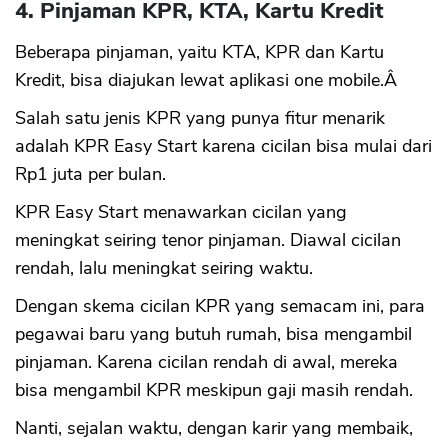
4. Pinjaman KPR, KTA, Kartu Kredit
Beberapa pinjaman, yaitu KTA, KPR dan Kartu
Kredit, bisa diajukan lewat aplikasi one mobile.Â
Salah satu jenis KPR yang punya fitur menarik
adalah KPR Easy Start karena cicilan bisa mulai dari
Rp1 juta per bulan.
KPR Easy Start menawarkan cicilan yang
meningkat seiring tenor pinjaman. Diawal cicilan
rendah, lalu meningkat seiring waktu.
Dengan skema cicilan KPR yang semacam ini, para
pegawai baru yang butuh rumah, bisa mengambil
pinjaman. Karena cicilan rendah di awal, mereka
bisa mengambil KPR meskipun gaji masih rendah.
Nanti, sejalan waktu, dengan karir yang membaik,