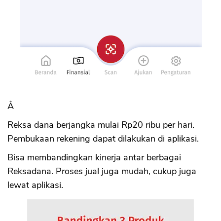
Â
Reksa dana berjangka mulai Rp20 ribu per hari.
Pembukaan rekening dapat dilakukan di aplikasi.
Bisa membandingkan kinerja antar berbagai
Reksadana. Proses jual juga mudah, cukup juga
lewat aplikasi.