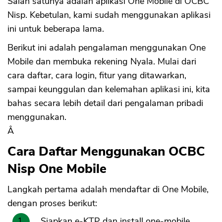
Salah satunya adalah aplikasi One Mobile di OCBC
Nisp. Kebetulan, kami sudah menggunakan aplikasi
ini untuk beberapa lama.
Berikut ini adalah pengalaman menggunakan One
Mobile dan membuka rekening Nyala. Mulai dari
cara daftar, cara login, fitur yang ditawarkan,
sampai keunggulan dan kelemahan aplikasi ini, kita
bahas secara lebih detail dari pengalaman pribadi
menggunakan.
Â
Cara Daftar Menggunakan OCBC
Nisp One Mobile
Langkah pertama adalah mendaftar di One Mobile,
dengan proses berikut:
Siapkan e-KTP dan install one-mobile