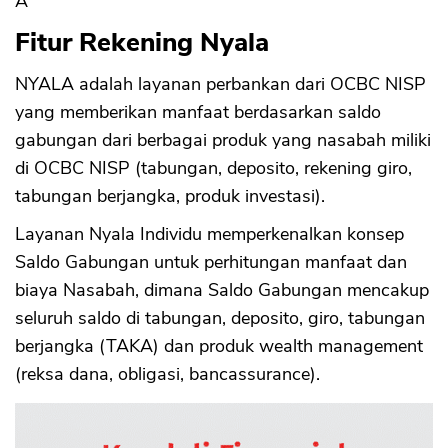
Â
Fitur Rekening Nyala
NYALA adalah layanan perbankan dari OCBC NISP
yang memberikan manfaat berdasarkan saldo
gabungan dari berbagai produk yang nasabah miliki
di OCBC NISP (tabungan, deposito, rekening giro,
tabungan berjangka, produk investasi).
Layanan Nyala Individu memperkenalkan konsep
Saldo Gabungan untuk perhitungan manfaat dan
biaya Nasabah, dimana Saldo Gabungan mencakup
seluruh saldo di tabungan, deposito, giro, tabungan
berjangka (TAKA) dan produk wealth management
(reksa dana, obligasi, bancassurance).