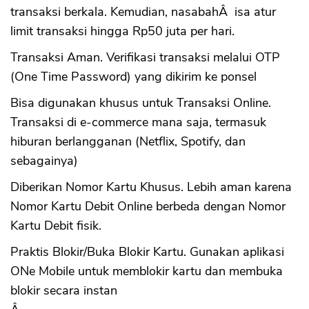
transaksi berkala. Kemudian, nasabahÂ isa atur
limit transaksi hingga Rp50 juta per hari.
Transaksi Aman. Verifikasi transaksi melalui OTP
(One Time Password) yang dikirim ke ponsel
Bisa digunakan khusus untuk Transaksi Online.
Transaksi di e-commerce mana saja, termasuk
hiburan berlangganan (Netflix, Spotify, dan
sebagainya)
Diberikan Nomor Kartu Khusus. Lebih aman karena
Nomor Kartu Debit Online berbeda dengan Nomor
Kartu Debit fisik.
Praktis Blokir/Buka Blokir Kartu. Gunakan aplikasi
ONe Mobile untuk memblokir kartu dan membuka
blokir secara instan