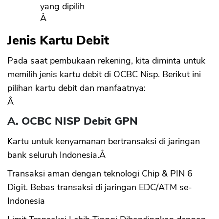
yang dipilih
Â
Jenis Kartu Debit
Pada saat pembukaan rekening, kita diminta untuk
memilih jenis kartu debit di OCBC Nisp. Berikut ini
pilihan kartu debit dan manfaatnya:
Â
A. OCBC NISP Debit GPN
Kartu untuk kenyamanan bertransaksi di jaringan
bank seluruh Indonesia.Â
Transaksi aman dengan teknologi Chip & PIN 6
Digit. Bebas transaksi di jaringan EDC/ATM se-
Indonesia