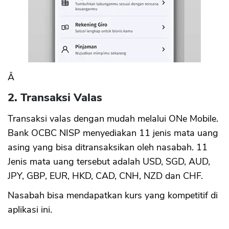
Â
2. Transaksi Valas
Transaksi valas dengan mudah melalui ONe Mobile.
Bank OCBC NISP menyediakan 11 jenis mata uang
asing yang bisa ditransaksikan oleh nasabah. 11
Jenis mata uang tersebut adalah USD, SGD, AUD,
JPY, GBP, EUR, HKD, CAD, CNH, NZD dan CHF.
Nasabah bisa mendapatkan kurs yang kompetitif di
aplikasi ini.