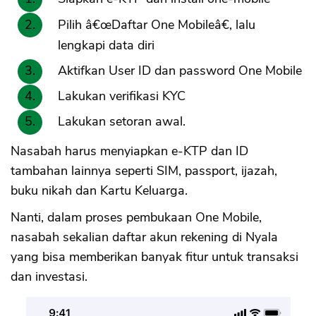
Pilih â€œDaftar One Mobileâ€, lalu
lengkapi data diri
Aktifkan User ID dan password One Mobile
Lakukan verifikasi KYC
Lakukan setoran awal.
Nasabah harus menyiapkan e-KTP dan ID
tambahan lainnya seperti SIM, passport, ijazah,
buku nikah dan Kartu Keluarga.
Nanti, dalam proses pembukaan One Mobile,
nasabah sekalian daftar akun rekening di Nyala
yang bisa memberikan banyak fitur untuk transaksi
dan investasi.