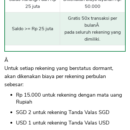
25 juta
50.000
Gratis 50x transaksi per
bulanÂ
Saldo >= Rp 25 juta
pada seluruh rekening yang
dimiliki.
Â
Untuk setiap rekening yang berstatus dormant,
akan dikenakan biaya per rekening perbulan
sebesar:
Rp 15.000 untuk rekening dengan mata uang
Rupiah
SGD 2 untuk rekening Tanda Valas SGD
USD 1 untuk rekening Tanda Valas USD