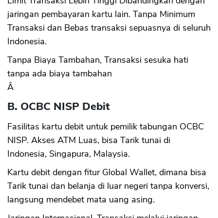
Limit Transaksi Lebih Tinggi Dibandingkan dengan
jaringan pembayaran kartu lain. Tanpa Minimum
Transaksi dan Bebas transaksi sepuasnya di seluruh
Indonesia.
Tanpa Biaya Tambahan, Transaksi sesuka hati
tanpa ada biaya tambahan
Â
B. OCBC NISP Debit
Fasilitas kartu debit untuk pemilik tabungan OCBC
NISP. Akses ATM Luas, bisa Tarik tunai di
Indonesia, Singapura, Malaysia.
Kartu debit dengan fitur Global Wallet, dimana bisa
Tarik tunai dan belanja di luar negeri tanpa konversi,
langsung mendebet mata uang asing.