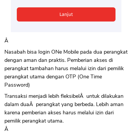
Â
Nasabah bisa login ONe Mobile pada dua perangkat
dengan aman dan praktis. Pemberian akses di
perangkat tambahan harus melalui izin dari pemilik
perangkat utama dengan OTP (One Time
Password)
Transaksi menjadi lebih fleksibelÂ untuk dilakukan
dalam duaÂ perangkat yang berbeda. Lebih aman
karena pemberian akses harus melalui izin dari
pemilik perangkat utama.
Â