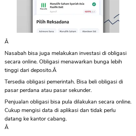
Â
Nasabah bisa juga melakukan investasi di obligasi
secara online. Obligasi menawarkan bunga lebih
tinggi dari deposito.Â
Tersedia obligasi pemerintah. Bisa beli obligasi di
pasar perdana atau pasar sekunder.
Penjualan obligasi bisa pula dilakukan secara online.
Cukup mengisi data di aplikasi dan tidak perlu
datang ke kantor cabang.
Â