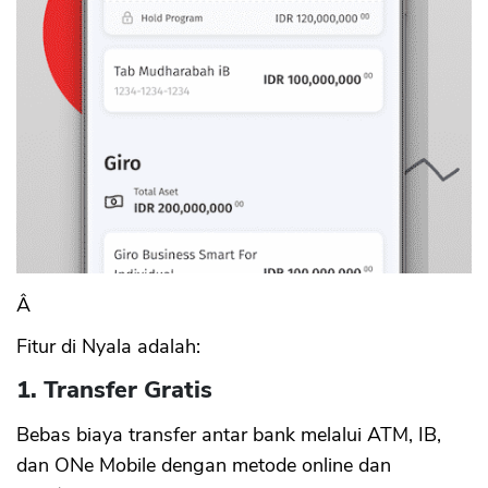
Â
Fitur di Nyala adalah:
1. Transfer Gratis
Bebas biaya transfer antar bank melalui ATM, IB,
dan ONe Mobile dengan metode online dan