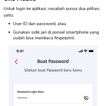
Untuk login ke aplikasi, nasabah punya dua pilihan,
yaitu:
User ID dan password, atau
Gunakan sidik jari di ponsel smartphone yang
sudah bisa membaca fingerprint.