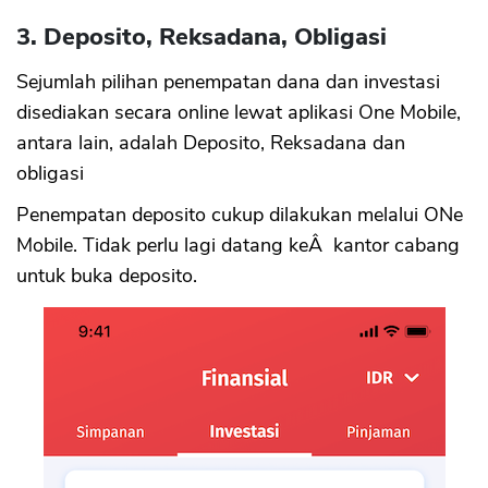
3. Deposito, Reksadana, Obligasi
Sejumlah pilihan penempatan dana dan investasi
disediakan secara online lewat aplikasi One Mobile,
antara lain, adalah Deposito, Reksadana dan
obligasi
Penempatan deposito cukup dilakukan melalui ONe
Mobile. Tidak perlu lagi datang keÂ kantor cabang
untuk buka deposito.