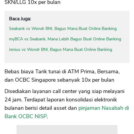
SKN/LLG 10x per bulan
Baca Juga:
Seabank vs Wondr BNI, Bagus Mana Buat Online Banking
myBCA vs Seabank, Mana Lebih Bagus Buat Online Banking
Jenius vs Wondr BNI, Bagus Mana Buat Online Banking
Bebas biaya Tarik tunai di ATM Prima, Bersama,
dan OCBC Singapore sebanyak 10x per bulan
Disediakan layanan call center yang siap melayani
24 jam. Terdapat laporan konsolidasi elektronik
bulanan berisi detail asset dan
pinjaman Nasabah di
Bank OCBC NISP
.