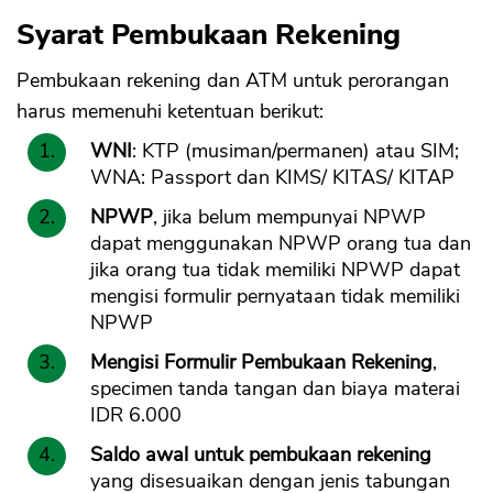
Syarat Pembukaan Rekening
Pembukaan rekening dan ATM untuk perorangan
harus memenuhi ketentuan berikut:
WNI
: KTP (musiman/permanen) atau SIM;
WNA: Passport dan KIMS/ KITAS/ KITAP
NPWP
, jika belum mempunyai NPWP
dapat menggunakan NPWP orang tua dan
jika orang tua tidak memiliki NPWP dapat
mengisi formulir pernyataan tidak memiliki
NPWP
Mengisi Formulir Pembukaan Rekening
,
specimen tanda tangan dan biaya materai
IDR 6.000
Saldo awal untuk pembukaan rekening
yang disesuaikan dengan jenis tabungan