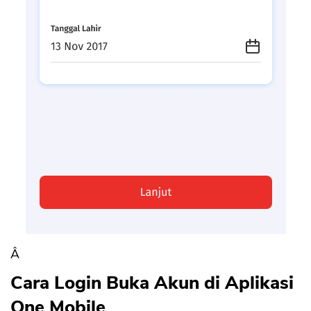
Â
Cara Login Buka Akun di Aplikasi
One Mobile