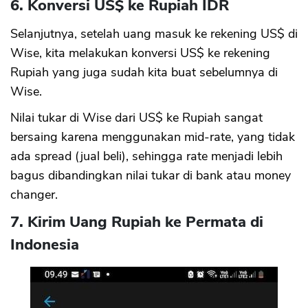
6. Konversi US$ ke Rupiah IDR
Selanjutnya, setelah uang masuk ke rekening US$ di
Wise, kita melakukan konversi US$ ke rekening
Rupiah yang juga sudah kita buat sebelumnya di
Wise.
Nilai tukar di Wise dari US$ ke Rupiah sangat
bersaing karena menggunakan mid-rate, yang tidak
ada spread (jual beli), sehingga rate menjadi lebih
bagus dibandingkan nilai tukar di bank atau money
changer.
7. Kirim Uang Rupiah ke Permata di
Indonesia