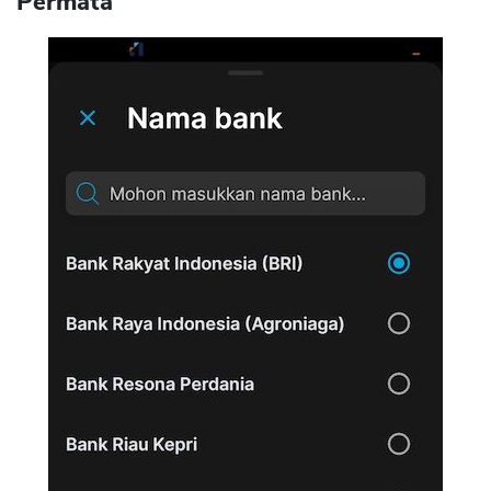
Permata