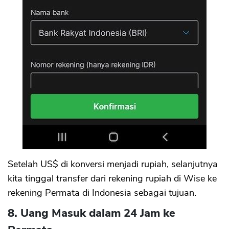
Setelah US$ di konversi menjadi rupiah, selanjutnya
kita tinggal transfer dari rekening rupiah di Wise ke
rekening Permata di Indonesia sebagai tujuan.
8. Uang Masuk dalam 24 Jam ke