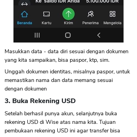
Masukkan data - data diri sesuai dengan dokumen
yang kita sampaikan, bisa paspor, ktp, sim.
Unggah dokumen identitas, misalnya paspor, untuk
memastikan nama dan data memang sesuai
dengan dokumen
3. Buka Rekening USD
Setelah berhasil punya akun, selanjutnya buka
rekening USD di Wise atas nama kita. Tujuan
pembukaan rekening USD ini agar transfer bisa