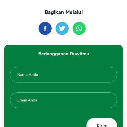
Bagikan Melalui
Berlangganan Duwitmu