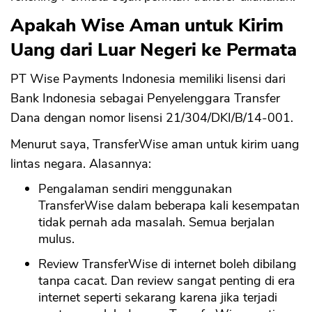
Apakah Wise Aman untuk Kirim
Uang dari Luar Negeri ke Permata
PT Wise Payments Indonesia memiliki lisensi dari
Bank Indonesia sebagai Penyelenggara Transfer
Dana dengan nomor lisensi 21/304/DKI/B/14-001.
Menurut saya, TransferWise aman untuk kirim uang
lintas negara. Alasannya:
Pengalaman sendiri menggunakan
TransferWise dalam beberapa kali kesempatan
tidak pernah ada masalah. Semua berjalan
mulus.
Review TransferWise di internet boleh dibilang
tanpa cacat. Dan review sangat penting di era
internet seperti sekarang karena jika terjadi