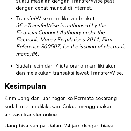
suatu masalah dengan TransferWise pasti
dengan cepat muncul di internet.
TransferWise memiliki izin berikut
â€œTransferWise is authorised by the
Financial Conduct Authority under the
Electronic Money Regulations 2011, Firm
Reference 900507, for the issuing of electronic
moneyâ€
.
Sudah lebih dari 7 juta orang memiliki akun
dan melakukan transaksi lewat TransferWise.
Kesimpulan
Kirim uang dari luar negeri ke Permata sekarang
sudah mudah dilakukan. Cukup menggunakan
aplikasi transfer online.
Uang bisa sampai dalam 24 jam dengan biaya