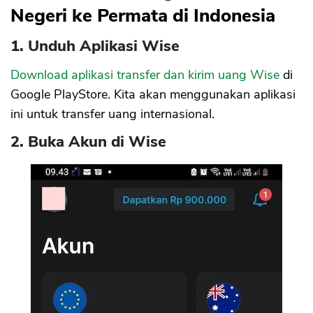
Negeri ke Permata di Indonesia
1. Unduh Aplikasi Wise
Download aplikasi transfer dan kirim uang Wise
di
Google PlayStore. Kita akan menggunakan aplikasi
ini untuk transfer uang internasional.
2. Buka Akun di Wise