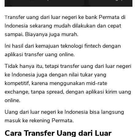
Transfer uang dari luar negeri ke bank Permata di
Indonesia sekarang mudah dilakukan dan cepat
sampai. Biayanya juga murah.
Ini hasil dari kemajuan teknologi fintech dengan
aplikasi transfer uang online.
Tidak hanya itu, tetapi transfer uang dari luar negeri
ke Indonesia juga dengan nilai tukar yang
kompetitif, karena menggunakan mid-rate
exchange, tanpa spread, dengan aplikasi kirim uang
online.
Uang dari luar negeri ke Indonesia bisa langsung
masuk ke rekening Permata.
Cara Transfer Uang dari Luar