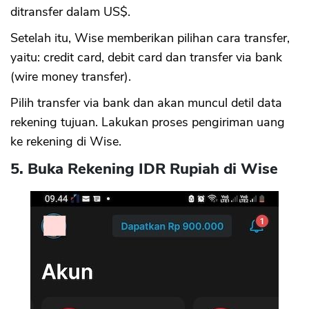
ditransfer dalam US$.
Setelah itu, Wise memberikan pilihan cara transfer,
yaitu: credit card, debit card dan transfer via bank
(wire money transfer).
Pilih transfer via bank dan akan muncul detil data
rekening tujuan. Lakukan proses pengiriman uang
ke rekening di Wise.
5. Buka Rekening IDR Rupiah di Wise