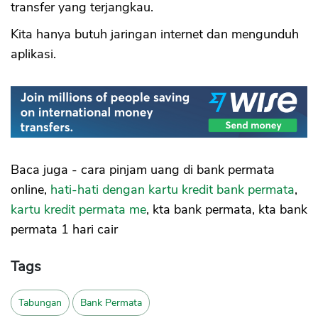
transfer yang terjangkau.
Kita hanya butuh jaringan internet dan mengunduh
aplikasi.
Baca juga - cara pinjam uang di bank permata
online,
hati-hati dengan kartu kredit bank permata
,
kartu kredit permata me
, kta bank permata, kta bank
permata 1 hari cair
Tags
Tabungan
Bank Permata