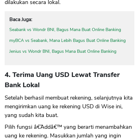
dilakukan secara lokal.
Baca Juga:
Seabank vs Wondr BNI, Bagus Mana Buat Online Banking
myBCA vs Seabank, Mana Lebih Bagus Buat Online Banking
Jenius vs Wondr BNI, Bagus Mana Buat Online Banking
4. Terima Uang USD Lewat Transfer
Bank Lokal
Setelah berhasil membuat rekening, selanjutnya kita
mengirimkan uang ke rekening USD di Wise ini,
yang sudah kita buat.
Pilih fungsi â€˜Addâ€™ yang berarti menambahkan
uang ke rekening. Masukkan jumlah yang ingin