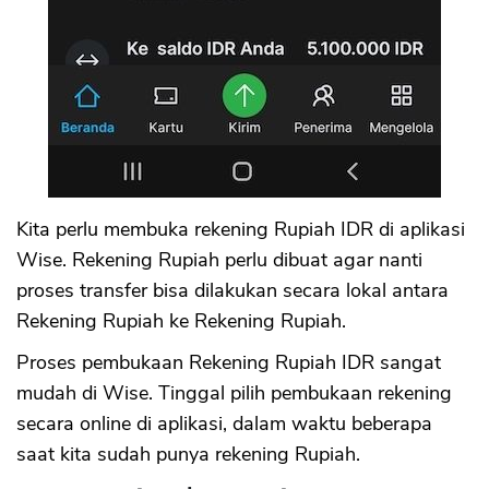
Kita perlu membuka rekening Rupiah IDR di aplikasi
Wise. Rekening Rupiah perlu dibuat agar nanti
proses transfer bisa dilakukan secara lokal antara
Rekening Rupiah ke Rekening Rupiah.
Proses pembukaan Rekening Rupiah IDR sangat
mudah di Wise. Tinggal pilih pembukaan rekening
secara online di aplikasi, dalam waktu beberapa
saat kita sudah punya rekening Rupiah.