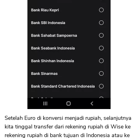
Setelah Euro di konversi menjadi rupiah, selanjutnya
CANCEL
OK
kita tinggal transfer dari rekening rupiah di Wise ke
rekening rupiah di bank tujuan di Indonesia atau ke