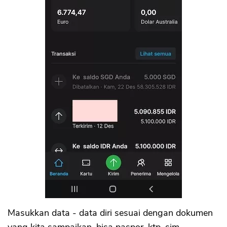
Masukkan data - data diri sesuai dengan dokumen