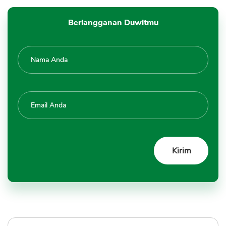
Berlangganan Duwitmu