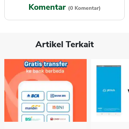
Komentar
(0 Komentar)
Artikel Terkait