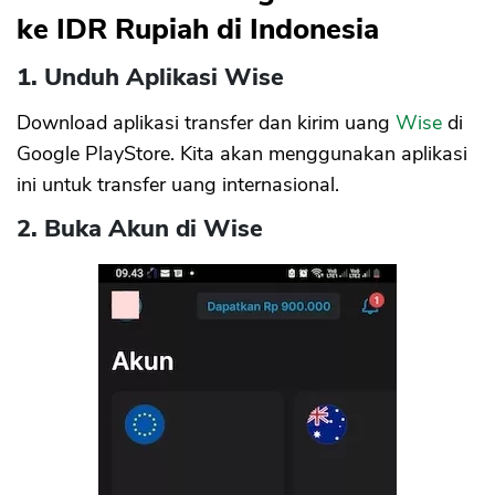
ke IDR Rupiah di Indonesia
1. Unduh Aplikasi Wise
Download aplikasi transfer dan kirim uang
Wise
di
Google PlayStore. Kita akan menggunakan aplikasi
ini untuk transfer uang internasional.
2. Buka Akun di Wise