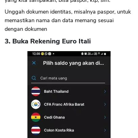
yang kita sampaikan, bisa paspor, ktp, sim.
Unggah dokumen identitas, misalnya paspor, untuk
memastikan nama dan data memang sesuai
dengan dokumen
3. Buka Rekening Euro Itali