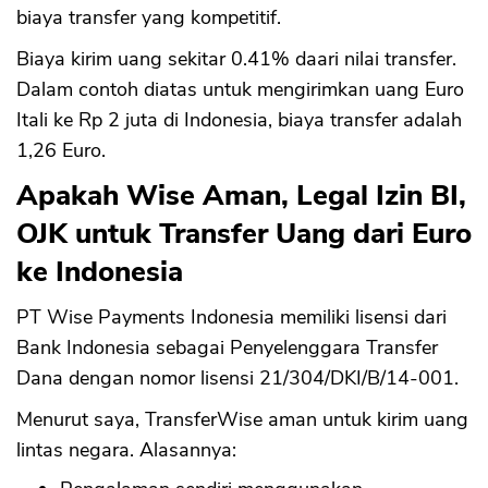
biaya transfer yang kompetitif.
Biaya kirim uang sekitar 0.41% daari nilai transfer.
Dalam contoh diatas untuk mengirimkan uang Euro
Itali ke Rp 2 juta di Indonesia, biaya transfer adalah
1,26 Euro.
Apakah Wise Aman, Legal Izin BI,
OJK untuk Transfer Uang dari Euro
ke Indonesia
PT Wise Payments Indonesia memiliki lisensi dari
Bank Indonesia sebagai Penyelenggara Transfer
Dana dengan nomor lisensi 21/304/DKI/B/14-001.
Menurut saya, TransferWise aman untuk kirim uang
lintas negara. Alasannya: