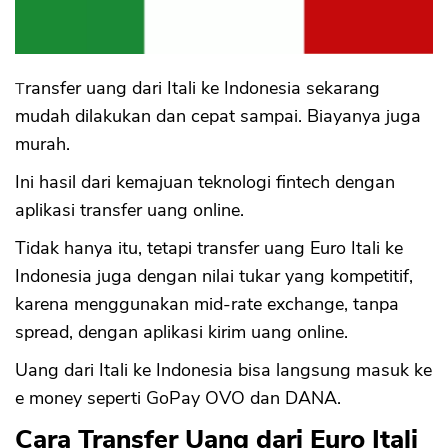
1. 100% Online, Tidak Ada Kantor Cabang
2. Kirim Rupiah ke Wise Tidak Bisa
Transfer uang dari Itali ke Indonesia sekarang
mudah dilakukan dan cepat sampai. Biayanya juga
murah.
Ini hasil dari kemajuan teknologi fintech dengan
aplikasi transfer uang online.
Tidak hanya itu, tetapi transfer uang Euro Itali ke
Indonesia juga dengan nilai tukar yang kompetitif,
karena menggunakan mid-rate exchange, tanpa
spread, dengan aplikasi kirim uang online.
Uang dari Itali ke Indonesia bisa langsung masuk ke
e money seperti GoPay OVO dan DANA.
Cara Transfer Uang dari Euro Itali