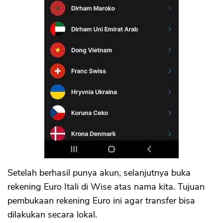
Setelah berhasil punya akun, selanjutnya buka
rekening Euro Itali di Wise atas nama kita. Tujuan
pembukaan rekening Euro ini agar transfer bisa
dilakukan secara lokal.