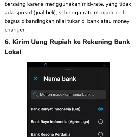
bersaing karena menggunakan mid-rate, yang tidak
ada spread (jual beli), sehingga rate menjadi lebih
bagus dibandingkan nilai tukar di bank atau money
changer.
6. Kirim Uang Rupiah ke Rekening Bank
Lokal