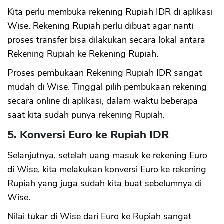
Kita perlu membuka rekening Rupiah IDR di aplikasi
Wise. Rekening Rupiah perlu dibuat agar nanti
proses transfer bisa dilakukan secara lokal antara
Rekening Rupiah ke Rekening Rupiah.
Proses pembukaan Rekening Rupiah IDR sangat
mudah di Wise. Tinggal pilih pembukaan rekening
secara online di aplikasi, dalam waktu beberapa
saat kita sudah punya rekening Rupiah.
5. Konversi Euro ke Rupiah IDR
Selanjutnya, setelah uang masuk ke rekening Euro
di Wise, kita melakukan konversi Euro ke rekening
Rupiah yang juga sudah kita buat sebelumnya di
Wise.
Nilai tukar di Wise dari Euro ke Rupiah sangat