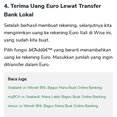
4. Terima Uang Euro Lewat Transfer
Bank Lokal
Setelah berhasil membuat rekening, selanjutnya kita
mengirimkan uang ke rekening Euro Itali di Wise ini,
yang sudah kita buat.
Pilih fungsi â€˜Addâ€™ yang berarti menambahkan
uang ke rekening Euro. Masukkan jumlah yang ingin
ditransfer dalam Euro.
Baca Juga:
Seabank vs Wondr BNI, Bagus Mana Buat Online Banking
myBCA vs Seabank, Mana Lebih Bagus Buat Online Banking
Jenius vs Wondr BNI, Bagus Mana Buat Online Banking