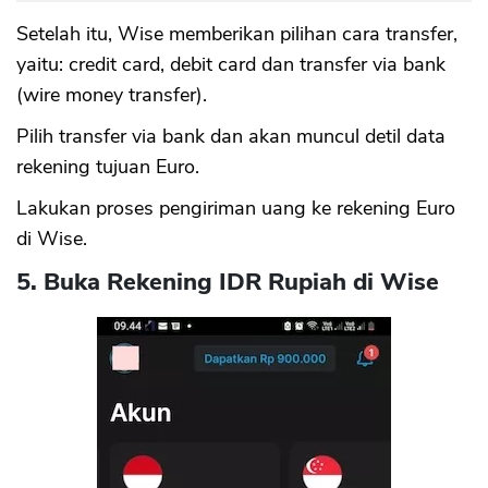
Setelah itu, Wise memberikan pilihan cara transfer,
yaitu: credit card, debit card dan transfer via bank
(wire money transfer).
Pilih transfer via bank dan akan muncul detil data
rekening tujuan Euro.
Lakukan proses pengiriman uang ke rekening Euro
di Wise.
5. Buka Rekening IDR Rupiah di Wise