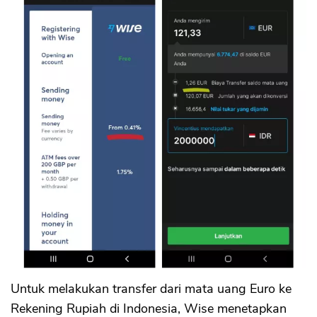
Untuk melakukan transfer dari mata uang Euro ke
Rekening Rupiah di Indonesia, Wise menetapkan