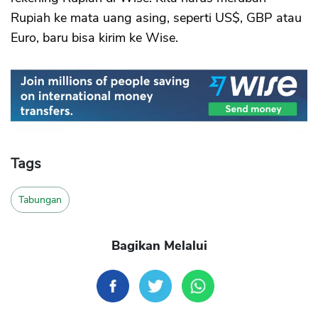
Rupiah ke mata uang asing, seperti US$, GBP atau
Euro, baru bisa kirim ke Wise.
Tags
Tabungan
Bagikan Melalui