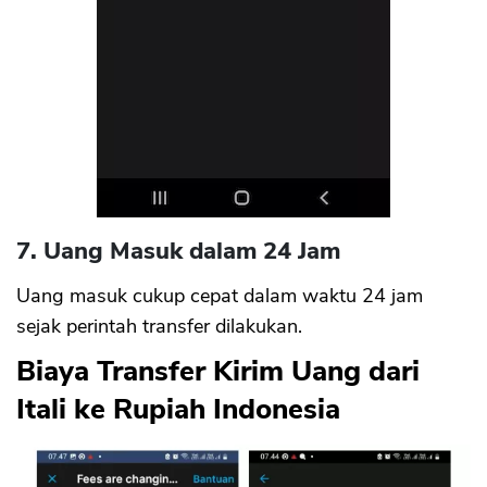
7. Uang Masuk dalam 24 Jam
Uang masuk cukup cepat dalam waktu 24 jam
sejak perintah transfer dilakukan.
Biaya Transfer Kirim Uang dari
Itali ke Rupiah Indonesia