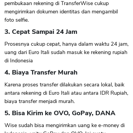
pembukaan rekening di TransferWise cukup
mengirimkan dokumen identitas dan mengambil
foto selfie.
3. Cepat Sampai 24 Jam
Prosesnya cukup cepat, hanya dalam waktu 24 jam,
uang dari Euro Itali sudah masuk ke rekening rupiah
di Indonesia
4. Biaya Transfer Murah
Karena proses transfer dilakukan secara lokal, baik
antara rekening di Euro Itali atau antara IDR Rupiah,
biaya transfer menjadi murah.
5. Bisa Kirim ke OVO, GoPay, DANA
Wise sudah bisa mengirimkan uang ke e-money di