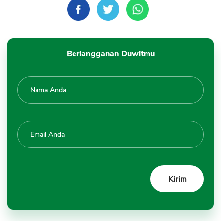
Berlangganan Duwitmu