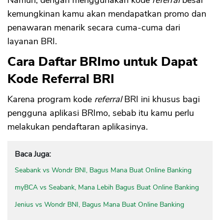
Namun, dengan menggunakan kode
referral
besar
kemungkinan kamu akan mendapatkan promo dan
penawaran menarik secara cuma-cuma dari
layanan BRI.
Cara Daftar BRImo untuk Dapat
Kode Referral BRI
Karena program kode
referral
BRI ini khusus bagi
pengguna aplikasi BRImo, sebab itu kamu perlu
melakukan pendaftaran aplikasinya.
Baca Juga:
Seabank vs Wondr BNI, Bagus Mana Buat Online Banking
myBCA vs Seabank, Mana Lebih Bagus Buat Online Banking
Jenius vs Wondr BNI, Bagus Mana Buat Online Banking