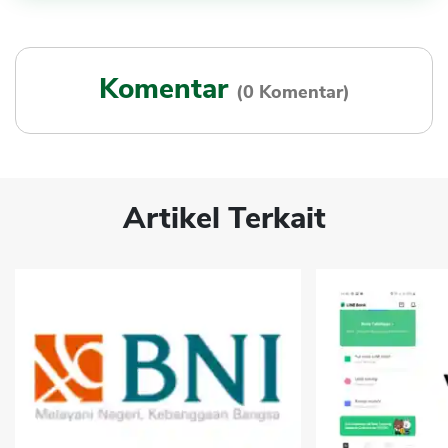
Komentar
(0 Komentar)
Artikel Terkait