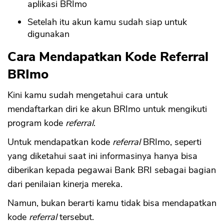
aplikasi BRImo
Setelah itu akun kamu sudah siap untuk
digunakan
Cara Mendapatkan Kode Referral
BRImo
Kini kamu sudah mengetahui cara untuk
mendaftarkan diri ke akun BRImo untuk mengikuti
program kode
referral
.
Untuk mendapatkan kode
referral
BRImo, seperti
yang diketahui saat ini informasinya hanya bisa
diberikan kepada pegawai Bank BRI sebagai bagian
dari penilaian kinerja mereka.
Namun, bukan berarti kamu tidak bisa mendapatkan
kode
referral
tersebut.