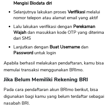
Mengisi Biodata diri
Selanjutnya lakukan proses
Verifikasi
melalui
nomor telepon atau alamat email yang aktif
Lalu lakukan verifikasi dengan
Perekaman
Wajah
dan masukkan kode OTP yang diterima
dari SMS
Lanjutkan dengan
Buat Username
dan
Password
untuk login
Apabila berhasil melakukan pendaftaran, kamu bisa
memulai transaksi menggunakan BRImo.
Jika Belum Memiliki Rekening BRI
Pada cara pendaftaran akun BRImo berikut, bisa
digunakan bagi kamu yang belum terdaftar sebagai
nasabah BRI.