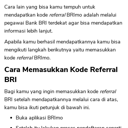
Cara lain yang bisa kamu tempuh untuk
mendapatkan kode
referral
BRImo adalah melalui
pegawai Bank BRI terdekat agar bisa mendapatkan
informasi lebih lanjut.
Apabila kamu berhasil mendapatkannya kamu bisa
mengikuti langkah berikutnya yaitu memasukkan
kode
referral
BRImo.
Cara Memasukkan Kode Referral
BRI
Bagi kamu yang ingin memasukkan kode
referral
BRI setelah mendapatkannya melalui cara di atas,
kamu bisa ikuti petunjuk di bawah ini.
Buka aplikasi BRImo