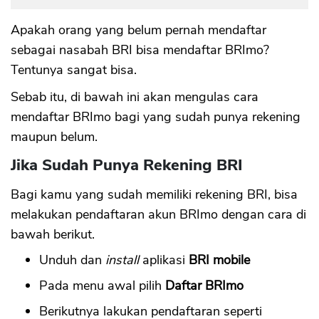
Apakah orang yang belum pernah mendaftar
sebagai nasabah BRI bisa mendaftar BRImo?
Tentunya sangat bisa.
Sebab itu, di bawah ini akan mengulas cara
mendaftar BRImo bagi yang sudah punya rekening
maupun belum.
Jika Sudah Punya Rekening BRI
Bagi kamu yang sudah memiliki rekening BRI, bisa
melakukan pendaftaran akun BRImo dengan cara di
bawah berikut.
Unduh dan
install
aplikasi
BRI mobile
Pada menu awal pilih
Daftar BRImo
Berikutnya lakukan pendaftaran seperti