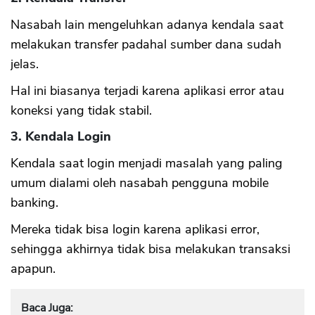
Nasabah lain mengeluhkan adanya kendala saat
melakukan transfer padahal sumber dana sudah
jelas.
Hal ini biasanya terjadi karena aplikasi error atau
koneksi yang tidak stabil.
3. Kendala Login
Kendala saat login menjadi masalah yang paling
umum dialami oleh nasabah pengguna mobile
banking.
Mereka tidak bisa login karena aplikasi error,
sehingga akhirnya tidak bisa melakukan transaksi
apapun.
Baca Juga: