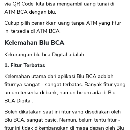
via QR Code, kita bisa mengambil uang tunai di
ATM BCA dengan blu.
Cukup pilih penarikkan uang tanpa ATM yang fitur
ini tersedia di ATM BCA.
Kelemahan Blu BCA
Kekurangan blu bca Digital adalah
1. Fitur Terbatas
Kelemahan utama dari aplikasi Blu BCA adalah
fiturnya sangat - sangat terbatas. Banyak fitur yang
umum tersedia di bank, namun belum ada di Blu
BCA Digital.
Boleh dikatakan saat ini fitur yang disediakan oleh
Blu BCA, sangat basic. Namun, belum tentu fitur -
fitur ini tidak dikembangkan di masa depan oleh Blu