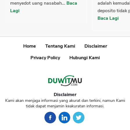
menyedot uang nasabah...
Baca
adalah kemud
Lagi
deposito tidak p
Baca Lagi
Home
Tentang Kami
Disclaimer
Privacy Policy
Hubungi Kami
Disclaimer
Kami akan menjaga informasi yang akurat dan terkini, namun Kami
tidak dapat menjamin keakuratan informasi.