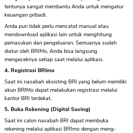
tentunya sangat membantu Anda untuk mengatur
keuangan pribadi.
Anda pun tidak perlu mencatat manual atau
mendownload aplikasi lain untuk menghitung
pemasukan dan pengeluaran. Semuanya sudah
diatur oleh BRIMo, Anda bisa langsung
mengeceknya setiap saat melalui aplikasi.
4. Registrasi BRImo
Saat ini nasabah eksisting BRI yang belum memiliki
akun BRIMo dapat melakukan registrasi melalui
kantor BRI terdekat.
5. Buka Rekening (Digital Saving)
Saat ini calon nasabah BRI dapat membuka
rekening melalui aplikasi BRImo dengan meng-