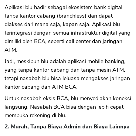
Aplikasi blu hadir sebagai ekosistem bank digital
tanpa kantor cabang (branchless) dan dapat
diakses dari mana saja, kapan saja. Aplikasi blu
terintegrasi dengan semua infrastruktur digital yang
dimiliki oleh BCA, seperti call center dan jaringan
ATM.
Jadi, meskipun blu adalah aplikasi mobile banking,
yang tanpa kantor cabang dan tanpa mesin ATM,
tetapi nasabah blu bisa leluasa mengakses jaringan
kantor cabang dan ATM BCA.
Untuk nasabah eksis BCA, blu menyediakan koneksi
langsung. Nasabah BCA bisa dengan lebih cepat
membuka rekening di blu.
2. Murah, Tanpa Biaya Admin dan Biaya Lainnya