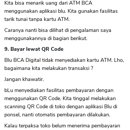
Kita bisa menarik uang dari ATM BCA
menggunakan aplikasi blu. Kita gunakan fasilitas
tarik tunai tanpa kartu ATM.
Caranya nanti bisa dilihat di pengalaman saya
menggunakannya di bagian berikut.
9. Bayar lewat QR Code
Blu BCA Digital tidak menyediakan kartu ATM. Lho,
bagaimana kita melakukan transaksi ?
Jangan khawatir.
bLu menyediakan fasilitas pembayaran dengan
menggunakan QR Code. Kita tinggal melakukan
scanning QR Code di toko dengan aplikasi Blu di
ponsel, nanti otomatis pembayaran dilakukan.
Kalau terpaksa toko belum menerima pembayaran