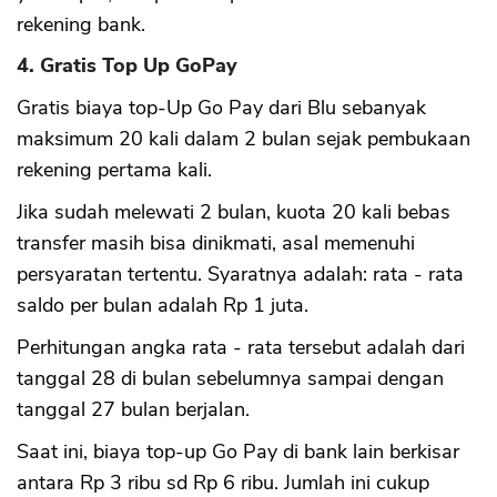
rekening bank.
4. Gratis Top Up GoPay
Gratis biaya top-Up Go Pay dari Blu sebanyak
maksimum 20 kali dalam 2 bulan sejak pembukaan
rekening pertama kali.
Jika sudah melewati 2 bulan, kuota 20 kali bebas
transfer masih bisa dinikmati, asal memenuhi
persyaratan tertentu. Syaratnya adalah: rata - rata
saldo per bulan adalah Rp 1 juta.
Perhitungan angka rata - rata tersebut adalah dari
tanggal 28 di bulan sebelumnya sampai dengan
tanggal 27 bulan berjalan.
Saat ini, biaya top-up Go Pay di bank lain berkisar
antara Rp 3 ribu sd Rp 6 ribu. Jumlah ini cukup