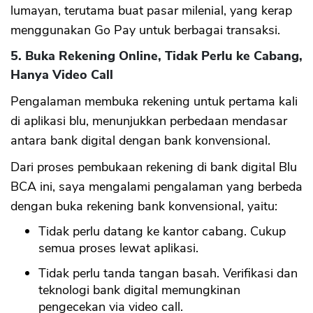
lumayan, terutama buat pasar milenial, yang kerap
menggunakan Go Pay untuk berbagai transaksi.
5. Buka Rekening Online, Tidak Perlu ke Cabang,
Hanya Video Call
Pengalaman membuka rekening untuk pertama kali
di aplikasi blu, menunjukkan perbedaan mendasar
antara bank digital dengan bank konvensional.
Dari proses pembukaan rekening di bank digital Blu
BCA ini, saya mengalami pengalaman yang berbeda
dengan buka rekening bank konvensional, yaitu:
Tidak perlu datang ke kantor cabang. Cukup
semua proses lewat aplikasi.
Tidak perlu tanda tangan basah. Verifikasi dan
teknologi bank digital memungkinan
pengecekan via video call.