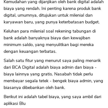
Kemudahan yang dijanjikan oleh bank digital adalah
biaya yang rendah. Ini penting karena produk bank
digital, umumnya, ditujukan untuk milenial dan
karyawan baru, yang punya keterbatasan budget.
Keluhan para milenial soal rekening tabungan di
bank adalah banyaknya biaya dan kewajiban
minimum saldo, yang menyulitkan bagi mereka
dengan keuangan terbatas.
Salah satu fitur yang menurut saya paling menarik
dari BCA Digital adalah biaya admin dan biaya -
biaya lainnya yang gratis. Nasabah tidak perlu
membayar segala tetek - bengek biaya admin, yang
biasanya dibebankan oleh bank.
Berikut ini adalah tabel biaya, yang saya ambil dari
aplikasi Blu