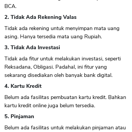
BCA.
2. Tidak Ada Rekening Valas
Tidak ada rekening untuk menyimpan mata uang
asing. Hanya tersedia mata uang Rupiah.
3. Tidak Ada Investasi
Tidak ada fitur untuk melakukan investasi, seperti
Reksadana, Obligasi. Padahal, ini fitur yang
sekarang disediakan oleh banyak bank digital.
4. Kartu Kredit
Belum ada fasilitas pembuatan kartu kredit. Bahkan
kartu kredit online juga belum tersedia.
5. Pinjaman
Belum ada fasilitas untuk melakukan pinjaman atau