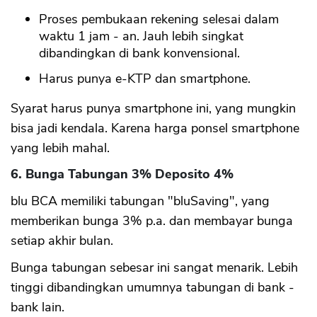
Proses pembukaan rekening selesai dalam
waktu 1 jam - an. Jauh lebih singkat
dibandingkan di bank konvensional.
Harus punya e-KTP dan smartphone.
Syarat harus punya smartphone ini, yang mungkin
bisa jadi kendala. Karena harga ponsel smartphone
yang lebih mahal.
6. Bunga Tabungan 3% Deposito 4%
blu BCA memiliki tabungan "bluSaving", yang
memberikan bunga 3% p.a. dan membayar bunga
setiap akhir bulan.
Bunga tabungan sebesar ini sangat menarik. Lebih
tinggi dibandingkan umumnya tabungan di bank -
bank lain.