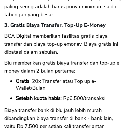
paling sering adalah harus punya minimum saldo
tabungan yang besar.
3. Gratis Biaya Transfer, Top-Up E-Money
BCA Digital memberikan fasilitas gratis biaya
transfer dan biaya top-up emoney. Biaya gratis ini
dibatasi dalam sebulan.
Blu memberikan gratis biaya transfer dan top-up e
money dalam 2 bulan pertama:
Gratis
: 20x Transfer atau Top up e-
Wallet/Bulan
Setelah kuota habis
: Rp6.500/transaksi
Biaya transfer bank di blu jauh lebih murah
dibandingkan biaya transfer di bank - bank lain,
yaitu Rp 7,500 per setiap kali transfer antar