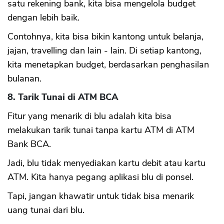
satu rekening bank, kita bisa mengelola budget
dengan lebih baik.
Contohnya, kita bisa bikin kantong untuk belanja,
jajan, travelling dan lain - lain. Di setiap kantong,
kita menetapkan budget, berdasarkan penghasilan
bulanan.
8. Tarik Tunai di ATM BCA
Fitur yang menarik di blu adalah kita bisa
melakukan tarik tunai tanpa kartu ATM di ATM
Bank BCA.
Jadi, blu tidak menyediakan kartu debit atau kartu
ATM. Kita hanya pegang aplikasi blu di ponsel.
Tapi, jangan khawatir untuk tidak bisa menarik
uang tunai dari blu.