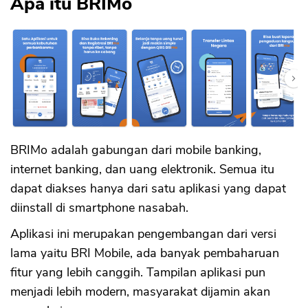
Apa itu BRIMo
BRIMo adalah gabungan dari mobile banking,
internet banking, dan uang elektronik. Semua itu
dapat diakses hanya dari satu aplikasi yang dapat
diinstall di smartphone nasabah.
Aplikasi ini merupakan pengembangan dari versi
lama yaitu BRI Mobile, ada banyak pembaharuan
fitur yang lebih canggih. Tampilan aplikasi pun
menjadi lebih modern, masyarakat dijamin akan