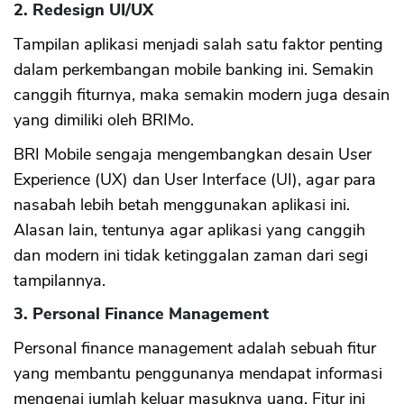
2. Redesign UI/UX
Tampilan aplikasi menjadi salah satu faktor penting
dalam perkembangan mobile banking ini. Semakin
canggih fiturnya, maka semakin modern juga desain
yang dimiliki oleh BRIMo.
BRI Mobile sengaja mengembangkan desain User
Experience (UX) dan User Interface (UI), agar para
nasabah lebih betah menggunakan aplikasi ini.
Alasan lain, tentunya agar aplikasi yang canggih
dan modern ini tidak ketinggalan zaman dari segi
tampilannya.
3. Personal Finance Management
Personal finance management adalah sebuah fitur
yang membantu penggunanya mendapat informasi
mengenai jumlah keluar masuknya uang. Fitur ini