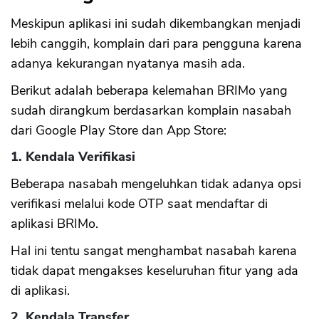
Meskipun aplikasi ini sudah dikembangkan menjadi
lebih canggih, komplain dari para pengguna karena
adanya kekurangan nyatanya masih ada.
Berikut adalah beberapa kelemahan BRIMo yang
sudah dirangkum berdasarkan komplain nasabah
dari Google Play Store dan App Store:
1. Kendala Verifikasi
Beberapa nasabah mengeluhkan tidak adanya opsi
verifikasi melalui kode OTP saat mendaftar di
aplikasi BRIMo.
Hal ini tentu sangat menghambat nasabah karena
tidak dapat mengakses keseluruhan fitur yang ada
di aplikasi.
2. Kendala Transfer