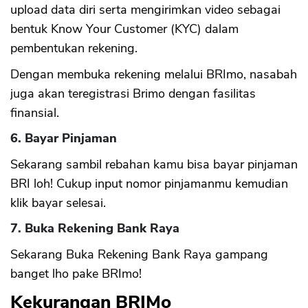
upload data diri serta mengirimkan video sebagai
bentuk Know Your Customer (KYC) dalam
pembentukan rekening.
Dengan membuka rekening melalui BRImo, nasabah
juga akan teregistrasi Brimo dengan fasilitas
finansial.
6. Bayar Pinjaman
Sekarang sambil rebahan kamu bisa bayar pinjaman
BRI loh! Cukup input nomor pinjamanmu kemudian
klik bayar selesai.
7. Buka Rekening Bank Raya
Sekarang Buka Rekening Bank Raya gampang
banget lho pake BRImo!
Kekurangan BRIMo