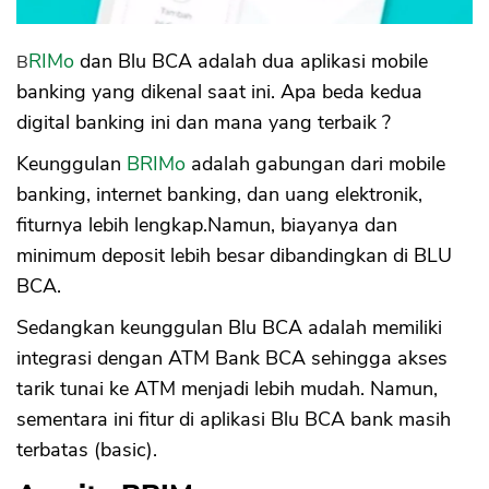
BRIMo
dan Blu BCA adalah dua aplikasi mobile
banking yang dikenal saat ini. Apa beda kedua
digital banking ini dan mana yang terbaik ?
Keunggulan
BRIMo
adalah gabungan dari mobile
banking, internet banking, dan uang elektronik,
fiturnya lebih lengkap.Namun, biayanya dan
minimum deposit lebih besar dibandingkan di BLU
BCA.
Sedangkan keunggulan Blu BCA adalah memiliki
integrasi dengan ATM Bank BCA sehingga akses
tarik tunai ke ATM menjadi lebih mudah. Namun,
sementara ini fitur di aplikasi Blu BCA bank masih
terbatas (basic).