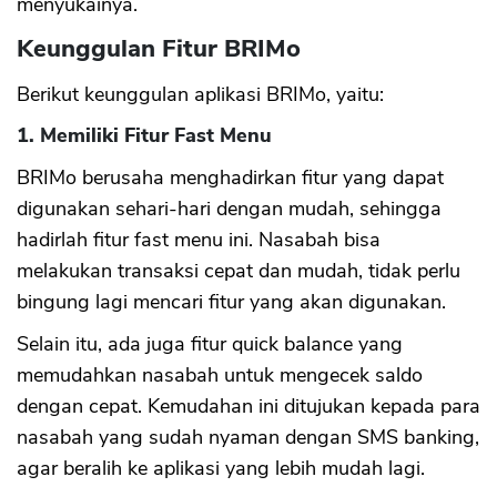
menyukainya.
Keunggulan Fitur BRIMo
Berikut keunggulan aplikasi BRIMo, yaitu:
1. Memiliki Fitur Fast Menu
BRIMo berusaha menghadirkan fitur yang dapat
digunakan sehari-hari dengan mudah, sehingga
hadirlah fitur fast menu ini. Nasabah bisa
melakukan transaksi cepat dan mudah, tidak perlu
bingung lagi mencari fitur yang akan digunakan.
Selain itu, ada juga fitur quick balance yang
memudahkan nasabah untuk mengecek saldo
dengan cepat. Kemudahan ini ditujukan kepada para
nasabah yang sudah nyaman dengan SMS banking,
agar beralih ke aplikasi yang lebih mudah lagi.