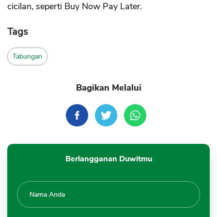
cicilan, seperti Buy Now Pay Later.
Tags
Tabungan
Bagikan Melalui
Berlangganan Duwitmu