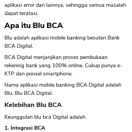
aplikasi error dan lainnya, sehingga semua masalah
dapat teratasi.
Apa itu Blu BCA
Blu adalah aplikasi mobile banking besutan Bank
BCA Digital.
BCA Digital menjanjikan proses pembukaan
rekening bank yang 100% online. Cukup punya e-
KTP dan ponsel smartphone.
Nama aplikasi mobile banking BCA Digital adalah
Blu. Blu BCA Digital.
Kelebihan Blu BCA
Keunggulan blu bca Digital adalah
1. Integrasi BCA