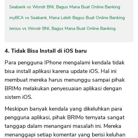
Seabank vs Wondr BNI, Bagus Mana Buat Online Banking
myBCA vs Seabank, Mana Lebih Bagus Buat Online Banking
Jenius vs Wondr BNI, Bagus Mana Buat Online Banking
4. Tidak Bisa Install di iOS baru
Para pengguna IPhone mengalami kendala tidak
bisa install aplikasi karena update iOS. Hal ini
membuat mereka harus menunggu sampai pihak
BRIMo melakukan penyesuaian aplikasi dengan
sistem iOS.
Meskipun banyak kendala yang dikeluhkan para
pengguna aplikasi, pihak BRIMo ternyata sangat
tanggap dalam menangani masalah ini. Mereka
menanggapi setiap komentar yang berisi keluhan