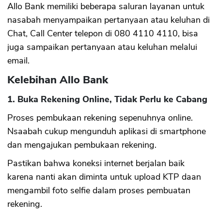
Allo Bank memiliki beberapa saluran layanan untuk
nasabah menyampaikan pertanyaan atau keluhan di
Chat, Call Center telepon di 080 4110 4110, bisa
juga sampaikan pertanyaan atau keluhan melalui
email.
Kelebihan Allo Bank
1. Buka Rekening Online, Tidak Perlu ke Cabang
Proses pembukaan rekening sepenuhnya online.
Nsaabah cukup mengunduh aplikasi di smartphone
dan mengajukan pembukaan rekening.
Pastikan bahwa koneksi internet berjalan baik
karena nanti akan diminta untuk upload KTP daan
mengambil foto selfie dalam proses pembuatan
rekening.