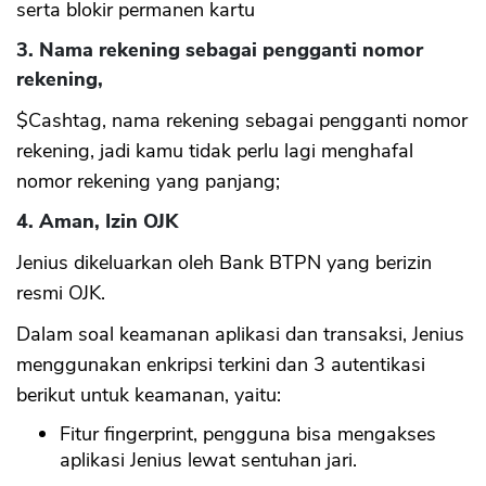
serta blokir permanen kartu
3. Nama rekening sebagai pengganti nomor
rekening,
$Cashtag, nama rekening sebagai pengganti nomor
rekening, jadi kamu tidak perlu lagi menghafal
nomor rekening yang panjang;
4. Aman, Izin OJK
Jenius dikeluarkan oleh Bank BTPN yang berizin
resmi OJK.
Dalam soal keamanan aplikasi dan transaksi, Jenius
menggunakan enkripsi terkini dan 3 autentikasi
berikut untuk keamanan, yaitu:
Fitur fingerprint, pengguna bisa mengakses
aplikasi Jenius lewat sentuhan jari.