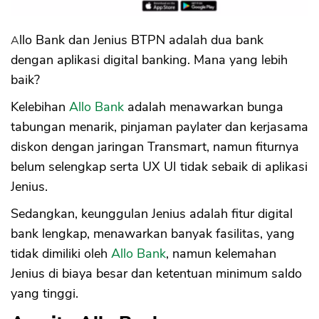
Allo Bank dan Jenius BTPN adalah dua bank
dengan aplikasi digital banking. Mana yang lebih
baik?
Kelebihan
Allo Bank
adalah menawarkan bunga
tabungan menarik, pinjaman paylater dan kerjasama
diskon dengan jaringan Transmart, namun fiturnya
belum selengkap serta UX UI tidak sebaik di aplikasi
Jenius.
Sedangkan, keunggulan Jenius adalah fitur digital
bank lengkap, menawarkan banyak fasilitas, yang
tidak dimiliki oleh
Allo Bank
, namun kelemahan
Jenius di biaya besar dan ketentuan minimum saldo
yang tinggi.