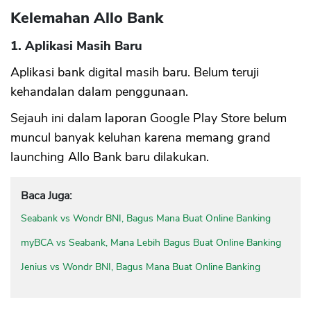
Kelemahan Allo Bank
1. Aplikasi Masih Baru
Aplikasi bank digital masih baru. Belum teruji
kehandalan dalam penggunaan.
Sejauh ini dalam laporan Google Play Store belum
muncul banyak keluhan karena memang grand
launching Allo Bank baru dilakukan.
Baca Juga:
Seabank vs Wondr BNI, Bagus Mana Buat Online Banking
myBCA vs Seabank, Mana Lebih Bagus Buat Online Banking
Jenius vs Wondr BNI, Bagus Mana Buat Online Banking