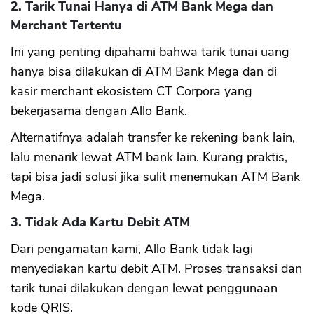
2. Tarik Tunai Hanya di ATM Bank Mega dan
Merchant Tertentu
Ini yang penting dipahami bahwa tarik tunai uang
hanya bisa dilakukan di ATM Bank Mega dan di
kasir merchant ekosistem CT Corpora yang
bekerjasama dengan Allo Bank.
Alternatifnya adalah transfer ke rekening bank lain,
lalu menarik lewat ATM bank lain. Kurang praktis,
tapi bisa jadi solusi jika sulit menemukan ATM Bank
Mega.
3. Tidak Ada Kartu Debit ATM
Dari pengamatan kami, Allo Bank tidak lagi
menyediakan kartu debit ATM. Proses transaksi dan
tarik tunai dilakukan dengan lewat penggunaan
kode QRIS.