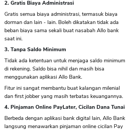
2. Gratis Biaya Administrasi
Gratis semua biaya administrasi, termasuk biaya
dorman dan lain - lain. Boleh dikatakan tidak ada
beban biaya sama sekali buat nasabah Allo bank
saat ini.
3. Tanpa Saldo Minimum
Tidak ada ketentuan untuk menjaga saldo minimum
di rekening. Saldo bisa nihil dan masih bisa
menggunakan aplikasi Allo Bank.
Fitur ini sangat membantu buat kalangan milenial
dan first jobber yang masih terbatas keuangannya.
4. Pinjaman Online PayLater, Cicilan Dana Tunai
Berbeda dengan aplikasi bank digital lain, Allo Bank
langsung menawarkan pinjaman online cicilan Pay