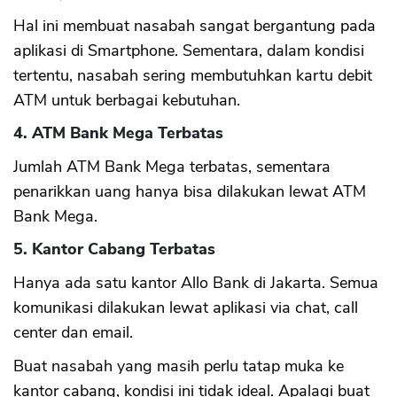
Hal ini membuat nasabah sangat bergantung pada
aplikasi di Smartphone. Sementara, dalam kondisi
tertentu, nasabah sering membutuhkan kartu debit
ATM untuk berbagai kebutuhan.
4. ATM Bank Mega Terbatas
Jumlah ATM Bank Mega terbatas, sementara
penarikkan uang hanya bisa dilakukan lewat ATM
Bank Mega.
5. Kantor Cabang Terbatas
Hanya ada satu kantor Allo Bank di Jakarta. Semua
komunikasi dilakukan lewat aplikasi via chat, call
center dan email.
Buat nasabah yang masih perlu tatap muka ke
kantor cabang, kondisi ini tidak ideal. Apalagi buat