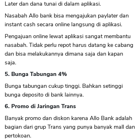
Later dan dana tunai di dalam aplikasi.
Nasabah Allo bank bisa mengajukan paylater dan
instant cash secara online langsung di aplikasi.
Pengajuan online lewat aplikasi sangat membantu
nasabah. Tidak perlu repot harus datang ke cabang
dan bisa melakukannya dimana saja dan kapan
saja.
5. Bunga Tabungan 4%
Bunga tabungan cukup tinggi. Bahkan setinggi
bunga deposito di bank lainnya.
6. Promo di Jaringan Trans
Banyak promo dan diskon karena Allo Bank adalah
bagian dari grup Trans yang punya banyak mall dan
pertokoan.