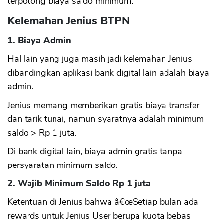
terpotong biaya saldo minimum.
Kelemahan Jenius BTPN
1. Biaya Admin
Hal lain yang juga masih jadi kelemahan Jenius
dibandingkan aplikasi bank digital lain adalah biaya
admin.
Jenius memang memberikan gratis biaya transfer
dan tarik tunai, namun syaratnya adalah minimum
saldo > Rp 1 juta.
Di bank digital lain, biaya admin gratis tanpa
persyaratan minimum saldo.
2. Wajib Minimum Saldo Rp 1 juta
Ketentuan di Jenius bahwa â€œSetiap bulan ada
rewards untuk Jenius User berupa kuota bebas