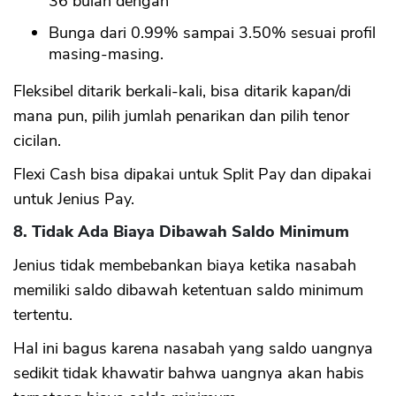
36 bulan dengan
Bunga dari 0.99% sampai 3.50% sesuai profil
masing-masing.
Fleksibel ditarik berkali-kali, bisa ditarik kapan/di
mana pun, pilih jumlah penarikan dan pilih tenor
cicilan.
Flexi Cash bisa dipakai untuk Split Pay dan dipakai
untuk Jenius Pay.
8. Tidak Ada Biaya Dibawah Saldo Minimum
Jenius tidak membebankan biaya ketika nasabah
memiliki saldo dibawah ketentuan saldo minimum
tertentu.
Hal ini bagus karena nasabah yang saldo uangnya
sedikit tidak khawatir bahwa uangnya akan habis