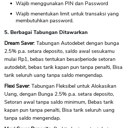
Wajib menggunakan PIN dan Password
Wajib menentukan limit untuk transaksi yang
membutuhkan password.
5. Berbagai Tabungan Ditawarkan
Dream Saver
: Tabungan Autodebet dengan bunga
2.5% p.a. setara deposito, saldo awal sesukamu
mulai Rp1, bebas tentukan besar/periode setoran
autodebit, bebas tarik kapan pun tanpa penalti, Bisa
tarik seluruh uang tanpa saldo mengendap.
Flexi Saver
: Tabungan Fleksibel untuk Alokasikan
Uang, dengan Bunga 2.5% p.a. setara deposito,
Setoran awal tanpa saldo minimum, Bebas tarik
kapan pun tanpa penalti, Bisa tarik seluruh uang
tanpa saldo mengendap.