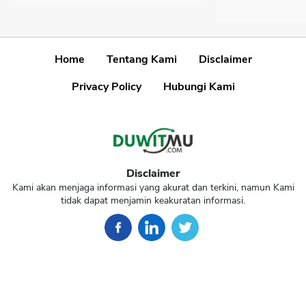
Home
Tentang Kami
Disclaimer
Privacy Policy
Hubungi Kami
Disclaimer
Kami akan menjaga informasi yang akurat dan terkini, namun Kami
tidak dapat menjamin keakuratan informasi.