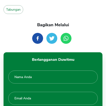
Tabungan
Bagikan Melalui
Berlangganan Duwitmu