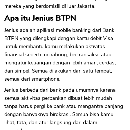
mereka yang berdomisili di luar Jakarta.
Apa itu Jenius BTPN
Jenius adalah aplikasi mobile banking dari Bank
BTPN yang dilengkapi dengan kartu debit Visa
untuk membantu kamu melakukan aktivitas
finansial seperti menabung, bertransaksi, atau
mengatur keuangan dengan lebih aman, cerdas,
dan simpel. Semua dilakukan dari satu tempat,
semua dari smartphone.
Jenius berbeda dari bank pada umumnya karena
semua aktivitas perbankan dibuat lebih mudah
tanpa harus pergi ke bank atau mengantre panjang
dengan banyaknya birokrasi. Semua bisa kamu
lihat, tata, dan atur langsung dari dalam