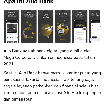
Apa itu Allo Bank
Allo Bank adalah bank digital yang dimiliki oleh
Mega Corpora. Didirikan di Indonesia pada tahun
2021.
Saat ini Allo Bank hanya memiliki kantor pusat yang
berlokasi di Jakarta, Indonesia. Tapi tenang saja,
segala layanan perbankan dan finansial selalu bisa
kamu dapatkan melalui aplikasi Allo Bank kapanpun
dan dimanapun.