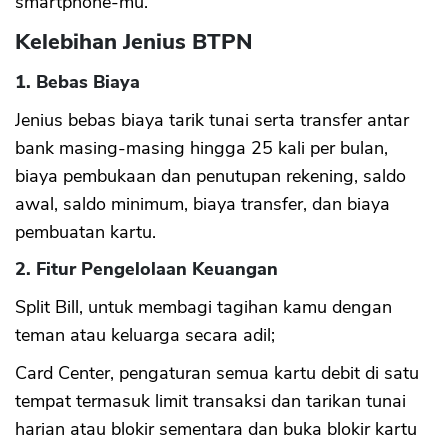
smartphone-mu.
Kelebihan Jenius BTPN
1. Bebas Biaya
Jenius bebas biaya tarik tunai serta transfer antar
bank masing-masing hingga 25 kali per bulan,
biaya pembukaan dan penutupan rekening, saldo
awal, saldo minimum, biaya transfer, dan biaya
pembuatan kartu.
2. Fitur Pengelolaan Keuangan
CANCEL
OK
Split Bill, untuk membagi tagihan kamu dengan
teman atau keluarga secara adil;
Card Center, pengaturan semua kartu debit di satu
tempat termasuk limit transaksi dan tarikan tunai
harian atau blokir sementara dan buka blokir kartu