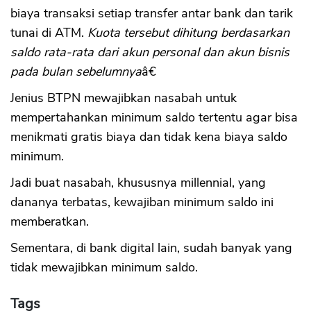
biaya transaksi setiap transfer antar bank dan tarik
tunai di ATM.
Kuota tersebut dihitung berdasarkan
saldo rata-rata dari akun personal dan akun bisnis
pada bulan sebelumnya
â€
Jenius BTPN mewajibkan nasabah untuk
mempertahankan minimum saldo tertentu agar bisa
menikmati gratis biaya dan tidak kena biaya saldo
minimum.
Jadi buat nasabah, khususnya millennial, yang
dananya terbatas, kewajiban minimum saldo ini
memberatkan.
Sementara, di bank digital lain, sudah banyak yang
tidak mewajibkan minimum saldo.
Tags