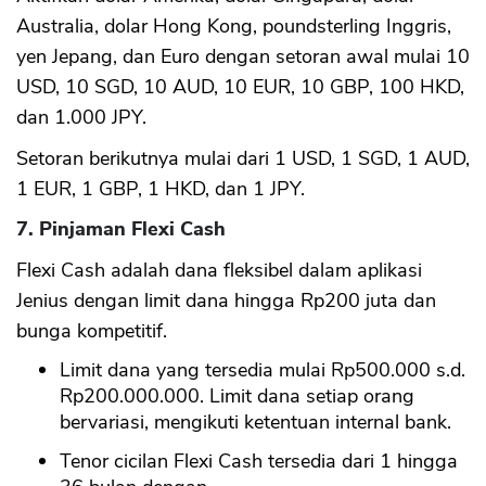
Australia, dolar Hong Kong, poundsterling Inggris,
yen Jepang, dan Euro dengan setoran awal mulai 10
USD, 10 SGD, 10 AUD, 10 EUR, 10 GBP, 100 HKD,
dan 1.000 JPY.
Setoran berikutnya mulai dari 1 USD, 1 SGD, 1 AUD,
1 EUR, 1 GBP, 1 HKD, dan 1 JPY.
7. Pinjaman Flexi Cash
Flexi Cash adalah dana fleksibel dalam aplikasi
Jenius dengan limit dana hingga Rp200 juta dan
bunga kompetitif.
Limit dana yang tersedia mulai Rp500.000 s.d.
Rp200.000.000. Limit dana setiap orang
bervariasi, mengikuti ketentuan internal bank.
Tenor cicilan Flexi Cash tersedia dari 1 hingga