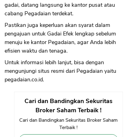
gadai, datang langsung ke kantor pusat atau
cabang Pegadaian terdekat.
Pastikan juga keperluan akan syarat dalam
pengajuan untuk Gadai Efek lengkap sebelum
menuju ke kantor Pegadaian, agar Anda lebih
efisien waktu dan tenaga.
Untuk informasi lebih lanjut, bisa dengan
mengunjungi situs resmi dari Pegadaian yaitu
pegadaian.co.id.
Cari dan Bandingkan Sekuritas
Broker Saham Terbaik !
Cari dan Bandingkan Sekuritas Broker Saham
Terbaik !