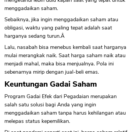
mengetahui lebih dulu kapan saat yang tepat untuk
menggadaikan saham.
Sebaiknya, jika ingin menggadaikan saham atau
obligasi, waktu yang paling tepat adalah saat
harganya sedang turun.Â
Lalu, nasabah bisa menebus kembali saat harganya
mulai merangkak naik. Saat harga saham naik atau
menjadi mahal, maka bisa menjualnya. Pola ini
sebenarnya mirip dengan jual-beli emas.
Keuntungan Gadai Saham
Program Gadai Efek dari Pegadaian merupakan
salah satu solusi bagi Anda yang ingin
menggadaikan saham tanpa harus kehilangan atau
melepas status kepemilikan.