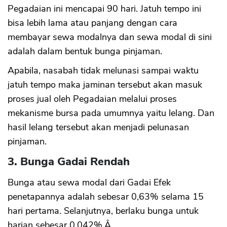
Pegadaian ini mencapai 90 hari. Jatuh tempo ini
bisa lebih lama atau panjang dengan cara
membayar sewa modalnya dan sewa modal di sini
adalah dalam bentuk bunga pinjaman.
Apabila, nasabah tidak melunasi sampai waktu
jatuh tempo maka jaminan tersebut akan masuk
proses jual oleh Pegadaian melalui proses
mekanisme bursa pada umumnya yaitu lelang. Dan
hasil lelang tersebut akan menjadi pelunasan
pinjaman.
3. Bunga Gadai Rendah
Bunga atau sewa modal dari Gadai Efek
penetapannya adalah sebesar 0,63% selama 15
hari pertama. Selanjutnya, berlaku bunga untuk
harian sebesar 0,042%.Â