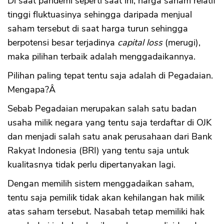
Di saat pandemi seperti saat ini, harga saham relatif
tinggi fluktuasinya sehingga daripada menjual
saham tersebut di saat harga turun sehingga
berpotensi besar terjadinya
capital loss
(merugi),
maka pilihan terbaik adalah menggadaikannya.
Pilihan paling tepat tentu saja adalah di Pegadaian.
Mengapa?Â
Sebab Pegadaian merupakan salah satu badan
usaha milik negara yang tentu saja terdaftar di OJK
dan menjadi salah satu anak perusahaan dari Bank
Rakyat Indonesia (BRI) yang tentu saja untuk
kualitasnya tidak perlu dipertanyakan lagi.
Dengan memilih sistem menggadaikan saham,
tentu saja pemilik tidak akan kehilangan hak milik
atas saham tersebut. Nasabah tetap memiliki hak