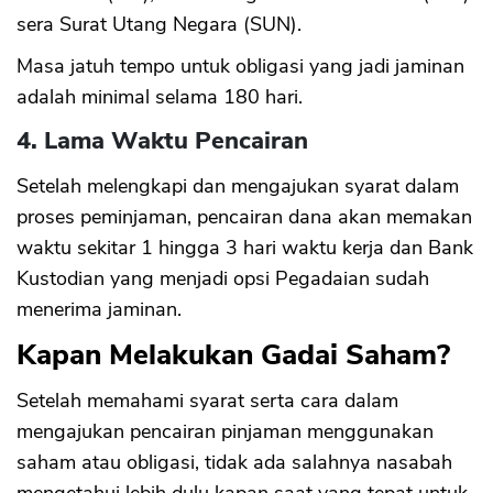
sera Surat Utang Negara (SUN).
Masa jatuh tempo untuk obligasi yang jadi jaminan
adalah minimal selama 180 hari.
4. Lama Waktu Pencairan
Setelah melengkapi dan mengajukan syarat dalam
proses peminjaman, pencairan dana akan memakan
waktu sekitar 1 hingga 3 hari waktu kerja dan Bank
Kustodian yang menjadi opsi Pegadaian sudah
menerima jaminan.
Kapan Melakukan Gadai Saham?
Setelah memahami syarat serta cara dalam
mengajukan pencairan pinjaman menggunakan
saham atau obligasi, tidak ada salahnya nasabah