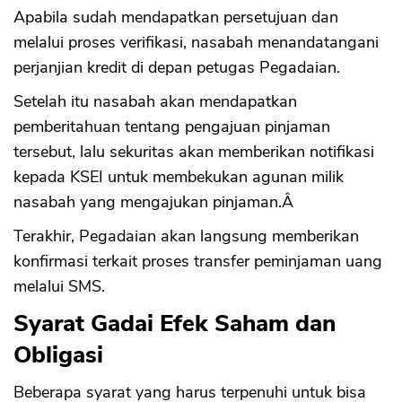
Apabila sudah mendapatkan persetujuan dan
melalui proses verifikasi, nasabah menandatangani
perjanjian kredit di depan petugas Pegadaian.
Setelah itu nasabah akan mendapatkan
pemberitahuan tentang pengajuan pinjaman
tersebut, lalu sekuritas akan memberikan notifikasi
kepada KSEI untuk membekukan agunan milik
nasabah yang mengajukan pinjaman.Â
Terakhir, Pegadaian akan langsung memberikan
konfirmasi terkait proses transfer peminjaman uang
melalui SMS.
Syarat Gadai Efek Saham dan
Obligasi
Beberapa syarat yang harus terpenuhi untuk bisa