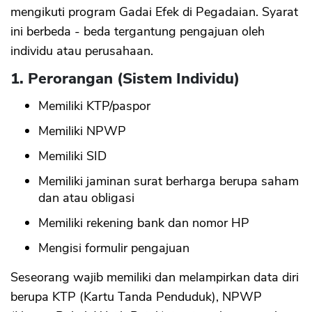
mengikuti program Gadai Efek di Pegadaian. Syarat
ini berbeda - beda tergantung pengajuan oleh
individu atau perusahaan.
1. Perorangan (Sistem Individu)
Memiliki KTP/paspor
Memiliki NPWP
Memiliki SID
Memiliki jaminan surat berharga berupa saham
dan atau obligasi
Memiliki rekening bank dan nomor HP
Mengisi formulir pengajuan
Seseorang wajib memiliki dan melampirkan data diri
berupa KTP (Kartu Tanda Penduduk), NPWP