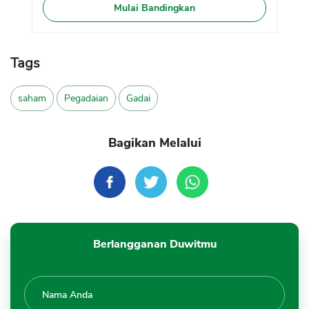
Mulai Bandingkan
Tags
saham
Pegadaian
Gadai
Bagikan Melalui
Berlangganan Duwitmu