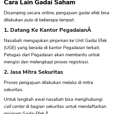
Cara Lain Gadai Saham
Disamping secara online, pengajuan gadai efek bisa
dilakukan pula di beberapa tempat:
1. Datang Ke Kantor PegadaianÂ
Nasabah mengajukan pinjaman ke Unit Gadai Efek
(UGE) yang berada di kantor Pegadaian terkait.
Petugas dari Pegadaian akan membantu untuk
mengisi dan melengkapi proses registrasi.
2. Jasa Mitra Sekuritas
Proses pengajuan dilakukan melalui di mitra
sekuritas.
Untuk langkah awal nasabah bisa menghubungi
call center
di bagian sekuritas untuk mendaftarkan
program Gadai Efek.Â