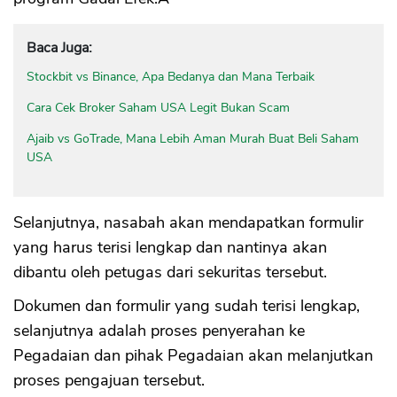
Baca Juga:
Stockbit vs Binance, Apa Bedanya dan Mana Terbaik
Cara Cek Broker Saham USA Legit Bukan Scam
Ajaib vs GoTrade, Mana Lebih Aman Murah Buat Beli Saham
USA
Selanjutnya, nasabah akan mendapatkan formulir
yang harus terisi lengkap dan nantinya akan
dibantu oleh petugas dari sekuritas tersebut.
Dokumen dan formulir yang sudah terisi lengkap,
selanjutnya adalah proses penyerahan ke
Pegadaian dan pihak Pegadaian akan melanjutkan
proses pengajuan tersebut.