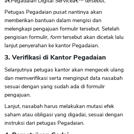
â€˜Pegadaian Digital Serviceâ€™ tersebut.
Petugas Pegadaian pusat nantinya akan
memberikan bantuan dalam mengisi dan
melengkapi pengajuan formulir tersebut. Setelah
pengisian formulir,
form
tersebut akan dicetak lalu
lanjut penyerahan ke kantor Pegadaian.
3. Verifikasi di Kantor Pegadaian
Selanjutnya petugas kantor akan mengecek ulang
dan memverifikasi serta menginput data nasabah
sesuai dengan yang sudah ada di formulir
pengajuan.
Lanjut, nasabah harus melakukan mutasi efek
saham atau obligasi yang digadai, sesuai dengan
instruksi dari petugas Pegadaian.