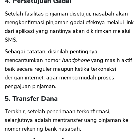
4. Persetujuan Gadai
Setelah fasilitas pinjaman disetujui, nasabah akan
mengkonfirmasi pinjaman gadai efeknya melalui link
dari aplikasi yang nantinya akan dikirimkan melalui
SMS.
Sebagai catatan, disinilah pentingnya
mencantumkan nomor
handphone
yang masih aktif
baik secara reguler maupun ketika terkoneksi
dengan internet, agar mempermudah proses
pengajuan pinjaman.
5. Transfer Dana
Terakhir, setelah penerimaan terkonfirmasi,
selanjutnya adalah mentransfer uang pinjaman ke
nomor rekening bank nasabah.