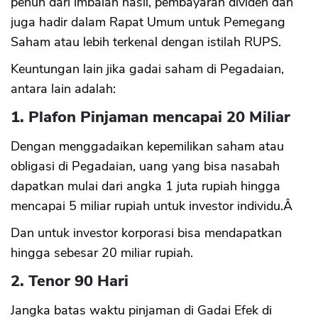
penuh dari imbalan hasil, pembayaran dividen dan
juga hadir dalam Rapat Umum untuk Pemegang
Saham atau lebih terkenal dengan istilah RUPS.
Keuntungan lain jika gadai saham di Pegadaian,
antara lain adalah:
1. Plafon Pinjaman mencapai 20 Miliar
Dengan menggadaikan kepemilikan saham atau
obligasi di Pegadaian, uang yang bisa nasabah
dapatkan mulai dari angka 1 juta rupiah hingga
mencapai 5 miliar rupiah untuk investor individu.Â
Dan untuk investor korporasi bisa mendapatkan
hingga sebesar 20 miliar rupiah.
2. Tenor 90 Hari
Jangka batas waktu pinjaman di Gadai Efek di