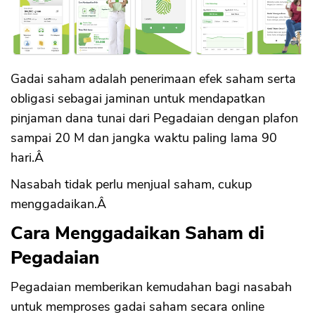
Gadai saham adalah penerimaan efek saham serta
obligasi sebagai jaminan untuk mendapatkan
pinjaman dana tunai dari Pegadaian dengan plafon
sampai 20 M dan jangka waktu paling lama 90
hari.Â
Nasabah tidak perlu menjual saham, cukup
menggadaikan.Â
Cara Menggadaikan Saham di
Pegadaian
Pegadaian memberikan kemudahan bagi nasabah
untuk memproses gadai saham secara online