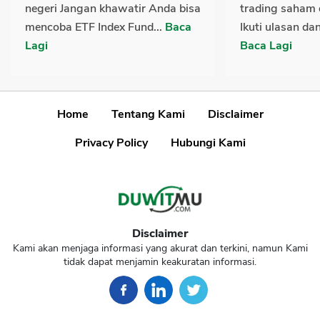
negeri Jangan khawatir Anda bisa
trading saham 
mencoba ETF Index Fund...
Baca
Ikuti ulasan da
Lagi
Baca Lagi
Home
Tentang Kami
Disclaimer
Privacy Policy
Hubungi Kami
Disclaimer
Kami akan menjaga informasi yang akurat dan terkini, namun Kami
tidak dapat menjamin keakuratan informasi.