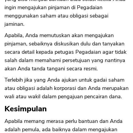
ingin mengajukan pinjaman di Pegadaian
menggunakan saham atau obligasi sebagai
jaminan.
Apabila, Anda memutuskan akan mengajukan
pinjaman, sebaiknya diskusikan dulu dan tanyakan
secara detail kepada petugas Pegadaian agar tidak
salah dalam memahami persetujuan yang nantinya
akan Anda tanda tangani secara resmi.
Terlebih jika yang Anda ajukan untuk gadai saham
atau obligasi adalah korporasi dan Anda merupakan
wali atau wakil dalam pengajuan pencairan dana.
Kesimpulan
Apabila memang merasa perlu bantuan dan Anda
adalah pemula, ada baiknya dalam mengajukan