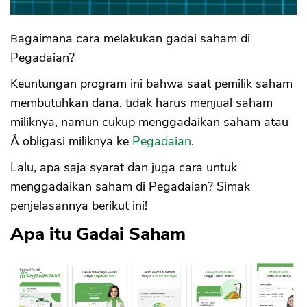
Bagaimana cara melakukan gadai saham di
Pegadaian?
Keuntungan program ini bahwa saat pemilik saham
membutuhkan dana, tidak harus menjual saham
miliknya, namun cukup menggadaikan saham atau
Â obligasi miliknya ke
Pegadaian
.
Lalu, apa saja syarat dan juga cara untuk
menggadaikan saham di Pegadaian? Simak
penjelasannya berikut ini!
Apa itu Gadai Saham