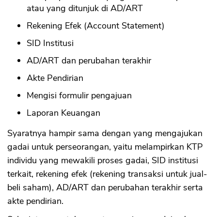
atau yang ditunjuk di AD/ART
Rekening Efek (Account Statement)
SID Institusi
AD/ART dan perubahan terakhir
Akte Pendirian
Mengisi formulir pengajuan
Laporan Keuangan
Syaratnya hampir sama dengan yang mengajukan
gadai untuk perseorangan, yaitu melampirkan KTP
individu yang mewakili proses gadai, SID institusi
terkait, rekening efek (rekening transaksi untuk jual-
beli saham), AD/ART dan perubahan terakhir serta
akte pendirian.