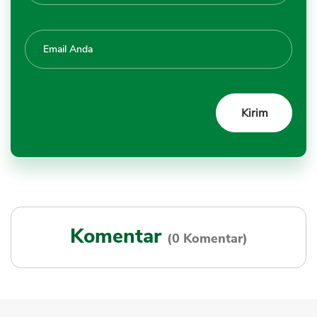
Komentar
(0 Komentar)