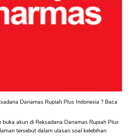
 Reksadana Danamas Rupiah Plus Indonesia ? Baca
 buka akun di Reksadana Danamas Rupiah Plus
laman tersebut dalam ulasan soal kelebihan