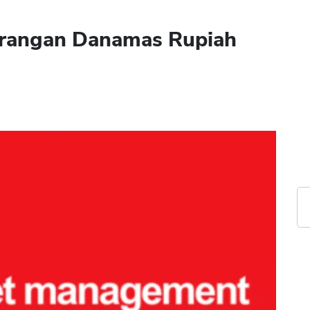
urangan Danamas Rupiah