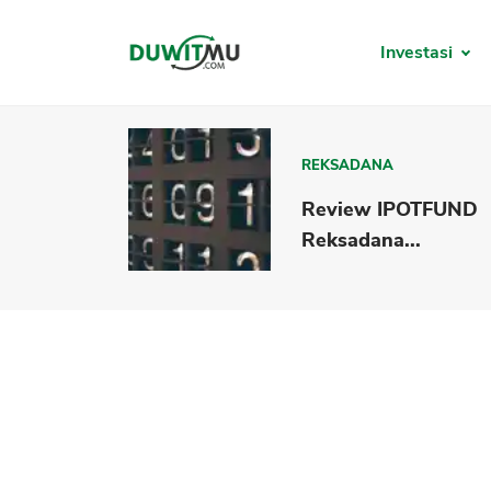
Investasi
REKSADANA
Review IPOTFUND
Reksadana...