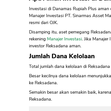
Investasi di Danamas Rupiah Plus aman da
Manajer Investasi PT. Sinarmas Asset Ma
resmi dari OJK.
Disamping itu, aset pemegang Reksadana 
rekening
Manajer Investasi
. Jika Manajer
investor Reksadana aman.
Jumlah Dana Kelolaan
Total jumlah dana kelolaan di Reksadana 
Besar kecilnya dana kelolaan menunjukk
ke Reksadana.
Semakin besar akan semakin baik, karena
Reksadana.