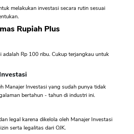
tuk melakukan investasi secara rutin sesuai
entukan.
mas Rupiah Plus
 adalah Rp 100 ribu. Cukup terjangkau untuk
Investasi
eh Manajer Investasi yang sudah punya tidak
galaman bertahun - tahun di industri ini.
 legal karena dikelola oleh Manajer Investasi
in serta legalitas dari OJK.