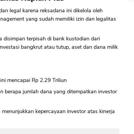
n legal karena reksadana ini dikelola oleh
nagement yang sudah memiliki izin dan legalitas
disimpan terpisah di bank kustodian dari
 Investasi bangkrut atau tutup, aset dan dana milik
ini mencapai Rp 2.29 Triliun
an berapa jumlah dana yang ditempatkan investor
 menunjukkan kepercayaan investor atas kinerja