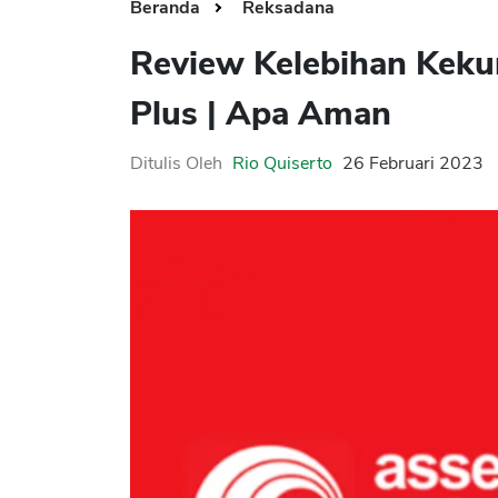
Beranda
Reksadana
Review Kelebihan Kek
Plus | Apa Aman
Ditulis Oleh
Rio Quiserto
26 Februari 2023