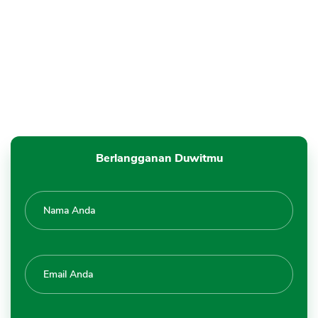
Berlangganan Duwitmu