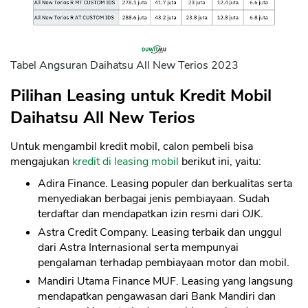
Tabel Angsuran Daihatsu All New Terios 2023
Pilihan Leasing untuk Kredit Mobil
Daihatsu All New Terios
Untuk mengambil kredit mobil, calon pembeli bisa
mengajukan
kredit di leasing mobil
berikut ini, yaitu:
Adira Finance. Leasing populer dan berkualitas serta
menyediakan berbagai jenis pembiayaan. Sudah
terdaftar dan mendapatkan izin resmi dari OJK.
Astra Credit Company. Leasing terbaik dan unggul
dari Astra Internasional serta mempunyai
pengalaman terhadap pembiayaan motor dan mobil.
Mandiri Utama Finance MUF. Leasing yang langsung
mendapatkan pengawasan dari Bank Mandiri dan