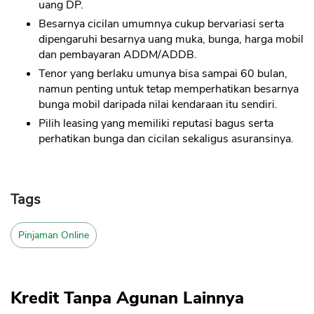
uang DP.
Besarnya cicilan umumnya cukup bervariasi serta
dipengaruhi besarnya uang muka, bunga, harga mobil
dan pembayaran ADDM/ADDB.
Tenor yang berlaku umunya bisa sampai 60 bulan,
namun penting untuk tetap memperhatikan besarnya
bunga mobil daripada nilai kendaraan itu sendiri.
Pilih leasing yang memiliki reputasi bagus serta
perhatikan bunga dan cicilan sekaligus asuransinya.
Tags
Pinjaman Online
Kredit Tanpa Agunan Lainnya