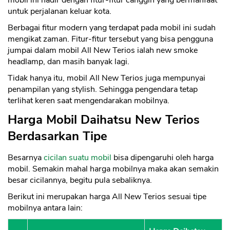
untuk perjalanan keluar kota.
Berbagai fitur modern yang terdapat pada mobil ini sudah
mengikat zaman. Fitur-fitur tersebut yang bisa pengguna
jumpai dalam mobil All New Terios ialah new smoke
headlamp, dan masih banyak lagi.
Tidak hanya itu, mobil All New Terios juga mempunyai
penampilan yang stylish. Sehingga pengendara tetap
terlihat keren saat mengendarakan mobilnya.
Harga Mobil Daihatsu New Terios
Berdasarkan Tipe
Besarnya
cicilan suatu mobil
bisa dipengaruhi oleh harga
mobil. Semakin mahal harga mobilnya maka akan semakin
besar cicilannya, begitu pula sebaliknya.
Berikut ini merupakan harga All New Terios sesuai tipe
mobilnya antara lain: