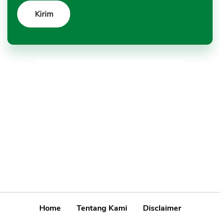
Home
Tentang Kami
Disclaimer