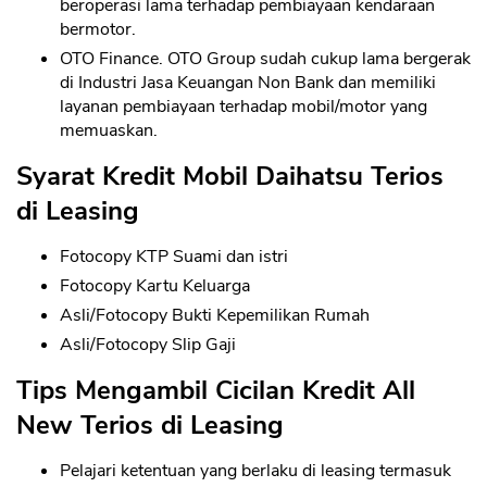
beroperasi lama terhadap pembiayaan kendaraan
bermotor.
OTO Finance. OTO Group sudah cukup lama bergerak
di Industri Jasa Keuangan Non Bank dan memiliki
layanan pembiayaan terhadap mobil/motor yang
memuaskan.
Syarat Kredit Mobil Daihatsu Terios
di Leasing
Fotocopy KTP Suami dan istri
Fotocopy Kartu Keluarga
Asli/Fotocopy Bukti Kepemilikan Rumah
Asli/Fotocopy Slip Gaji
Tips Mengambil Cicilan Kredit All
New Terios di Leasing
Pelajari ketentuan yang berlaku di leasing termasuk