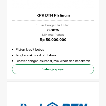
KPR BTN Platinum
Suku Bunga Per Bulan
8.88%
Minimal Plafon
Rp 50.000.000
Plafon kredit bebas
Jangka waktu s.d. 25 tahun
Dicover dengan asuransi jiwa kredit dan kebakaran
Selengkapnya