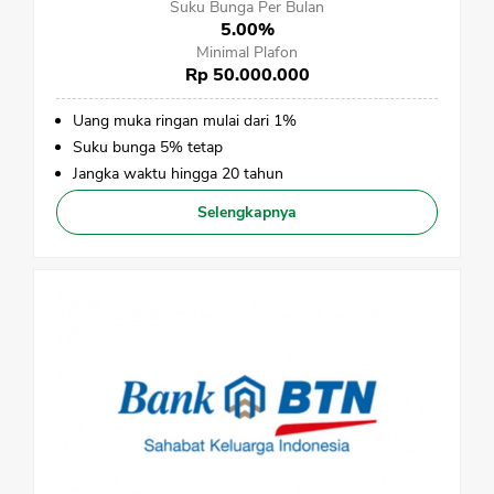
Suku Bunga Per Bulan
5.00%
Minimal Plafon
Rp 50.000.000
Uang muka ringan mulai dari 1%
Suku bunga 5% tetap
Jangka waktu hingga 20 tahun
Selengkapnya