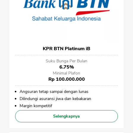
CANCEL
OK
KPR BTN Platinum iB
Suku Bunga Per Bulan
6.75%
Minimal Plafon
Rp 100.000.000
Angsuran tetap sampai dengan lunas
Dilindungi asuransi jiwa dan kebakaran
Margin kompetitif
Selengkapnya