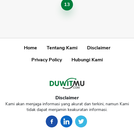
13
Home
Tentang Kami
Disclaimer
Privacy Policy
Hubungi Kami
Disclaimer
Kami akan menjaga informasi yang akurat dan terkini, namun Kami
tidak dapat menjamin keakuratan informasi.