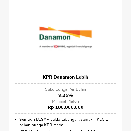
KPR Danamon Lebih
Suku Bunga Per Bulan
9.25%
Minimal Plafon
Rp 100.000.000
Semakin BESAR saldo tabungan, semakin KECIL
beban bunga KPR Anda