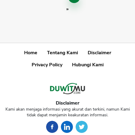
»
Home
Tentang Kami
Disclaimer
Privacy Policy
Hubungi Kami
Disclaimer
Kami akan menjaga informasi yang akurat dan terkini, namun Kami
tidak dapat menjamin keakuratan informasi.