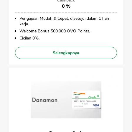
Cashback
0 %
Pengajuan Mudah & Cepat, disetujui dalam 1 hari
kerja.
Welcome Bonus 500.000 OVO Points,
Cicilan 0%,
Selengkapnya