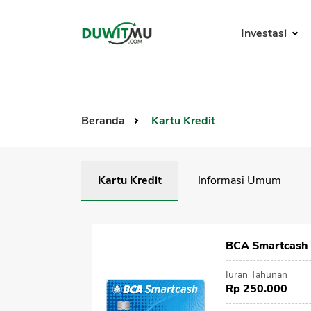
Investasi
Beranda
Kartu Kredit
Kartu Kredit
Informasi Umum
BCA Smartcash
Iuran Tahunan
Rp 250.000