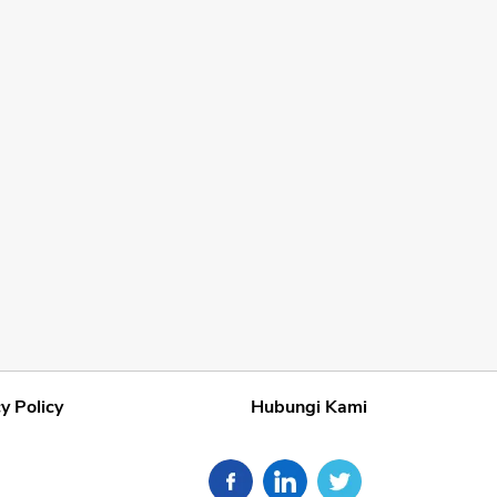
y Policy
Hubungi Kami