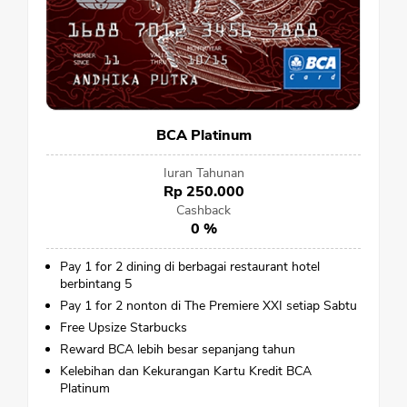
BCA Platinum
Iuran Tahunan
Rp 250.000
Cashback
0 %
Pay 1 for 2 dining di berbagai restaurant hotel
berbintang 5
Pay 1 for 2 nonton di The Premiere XXI setiap Sabtu
Free Upsize Starbucks
Reward BCA lebih besar sepanjang tahun
Kelebihan dan Kekurangan Kartu Kredit BCA
Platinum