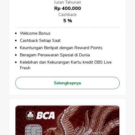
Iuran Tahunan
Rp 400.000
Cashback
5 %
Welcome Bonus
Cashback Setiap Saat
Keuntungan Berlipat dengan Reward Points
Beragam Penawaran Spesial di Dunia
Kelebihan dan Kekurangan Kartu kredit DBS Live
Fresh
Selengkapnya