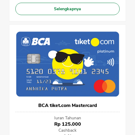
Selengkapnya
BCA tiket.com Mastercard
Iuran Tahunan
Rp 125.000
Cashback