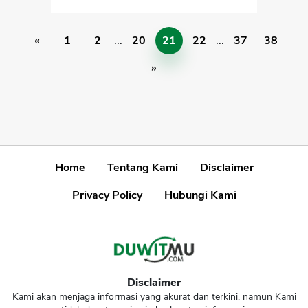
«
1
2
...
20
21
22
...
37
38
»
Home
Tentang Kami
Disclaimer
Privacy Policy
Hubungi Kami
Disclaimer
Kami akan menjaga informasi yang akurat dan terkini, namun Kami