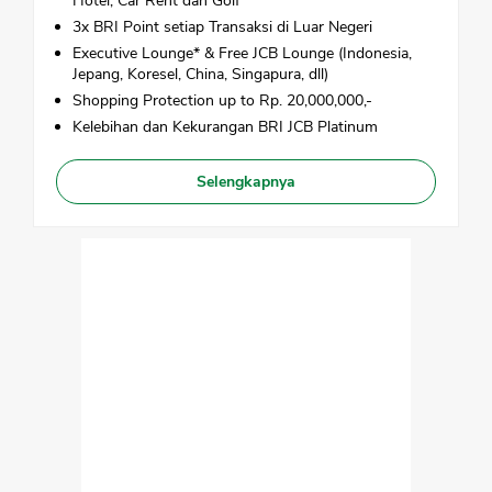
Hotel, Car Rent dan Golf
3x BRI Point setiap Transaksi di Luar Negeri
Executive Lounge* & Free JCB Lounge (Indonesia,
Jepang, Koresel, China, Singapura, dll)
Shopping Protection up to Rp. 20,000,000,-
Kelebihan dan Kekurangan BRI JCB Platinum
Selengkapnya