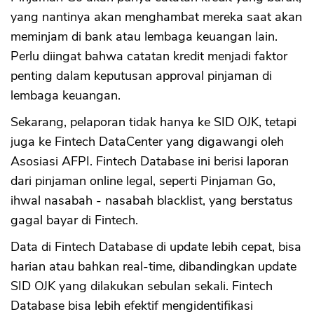
yang nantinya akan menghambat mereka saat akan
meminjam di bank atau lembaga keuangan lain.
Perlu diingat bahwa catatan kredit menjadi faktor
penting dalam keputusan approval pinjaman di
lembaga keuangan.
Sekarang, pelaporan tidak hanya ke SID OJK, tetapi
juga ke Fintech DataCenter yang digawangi oleh
Asosiasi AFPI. Fintech Database ini berisi laporan
dari pinjaman online legal, seperti Pinjaman Go,
ihwal nasabah - nasabah blacklist, yang berstatus
gagal bayar di Fintech.
Data di Fintech Database di update lebih cepat, bisa
harian atau bahkan real-time, dibandingkan update
SID OJK yang dilakukan sebulan sekali. Fintech
Database bisa lebih efektif mengidentifikasi