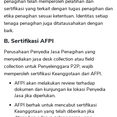
penagihan telah memperoleh pelatihan dan
sertifikasi yang terkait dengan tugas penagihan dan
etika penagihan sesuai ketentuan. Identitas setiap
tenaga penagihan juga ditatausahakan dengan
baik.
B. Sertifikasi AFPI
Perusahaan Penyedia Jasa Penagihan yang
menyediakan jasa desk collection atau field
collection untuk Penyelenggara P2P, wajib
memperoleh sertifikasi Keanggotaan dari AFPI.
AFPI akan melakukan review terhadap
dokumen dan kunjungan ke lokasi Penyedia
Jasa jika diperlukan.
AFPI berhak untuk mencabut sertifikasi
Keanggotaan yang telah diberikan jika