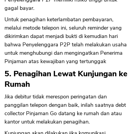
gagal bayar.
Untuk penagihan keterlambatan pembayaran,
melalui metode telepon ini, seluruh reminder yang
dikirimkan dapat menjadi bukti di kemudian hari
bahwa Penyelenggara P2P telah melakukan usaha
untuk menghubungi dan mengingatkan Penerima
Pinjaman atas kewajiban yang tertunggak
5. Penagihan Lewat Kunjungan ke
Rumah
Jika debitur tidak merespon peringatan dan
panggilan telepon dengan baik, inilah saatnya debt
collector Pinjaman Go datang ke rumah dan atau
kantor untuk melakukan penagihan.
Kunjungan akan dilakukan jika komunikasi