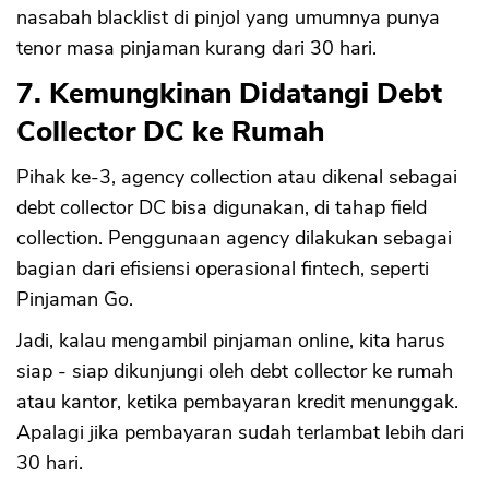
nasabah blacklist di pinjol yang umumnya punya
tenor masa pinjaman kurang dari 30 hari.
7. Kemungkinan Didatangi Debt
Collector DC ke Rumah
Pihak ke-3, agency collection atau dikenal sebagai
debt collector DC bisa digunakan, di tahap field
collection. Penggunaan agency dilakukan sebagai
bagian dari efisiensi operasional fintech, seperti
Pinjaman Go.
Jadi, kalau mengambil pinjaman online, kita harus
siap - siap dikunjungi oleh debt collector ke rumah
atau kantor, ketika pembayaran kredit menunggak.
Apalagi jika pembayaran sudah terlambat lebih dari
30 hari.