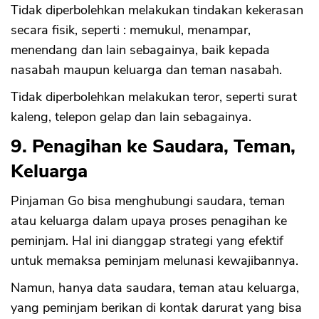
Tidak diperbolehkan melakukan tindakan kekerasan
secara fisik, seperti : memukul, menampar,
menendang dan lain sebagainya, baik kepada
nasabah maupun keluarga dan teman nasabah.
Tidak diperbolehkan melakukan teror, seperti surat
kaleng, telepon gelap dan lain sebagainya.
9. Penagihan ke Saudara, Teman,
Keluarga
Pinjaman Go bisa menghubungi saudara, teman
atau keluarga dalam upaya proses penagihan ke
peminjam. Hal ini dianggap strategi yang efektif
untuk memaksa peminjam melunasi kewajibannya.
Namun, hanya data saudara, teman atau keluarga,
yang peminjam berikan di kontak darurat yang bisa