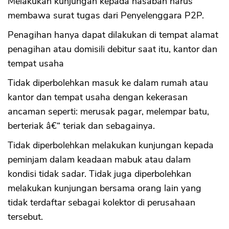
Melakukan kunjungan kepada nasabah harus
membawa surat tugas dari Penyelenggara P2P.
Penagihan hanya dapat dilakukan di tempat alamat
penagihan atau domisili debitur saat itu, kantor dan
tempat usaha
Tidak diperbolehkan masuk ke dalam rumah atau
kantor dan tempat usaha dengan kekerasan
ancaman seperti: merusak pagar, melempar batu,
berteriak â€“ teriak dan sebagainya.
Tidak diperbolehkan melakukan kunjungan kepada
peminjam dalam keadaan mabuk atau dalam
kondisi tidak sadar. Tidak juga diperbolehkan
melakukan kunjungan bersama orang lain yang
tidak terdaftar sebagai kolektor di perusahaan
tersebut.