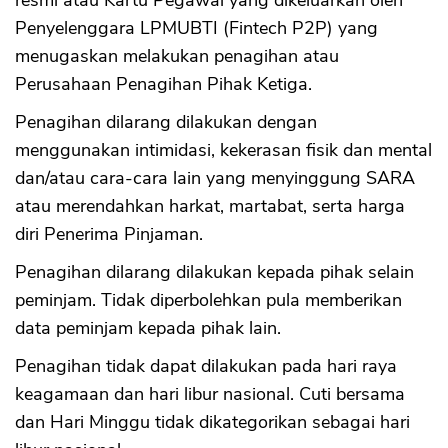
resmi atau Kartu Pegawai yang dikeluarkan oleh
Penyelenggara LPMUBTI (Fintech P2P) yang
menugaskan melakukan penagihan atau
Perusahaan Penagihan Pihak Ketiga.
Penagihan dilarang dilakukan dengan
menggunakan intimidasi, kekerasan fisik dan mental
dan/atau cara-cara lain yang menyinggung SARA
atau merendahkan harkat, martabat, serta harga
diri Penerima Pinjaman.
Penagihan dilarang dilakukan kepada pihak selain
peminjam. Tidak diperbolehkan pula memberikan
data peminjam kepada pihak lain.
Penagihan tidak dapat dilakukan pada hari raya
keagamaan dan hari libur nasional. Cuti bersama
dan Hari Minggu tidak dikategorikan sebagai hari