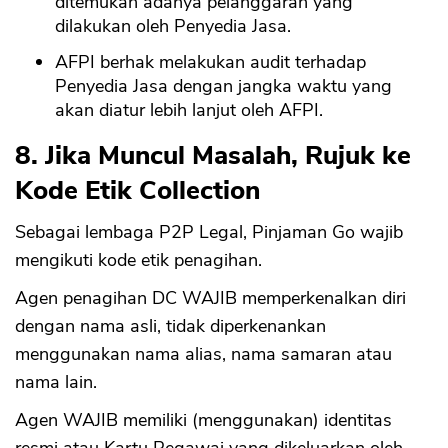
ditemukan adanya pelanggaran yang
dilakukan oleh Penyedia Jasa.
AFPI berhak melakukan audit terhadap
Penyedia Jasa dengan jangka waktu yang
akan diatur lebih lanjut oleh AFPI.
8. Jika Muncul Masalah, Rujuk ke
Kode Etik Collection
Sebagai lembaga P2P Legal, Pinjaman Go wajib
mengikuti kode etik penagihan.
Agen penagihan DC WAJIB memperkenalkan diri
dengan nama asli, tidak diperkenankan
menggunakan nama alias, nama samaran atau
nama lain.
Agen WAJIB memiliki (menggunakan) identitas