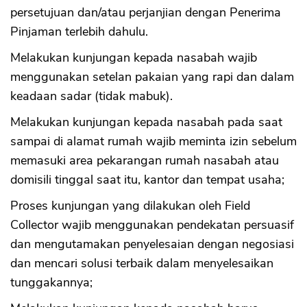
persetujuan dan/atau perjanjian dengan Penerima
Pinjaman terlebih dahulu.
Melakukan kunjungan kepada nasabah wajib
menggunakan setelan pakaian yang rapi dan dalam
keadaan sadar (tidak mabuk).
Melakukan kunjungan kepada nasabah pada saat
sampai di alamat rumah wajib meminta izin sebelum
memasuki area pekarangan rumah nasabah atau
domisili tinggal saat itu, kantor dan tempat usaha;
Proses kunjungan yang dilakukan oleh Field
Collector wajib menggunakan pendekatan persuasif
dan mengutamakan penyelesaian dengan negosiasi
dan mencari solusi terbaik dalam menyelesaikan
tunggakannya;