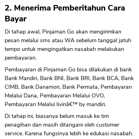
2. Menerima Pemberitahun Cara
Bayar
Di tahap awal, Pinjaman Go akan mengirimkan
pesan melalui sms atau WA sebelum tanggal jatuh
tempo untuk mengingatkan nasabah melakukan
pembayaran.
Pembayaran di Pinjaman Go bisa dilakukan di bank
Bank Mandiri, Bank BNI, Bank BRI, Bank BCA, Bank
CIMB, Bank Danamon, Bank Permata, Pembayaran
Melalui Dana, Pembayaran Melalui OVO,
Pembayaran Melalui livinâ€™ by mandiri.
Di tahap ini, biasanya belum masuk ke tim
penagihan dan masih ditangani oleh customer
service. Karena fungsinya lebih ke edukasi nasabah.