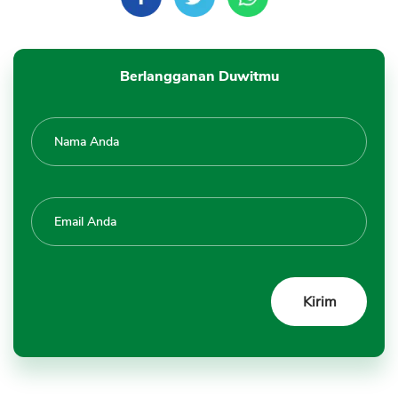
Berlangganan Duwitmu