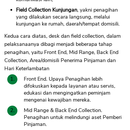
Field Collection Kunjungan
, yakni penagihan
yang dilakukan secara langsung, melalui
kunjungan ke rumah, daerah/tempat domisili.
Kedua cara diatas, desk dan field collection, dalam
pelaksanaanya dibagi menjadi beberapa tahap
penagihan, yaitu Front End, Mid Range, Back End
Collection, Area/domisili Penerima Pinjaman dan
Hari Keterlambatan
Front End. Upaya Penagihan lebih
difokuskan kepada layanan atau servis,
edukasi dan mengingatkan peminjam
mengenai kewajiban mereka.
Mid Range & Back End Collection.
Penagihan untuk melindungi aset Pemberi
Pinjaman.