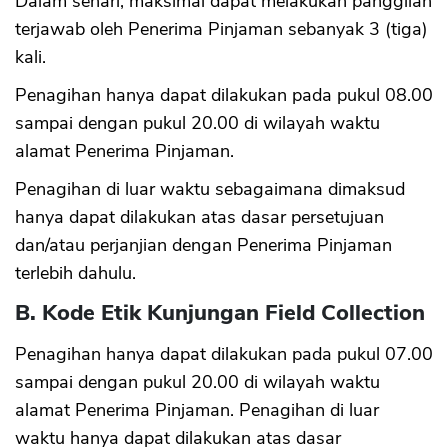
Dalam sehari, maksimal dapat melakukan panggilan
terjawab oleh Penerima Pinjaman sebanyak 3 (tiga)
kali.
Penagihan hanya dapat dilakukan pada pukul 08.00
sampai dengan pukul 20.00 di wilayah waktu
alamat Penerima Pinjaman.
Penagihan di luar waktu sebagaimana dimaksud
hanya dapat dilakukan atas dasar persetujuan
dan/atau perjanjian dengan Penerima Pinjaman
terlebih dahulu.
B. Kode Etik Kunjungan Field Collection
Penagihan hanya dapat dilakukan pada pukul 07.00
sampai dengan pukul 20.00 di wilayah waktu
alamat Penerima Pinjaman. Penagihan di luar
waktu hanya dapat dilakukan atas dasar