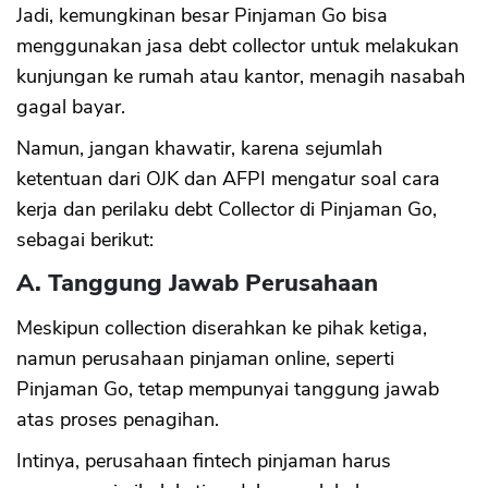
Jadi, kemungkinan besar Pinjaman Go bisa
menggunakan jasa debt collector untuk melakukan
kunjungan ke rumah atau kantor, menagih nasabah
gagal bayar.
Namun, jangan khawatir, karena sejumlah
ketentuan dari OJK dan AFPI mengatur soal cara
kerja dan perilaku debt Collector di Pinjaman Go,
sebagai berikut:
A. Tanggung Jawab Perusahaan
Meskipun collection diserahkan ke pihak ketiga,
namun perusahaan pinjaman online, seperti
Pinjaman Go, tetap mempunyai tanggung jawab
atas proses penagihan.
Intinya, perusahaan fintech pinjaman harus