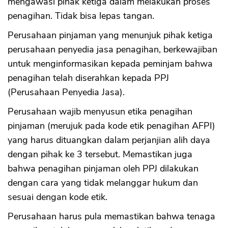
mengawasi pihak ketiga dalam melakukan proses
penagihan. Tidak bisa lepas tangan.
Perusahaan pinjaman yang menunjuk pihak ketiga
perusahaan penyedia jasa penagihan, berkewajiban
untuk menginformasikan kepada peminjam bahwa
penagihan telah diserahkan kepada PPJ
(Perusahaan Penyedia Jasa).
CANCEL
OK
Perusahaan wajib menyusun etika penagihan
pinjaman (merujuk pada kode etik penagihan AFPI)
yang harus dituangkan dalam perjanjian alih daya
dengan pihak ke 3 tersebut. Memastikan juga
bahwa penagihan pinjaman oleh PPJ dilakukan
dengan cara yang tidak melanggar hukum dan
sesuai dengan kode etik.
Perusahaan harus pula memastikan bahwa tenaga