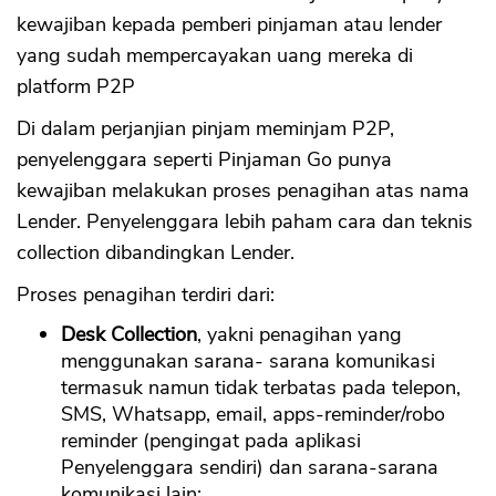
kewajiban kepada pemberi pinjaman atau lender
yang sudah mempercayakan uang mereka di
platform P2P
Di dalam perjanjian pinjam meminjam P2P,
penyelenggara seperti Pinjaman Go punya
kewajiban melakukan proses penagihan atas nama
Lender. Penyelenggara lebih paham cara dan teknis
collection dibandingkan Lender.
Proses penagihan terdiri dari:
Desk Collection
, yakni penagihan yang
menggunakan sarana- sarana komunikasi
termasuk namun tidak terbatas pada telepon,
SMS, Whatsapp, email, apps-reminder/robo
reminder (pengingat pada aplikasi
Penyelenggara sendiri) dan sarana-sarana
komunikasi lain;