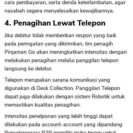
cara pembayaran, serta denda keterlambatan, agar
nasabah segera menyelesaikan kewajibannya.
4. Penagihan Lewat Telepon
Jika debitur tidak memberikan respon yang baik
pada peringatan yang dikirimkan, tim penagih
Pinjaman Go akan meningkatkan intensitas dengan
melakukan penagihan melalui panggilan telepon
langsung ke debitur.
Telepon merupakan sarana komunikasi yang
digunakan di Desk Collection. Panggilan Telepon
dapat juga dilakukan dengan sistem Robotik untuk
memastikan kualitas penagihan.
Intensitas penelponan yang lebih tinggi dapat
dilakukan pada account-account yang dipandang
Penyelenggara P2P memiliki risiko tinggi untuk