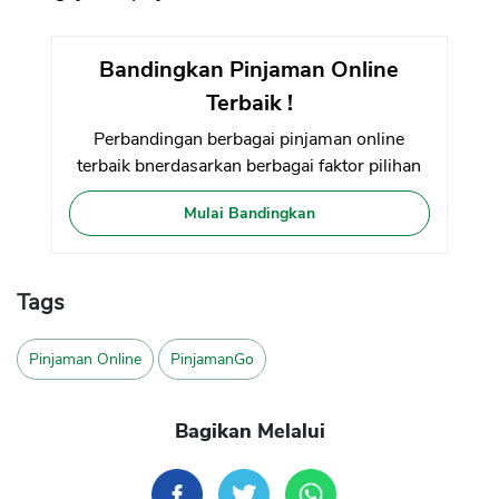
Bandingkan Pinjaman Online
Terbaik !
Perbandingan berbagai pinjaman online
terbaik bnerdasarkan berbagai faktor pilihan
Mulai Bandingkan
Tags
Pinjaman Online
PinjamanGo
Bagikan Melalui