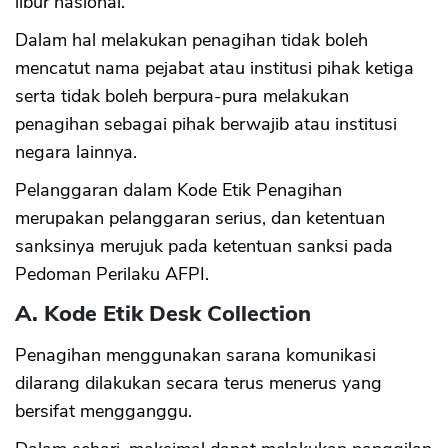
libur nasional.
Dalam hal melakukan penagihan tidak boleh
mencatut nama pejabat atau institusi pihak ketiga
serta tidak boleh berpura-pura melakukan
penagihan sebagai pihak berwajib atau institusi
negara lainnya.
Pelanggaran dalam Kode Etik Penagihan
merupakan pelanggaran serius, dan ketentuan
sanksinya merujuk pada ketentuan sanksi pada
Pedoman Perilaku AFPI.
A. Kode Etik Desk Collection
Penagihan menggunakan sarana komunikasi
dilarang dilakukan secara terus menerus yang
bersifat mengganggu.