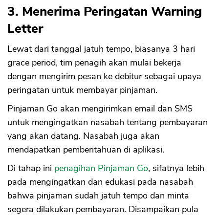
3. Menerima Peringatan Warning
Letter
Lewat dari tanggal jatuh tempo, biasanya 3 hari
grace period, tim penagih akan mulai bekerja
dengan mengirim pesan ke debitur sebagai upaya
peringatan untuk membayar pinjaman.
Pinjaman Go akan mengirimkan email dan SMS
untuk mengingatkan nasabah tentang pembayaran
yang akan datang. Nasabah juga akan
mendapatkan pemberitahuan di aplikasi.
Di tahap ini
penagihan Pinjaman Go
, sifatnya lebih
pada mengingatkan dan edukasi pada nasabah
bahwa pinjaman sudah jatuh tempo dan minta
segera dilakukan pembayaran. Disampaikan pula