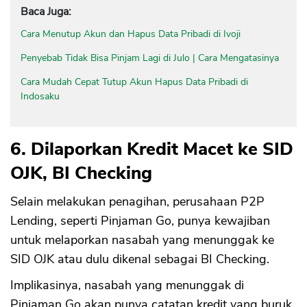
Baca Juga:
Cara Menutup Akun dan Hapus Data Pribadi di Ivoji
Penyebab Tidak Bisa Pinjam Lagi di Julo | Cara Mengatasinya
Cara Mudah Cepat Tutup Akun Hapus Data Pribadi di
Indosaku
6. Dilaporkan Kredit Macet ke SID
OJK, BI Checking
Selain melakukan penagihan, perusahaan P2P
Lending, seperti Pinjaman Go, punya kewajiban
untuk melaporkan nasabah yang menunggak ke
SID OJK atau dulu dikenal sebagai BI Checking.
Implikasinya, nasabah yang menunggak di
Pinjaman Go akan punya catatan kredit yang buruk,