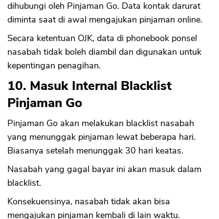
dihubungi oleh Pinjaman Go. Data kontak darurat
diminta saat di awal mengajukan pinjaman online.
Secara ketentuan OJK, data di phonebook ponsel
nasabah tidak boleh diambil dan digunakan untuk
kepentingan penagihan.
10. Masuk Internal Blacklist
Pinjaman Go
Pinjaman Go akan melakukan blacklist nasabah
yang menunggak pinjaman lewat beberapa hari.
Biasanya setelah menunggak 30 hari keatas.
Nasabah yang gagal bayar ini akan masuk dalam
blacklist.
Konsekuensinya, nasabah tidak akan bisa
mengajukan pinjaman kembali di lain waktu.