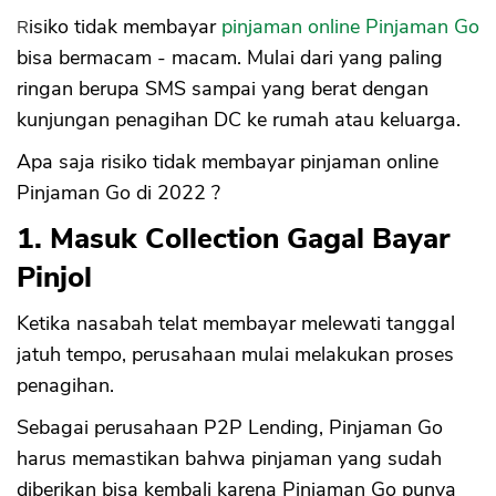
Risiko tidak membayar
pinjaman online Pinjaman Go
bisa bermacam - macam. Mulai dari yang paling
ringan berupa SMS sampai yang berat dengan
kunjungan penagihan DC ke rumah atau keluarga.
Apa saja risiko tidak membayar pinjaman online
Pinjaman Go di 2022 ?
1. Masuk Collection Gagal Bayar
Pinjol
Ketika nasabah telat membayar melewati tanggal
jatuh tempo, perusahaan mulai melakukan proses
penagihan.
Sebagai perusahaan P2P Lending, Pinjaman Go
harus memastikan bahwa pinjaman yang sudah
diberikan bisa kembali karena Pinjaman Go punya