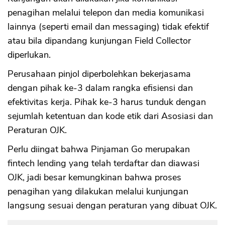
penagihan melalui telepon dan media komunikasi
lainnya (seperti email dan messaging) tidak efektif
atau bila dipandang kunjungan Field Collector
diperlukan.
Perusahaan pinjol diperbolehkan bekerjasama
dengan pihak ke-3 dalam rangka efisiensi dan
efektivitas kerja. Pihak ke-3 harus tunduk dengan
sejumlah ketentuan dan kode etik dari Asosiasi dan
Peraturan OJK.
Perlu diingat bahwa Pinjaman Go merupakan
fintech lending yang telah terdaftar dan diawasi
OJK, jadi besar kemungkinan bahwa proses
penagihan yang dilakukan melalui kunjungan
langsung sesuai dengan peraturan yang dibuat OJK.