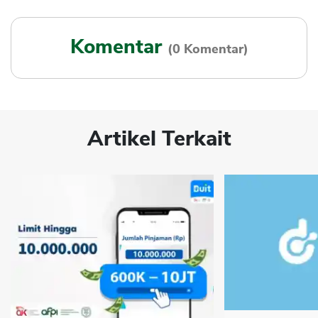
Komentar
(0 Komentar)
Artikel Terkait