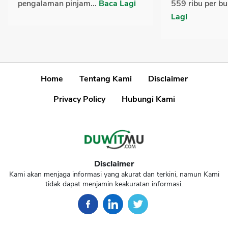
pengalaman pinjam...
Baca Lagi
559 ribu per bu
Lagi
Home
Tentang Kami
Disclaimer
Privacy Policy
Hubungi Kami
Disclaimer
Kami akan menjaga informasi yang akurat dan terkini, namun Kami
tidak dapat menjamin keakuratan informasi.