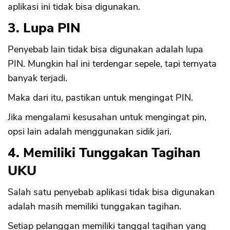
aplikasi ini tidak bisa digunakan.
3. Lupa PIN
Penyebab lain tidak bisa digunakan adalah lupa
PIN. Mungkin hal ini terdengar sepele, tapi ternyata
banyak terjadi.
Maka dari itu, pastikan untuk mengingat PIN.
Jika mengalami kesusahan untuk mengingat pin,
opsi lain adalah menggunakan sidik jari.
4. Memiliki Tunggakan Tagihan
UKU
Salah satu penyebab aplikasi tidak bisa digunakan
adalah masih memiliki tunggakan tagihan.
Setiap pelanggan memiliki tanggal tagihan yang