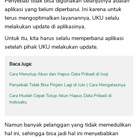
Penyebab tidak bisa digunakan selanjutnya adalah
aplikasi yang belum diperbarui. Ini karena untuk
terus mengoptimalkan layanannya, UKU selalu
melakukan update di aplikasinya.
Untuk itu, kita harus selalu memperbarui aplikasi
setelah pihak UKU melakukan update.
Baca Juga:
Cara Menutup Akun dan Hapus Data Pribadi di Ivoji
Penyebab Tidak Bisa Pinjam Lagi di Julo | Cara Mengatasinya
Cara Mudah Cepat Tutup Akun Hapus Data Pribadi di
Indosaku
Namun banyak pelanggan yang tidak memedulikan
hal ini, sehingga bisa jadi hal ini menyebabkan