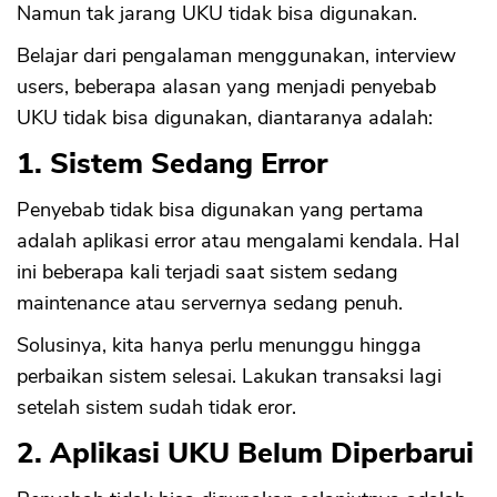
Namun tak jarang UKU tidak bisa digunakan.
Belajar dari pengalaman menggunakan, interview
users, beberapa alasan yang menjadi penyebab
UKU tidak bisa digunakan, diantaranya adalah:
1. Sistem Sedang Error
Penyebab tidak bisa digunakan yang pertama
adalah aplikasi error atau mengalami kendala. Hal
ini beberapa kali terjadi saat sistem sedang
maintenance atau servernya sedang penuh.
Solusinya, kita hanya perlu menunggu hingga
perbaikan sistem selesai. Lakukan transaksi lagi
setelah sistem sudah tidak eror.
2. Aplikasi UKU Belum Diperbarui