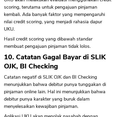
scoring, terutama untuk pengajuan pinjaman
kembali. Ada banyak faktor yang mempengaruhi
nilai credit scoring, yang menjadi rahasia dapur
UKU.
Hasil credit scoring yang dibawah standar
membuat pengajuan pinjaman tidak lolos.
10. Catatan Gagal Bayar di SLIK
OJK, BI Checking
Catatan negatif di SLIK OJK dan BI Checking
menunjukkan bahwa debitur punya tunggakan di
pinjaman online lain. Hal ini menunjukkan bahwa
debitur punya karakter yang buruk dalam
menyelesaikan kewajiban pinjaman.
Aplikasi UKU akan menolak nasabah dengan