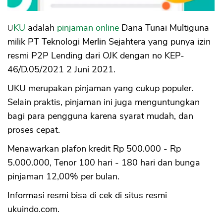
UKU
adalah
pinjaman online
Dana Tunai Multiguna
milik PT Teknologi Merlin Sejahtera yang punya izin
resmi P2P Lending dari OJK dengan no KEP-
46/D.05/2021 2 Juni 2021.
UKU merupakan pinjaman yang cukup populer.
Selain praktis, pinjaman ini juga menguntungkan
bagi para pengguna karena syarat mudah, dan
proses cepat.
Menawarkan plafon kredit Rp 500.000 - Rp
5.000.000, Tenor 100 hari - 180 hari dan bunga
pinjaman 12,00% per bulan.
Informasi resmi bisa di cek di situs resmi
ukuindo.com.