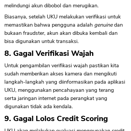
melindungi akun dibobol dan merugikan.
Biasanya, setelah UKU melakukan verifikasi untuk
memastikan bahwa pengguna adalah
genuine
dan
bukaan fraudster, akun akan dibuka kembali dan
bisa digunakan untuk transaksi.
8. Gagal Verifikasi Wajah
Untuk pengambilan verifikasi wajah pastikan kita
sudah memberikan akses kamera dan mengikuti
langkah-langkah yang diinformasikan pada aplikasi
UKU, menggunakan pencahayaan yang terang
serta jaringan internet pada perangkat yang
digunakan tidak ada kendala.
9. Gagal Lolos Credit Scoring
UKU akan melakukan evaluasi menggunakan credit