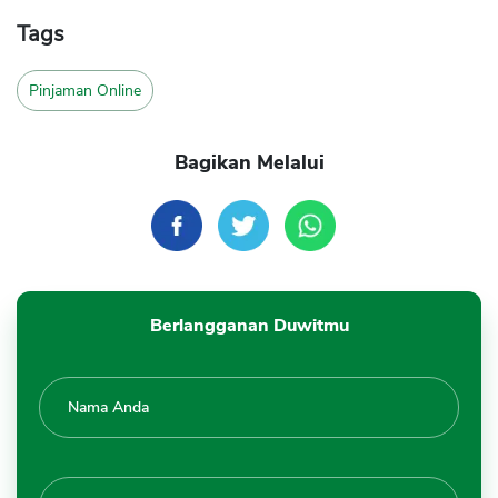
Tags
Pinjaman Online
Bagikan Melalui
Berlangganan Duwitmu