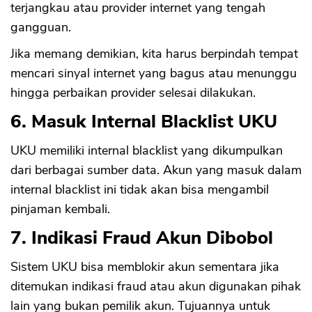
terjangkau atau provider internet yang tengah
gangguan.
Jika memang demikian, kita harus berpindah tempat
mencari sinyal internet yang bagus atau menunggu
hingga perbaikan provider selesai dilakukan.
6. Masuk Internal Blacklist UKU
UKU memiliki internal blacklist yang dikumpulkan
dari berbagai sumber data. Akun yang masuk dalam
internal blacklist ini tidak akan bisa mengambil
pinjaman kembali.
CANCEL
OK
7. Indikasi Fraud Akun Dibobol
Sistem UKU bisa memblokir akun sementara jika
ditemukan indikasi fraud atau akun digunakan pihak
lain yang bukan pemilik akun. Tujuannya untuk