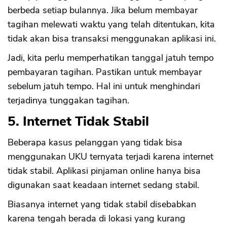
berbeda setiap bulannya. Jika belum membayar
tagihan melewati waktu yang telah ditentukan, kita
tidak akan bisa transaksi menggunakan aplikasi ini.
Jadi, kita perlu memperhatikan tanggal jatuh tempo
pembayaran tagihan. Pastikan untuk membayar
sebelum jatuh tempo. Hal ini untuk menghindari
terjadinya tunggakan tagihan.
5. Internet Tidak Stabil
Beberapa kasus pelanggan yang tidak bisa
menggunakan UKU ternyata terjadi karena internet
tidak stabil. Aplikasi pinjaman online hanya bisa
digunakan saat keadaan internet sedang stabil.
Biasanya internet yang tidak stabil disebabkan
karena tengah berada di lokasi yang kurang