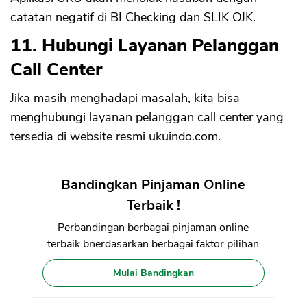
catatan negatif di BI Checking dan SLIK OJK.
11. Hubungi Layanan Pelanggan
Call Center
Jika masih menghadapi masalah, kita bisa
menghubungi layanan pelanggan call center yang
tersedia di website resmi ukuindo.com.
Bandingkan Pinjaman Online
Terbaik !
Perbandingan berbagai pinjaman online
terbaik bnerdasarkan berbagai faktor pilihan
Mulai Bandingkan