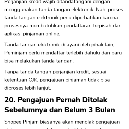
Perjanjian kredit wajib ditandatangani dengan
menggunakan tanda tangan elektronik. Nah, proses
tanda tangan elektronik perlu diperhatikan karena
prosesnya membutuhkan pendaftaran terpisah dari
aplikasi pinjaman online.
Tanda tangan elektronik dilayani oleh pihak lain,
Peminjam perlu mendaftar terlebih dahulu dan baru
bisa melakukan tanda tangan.
Tanpa tanda tangan perjanjian kredit, sesuai
ketentuan OJK, pengajuan pinjaman tidak bisa
diproses lebih lanjut.
20. Pengajuan Pernah Ditolak
Sebelumnya dan Belum 3 Bulan
Shopee Pinjam biasanya akan menolak pengajuan