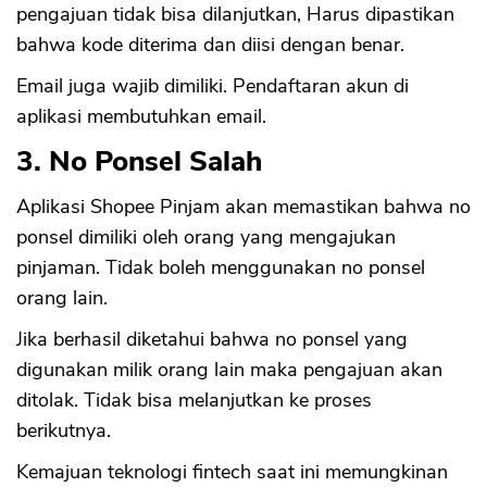
pengajuan tidak bisa dilanjutkan, Harus dipastikan
bahwa kode diterima dan diisi dengan benar.
Email juga wajib dimiliki. Pendaftaran akun di
aplikasi membutuhkan email.
3. No Ponsel Salah
Aplikasi Shopee Pinjam akan memastikan bahwa no
ponsel dimiliki oleh orang yang mengajukan
pinjaman. Tidak boleh menggunakan no ponsel
orang lain.
Jika berhasil diketahui bahwa no ponsel yang
digunakan milik orang lain maka pengajuan akan
ditolak. Tidak bisa melanjutkan ke proses
berikutnya.
Kemajuan teknologi fintech saat ini memungkinan