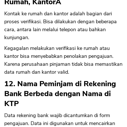
Rumah, KantorÂ
Kontak ke rumah dan kantor adalah bagian dari
proses verifikasi. Bisa dilakukan dengan beberapa
cara, antara lain melalui telepon atau bahkan
kunjungan.
Kegagalan melakukan verifikasi ke rumah atau
kantor bisa menyebabkan penolakan pengajuan.
Karena perusahaan pinjaman tidak bisa memastikan
data rumah dan kantor valid.
12. Nama Peminjam di Rekening
Bank Berbeda dengan Nama di
KTP
Data rekening bank wajib dicantumkan di form
pengajuan. Data ini digunakan untuk mencairkan