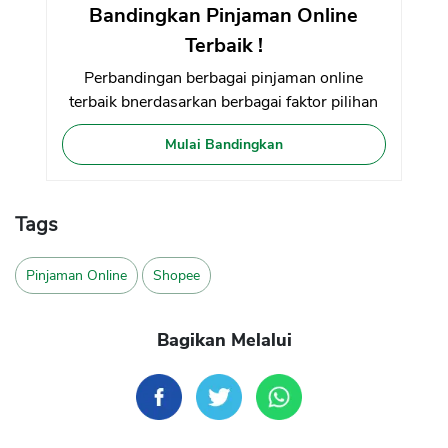
Bandingkan Pinjaman Online
Terbaik !
Perbandingan berbagai pinjaman online
terbaik bnerdasarkan berbagai faktor pilihan
Mulai Bandingkan
Tags
Pinjaman Online
Shopee
Bagikan Melalui