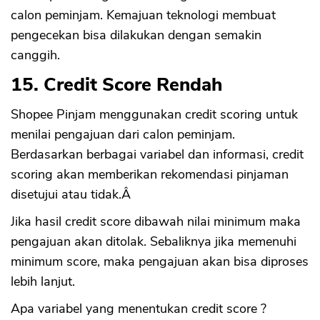
calon peminjam. Kemajuan teknologi membuat
pengecekan bisa dilakukan dengan semakin
canggih.
15. Credit Score Rendah
Shopee Pinjam menggunakan credit scoring untuk
menilai pengajuan dari calon peminjam.
Berdasarkan berbagai variabel dan informasi, credit
scoring akan memberikan rekomendasi pinjaman
disetujui atau tidak.Â
Jika hasil credit score dibawah nilai minimum maka
pengajuan akan ditolak. Sebaliknya jika memenuhi
minimum score, maka pengajuan akan bisa diproses
lebih lanjut.
Apa variabel yang menentukan credit score ?