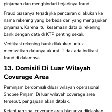
pinjaman dan menghindari terjadinya fraud.
Fraud biasanya terjadi jika pencairan dilakukan ke
nama rekening yang berbeda dari yang mengajukan
pinjaman. Karena itu, kesamaan data di rekening
bank dengan data di KTP penting sekali.
Verifikasi rekening bank dilakukan untuk
memastikan datanya akurat. Tidak ada indikasi
fraud di dalamnya.
13. Domisili Di Luar Wilayah
Coverage Area
Peminjam berdomisili diluar wilayah operasional
Shopee Pinjam. Di luar wilayah coverage area
tersebut, pengajuan akan ditolak.
Ketentuan soal coverage area biasanya dijelaskan