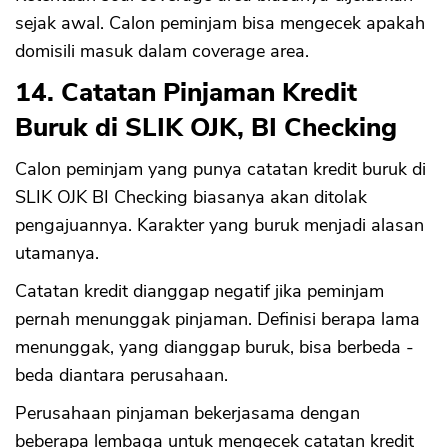
sejak awal. Calon peminjam bisa mengecek apakah
domisili masuk dalam coverage area.
14. Catatan Pinjaman Kredit
Buruk di SLIK OJK, BI Checking
Calon peminjam yang punya catatan kredit buruk di
SLIK OJK BI Checking biasanya akan ditolak
pengajuannya. Karakter yang buruk menjadi alasan
utamanya.
Catatan kredit dianggap negatif jika peminjam
pernah menunggak pinjaman. Definisi berapa lama
menunggak, yang dianggap buruk, bisa berbeda -
beda diantara perusahaan.
Perusahaan pinjaman bekerjasama dengan
beberapa lembaga untuk mengecek catatan kredit