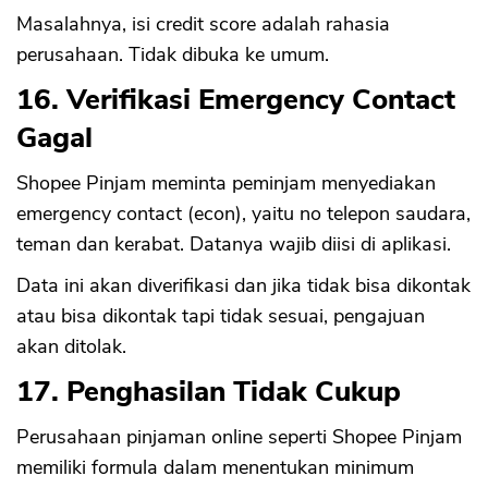
Masalahnya, isi credit score adalah rahasia
perusahaan. Tidak dibuka ke umum.
16. Verifikasi Emergency Contact
Gagal
Shopee Pinjam meminta peminjam menyediakan
emergency contact (econ), yaitu no telepon saudara,
teman dan kerabat. Datanya wajib diisi di aplikasi.
Data ini akan diverifikasi dan jika tidak bisa dikontak
atau bisa dikontak tapi tidak sesuai, pengajuan
akan ditolak.
17. Penghasilan Tidak Cukup
Perusahaan pinjaman online seperti Shopee Pinjam
memiliki formula dalam menentukan minimum