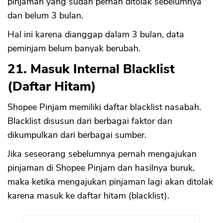
pinjaman yang sudah pernah ditolak sebelumnya
dan belum 3 bulan.
Hal ini karena dianggap dalam 3 bulan, data
peminjam belum banyak berubah.
21. Masuk Internal Blacklist
(Daftar Hitam)
Shopee Pinjam memiliki daftar blacklist nasabah.
Blacklist disusun dari berbagai faktor dan
dikumpulkan dari berbagai sumber.
Jika seseorang sebelumnya pernah mengajukan
pinjaman di Shopee Pinjam dan hasilnya buruk,
maka ketika mengajukan pinjaman lagi akan ditolak
karena masuk ke daftar hitam (blacklist).