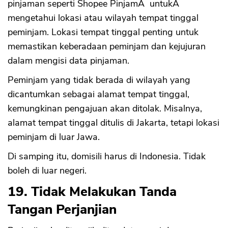
pinjaman seperti Shopee PinjamÂ untukÂ
mengetahui lokasi atau wilayah tempat tinggal
peminjam. Lokasi tempat tinggal penting untuk
memastikan keberadaan peminjam dan kejujuran
dalam mengisi data pinjaman.
Peminjam yang tidak berada di wilayah yang
dicantumkan sebagai alamat tempat tinggal,
kemungkinan pengajuan akan ditolak. Misalnya,
alamat tempat tinggal ditulis di Jakarta, tetapi lokasi
peminjam di luar Jawa.
Di samping itu, domisili harus di Indonesia. Tidak
boleh di luar negeri.
19. Tidak Melakukan Tanda
Tangan Perjanjian