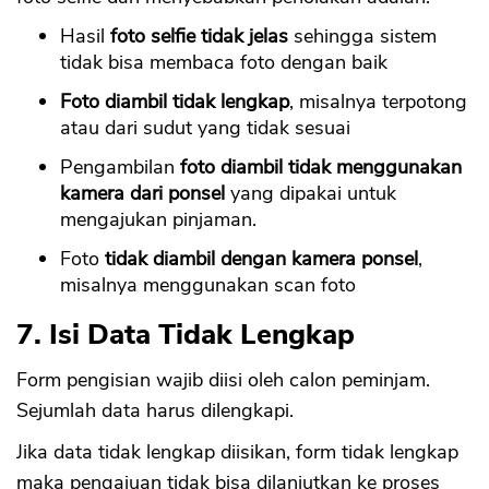
Hasil
foto selfie tidak jelas
sehingga sistem
tidak bisa membaca foto dengan baik
Foto diambil tidak lengkap
, misalnya terpotong
atau dari sudut yang tidak sesuai
Pengambilan
foto diambil tidak menggunakan
kamera dari ponsel
yang dipakai untuk
mengajukan pinjaman.
Foto
tidak diambil dengan kamera ponsel
,
misalnya menggunakan scan foto
7. Isi Data Tidak Lengkap
Form pengisian wajib diisi oleh calon peminjam.
Sejumlah data harus dilengkapi.
Jika data tidak lengkap diisikan, form tidak lengkap
maka pengajuan tidak bisa dilanjutkan ke proses