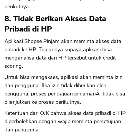
berikutnya.
8. Tidak Berikan Akses Data
Pribadi di HP
Aplikasi Shopee Pinjam akan meminta akses data
pribadi ke HP. Tujuannya supaya aplikasi bisa
menganalisa data dari HP tersebut untuk credit
scoring.
Untuk bisa mengakses, aplikasi akan meminta izin
dari pengguna. JIka izin tidak diberikan oleh
pengguna, proses pengajuan pinjamanÂ tidak bisa
dilanjutkan ke proses berikutnya.
Ketentuan dari OJK bahwa akses data pribadi di HP
diperbolehkan dengan wajib meminta persetujuan
dari pengguna.