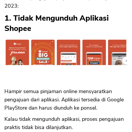
2023:
1. Tidak Mengunduh Aplikasi
Shopee
Hampir semua pinjaman online mensyaratkan
pengajuan dari aplikasi. Aplikasi tersedia di Google
PlayStore dan harus diunduh ke ponsel.
Kalau tidak mengunduh aplikasi, proses pengajuan
praktis tidak bisa dilanjutkan.