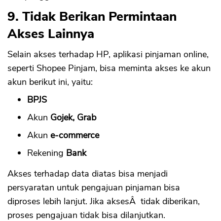
9. Tidak Berikan Permintaan
Akses Lainnya
Selain akses terhadap HP, aplikasi pinjaman online,
seperti Shopee Pinjam, bisa meminta akses ke akun
akun berikut ini, yaitu:
BPJS
Akun
Gojek, Grab
Akun
e-commerce
Rekening
Bank
Akses terhadap data diatas bisa menjadi
persyaratan untuk pengajuan pinjaman bisa
diproses lebih lanjut. Jika aksesÂ tidak diberikan,
proses pengajuan tidak bisa dilanjutkan.