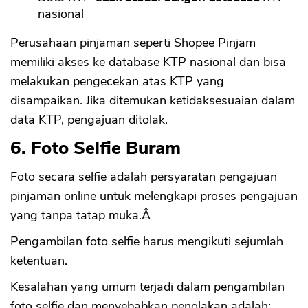
nasional
Perusahaan pinjaman seperti Shopee Pinjam
memiliki akses ke database KTP nasional dan bisa
melakukan pengecekan atas KTP yang
disampaikan. Jika ditemukan ketidaksesuaian dalam
data KTP, pengajuan ditolak.
6. Foto Selfie Buram
Foto secara selfie adalah persyaratan pengajuan
pinjaman online untuk melengkapi proses pengajuan
yang tanpa tatap muka.Â
Pengambilan foto selfie harus mengikuti sejumlah
ketentuan.
Kesalahan yang umum terjadi dalam pengambilan
foto selfie dan menyebabkan penolakan adalah: