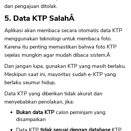
dan pengajuan ditolak.
5. Data KTP SalahÂ
Aplikasi akan membaca secara otomatis data KTP
menggunakan teknologi untuk membaca foto.
Karena itu penting memastikan bahwa foto KTP
sejelas mungkin agar mudah dibaca sistem.Â
Dan jangan lupa, gunakan KTP yang masih berlaku.
Meskipun saat ini, mayoritas sudah e-KTP yang
berlaku seumur hidup.
Data KTP yang diberikan tidak akurat dan
menyebabkan penolakan, jika:
Bukan data KTP
calon peminjam yang
disampaikan
Data KTP
tidak sesuai dengan database
KTP