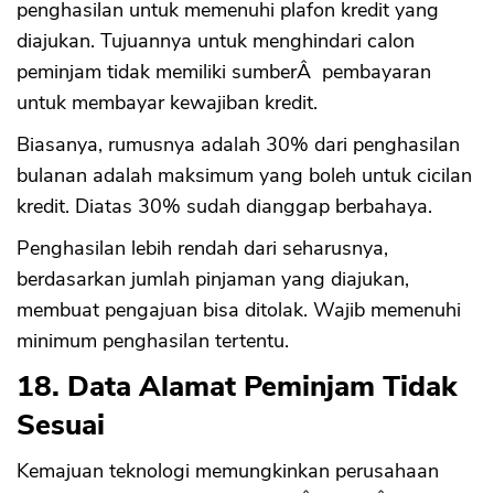
penghasilan untuk memenuhi plafon kredit yang
diajukan. Tujuannya untuk menghindari calon
peminjam tidak memiliki sumberÂ pembayaran
untuk membayar kewajiban kredit.
Biasanya, rumusnya adalah 30% dari penghasilan
bulanan adalah maksimum yang boleh untuk cicilan
kredit. Diatas 30% sudah dianggap berbahaya.
Penghasilan lebih rendah dari seharusnya,
berdasarkan jumlah pinjaman yang diajukan,
membuat pengajuan bisa ditolak. Wajib memenuhi
minimum penghasilan tertentu.
18. Data Alamat Peminjam Tidak
Sesuai
Kemajuan teknologi memungkinkan perusahaan