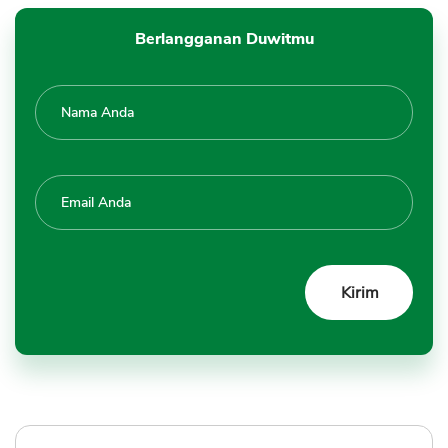
Berlangganan Duwitmu