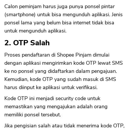
Calon peminjam harus juga punya ponsel pintar
(smartphone) untuk bisa mengunduh aplikasi. Jenis
ponsel lama yang belum bisa internet tidak bisa
untuk mengunduh aplikasi.
2. OTP Salah
Proses pendaftaran di Shopee Pinjam dimulai
dengan aplikasi mengirimkan kode OTP lewat SMS
ke no ponsel yang didaftarkan dalam pengajuan.
Kemudian, kode OTP yang sudah masuk di SMS
harus diinput ke aplikasi untuk verifikasi.
Kode OTP ini menjadi security code untuk
memastikan yang mengajukan adalah orang
memiliki ponsel tersebut.
Jika pengisian salah atau tidak menerima kode OTP,