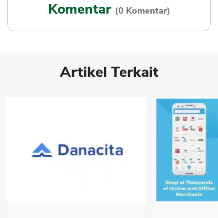
Komentar
(0 Komentar)
Artikel Terkait