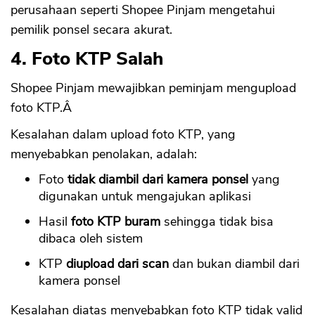
perusahaan seperti Shopee Pinjam mengetahui
pemilik ponsel secara akurat.
4. Foto KTP Salah
Shopee Pinjam mewajibkan peminjam mengupload
foto KTP.Â
Kesalahan dalam upload foto KTP, yang
menyebabkan penolakan, adalah:
Foto
tidak diambil dari kamera ponsel
yang
digunakan untuk mengajukan aplikasi
Hasil
foto KTP buram
sehingga tidak bisa
dibaca oleh sistem
KTP
diupload dari scan
dan bukan diambil dari
kamera ponsel
Kesalahan diatas menyebabkan foto KTP tidak valid