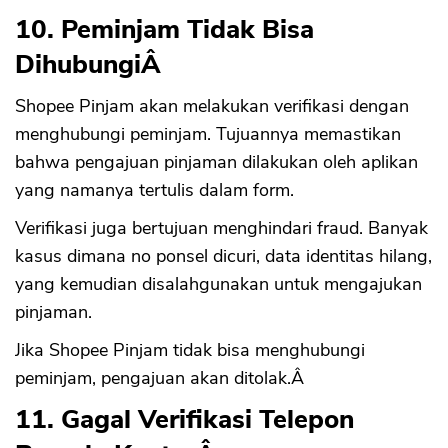
10. Peminjam Tidak Bisa
DihubungiÂ
Shopee Pinjam akan melakukan verifikasi dengan
menghubungi peminjam. Tujuannya memastikan
bahwa pengajuan pinjaman dilakukan oleh aplikan
yang namanya tertulis dalam form.
Verifikasi juga bertujuan menghindari fraud. Banyak
kasus dimana no ponsel dicuri, data identitas hilang,
yang kemudian disalahgunakan untuk mengajukan
pinjaman.
Jika Shopee Pinjam tidak bisa menghubungi
peminjam, pengajuan akan ditolak.Â
11. Gagal Verifikasi Telepon