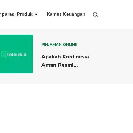
parasi Produk
Kamus Keuangan
PINJAMAN ONLINE
Apakah Kredinesia
Aman Resmi...