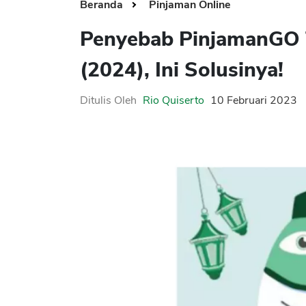
Beranda
Pinjaman Online
Penyebab PinjamanGO 
(2024), Ini Solusinya!
Ditulis Oleh
Rio Quiserto
10 Februari 2023