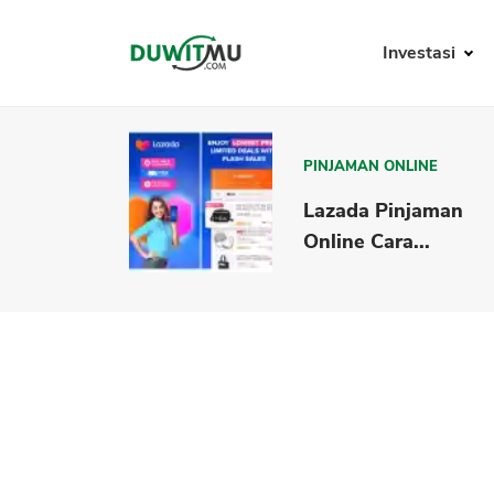
Investasi
PINJAMAN ONLINE
Lazada Pinjaman
Online Cara...