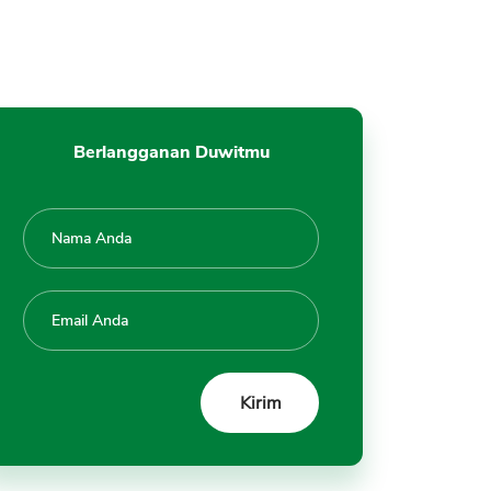
Berlangganan Duwitmu