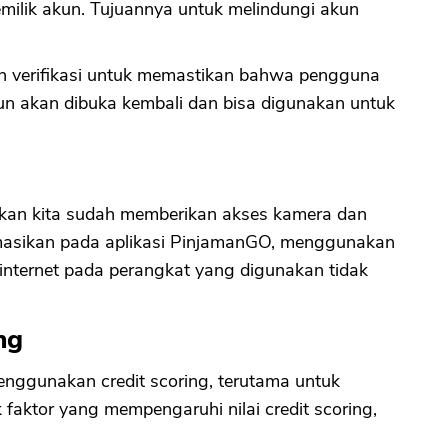
milik akun. Tujuannya untuk melindungi akun
n verifikasi untuk memastikan bahwa pengguna
un akan dibuka kembali dan bisa digunakan untuk
tikan kita sudah memberikan akses kamera dan
rmasikan pada aplikasi PinjamanGO, menggunakan
internet pada perangkat yang digunakan tidak
ng
nggunakan credit scoring, terutama untuk
faktor yang mempengaruhi nilai credit scoring,
.