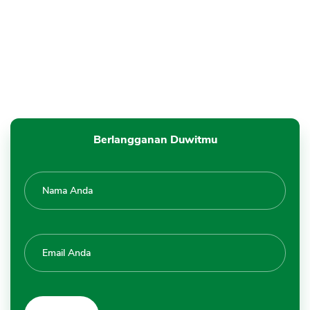
Berlangganan Duwitmu