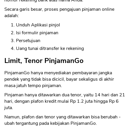
nomor rekening bank atas nama Anda.
Secara garis besar, proses pengajuan pinjaman online
adalah:
Unduh Aplikasi pinjol
Isi formulir pinjaman
Persetujuan
Uang tunai ditransfer ke rekening
Limit, Tenor PinjamanGo
PinjamanGo hanya menyediakan pembayaran jangka
pendek yang tidak bisa dicicil, bayar sekaligus di akhir
masa jatuh tempo pinjaman.
Pinjaman hanya ditawarkan dua tenor, yaitu 14 hari dan 21
hari, dengan plafon kredit mulai Rp 1.2 juta hingga Rp 6
juta.
Namun, plafon dan tenor yang ditawarkan bisa berubah -
ubah tergantung pada kebijakan PinjamanGo.