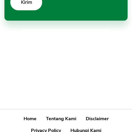
Home
Tentang Kami
Disclaimer
Privacy Policy
Hubungi Kami