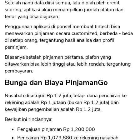
Setelah nanti data diisi semua, lalu diolah oleh credit
scoring, aplikasi akan menampilkan jumlah plafon dan
tenor yang bisa diajukan.
Penggunaan aplikasi di ponsel membuat fintech bisa
menawarkan pinjaman secara customized, berbeda - beda
di setiap orang, tergantung hasil analisa dan profil
peminjam.
Biasanya setelah pinjaman pertama, plafon yang
ditawarkan bisa lebih tinggi atau lebih rendah, tergantung
pembayaran.
Bunga dan Biaya PinjamanGo
Nasabah disetujui Rp 1.2 juta, tetapi dana pencairan ke
rekening adalah Rp 1 jutaan (bukan Rp 1.2 juta) dan
kewajiban pengembalian adalah Rp 1.2 juta.
Berikut ini rinciannya:
Pengajuan pinjaman Rp 1,200,000
Pencairan Rp 1,079,880 ke rekening nasabah