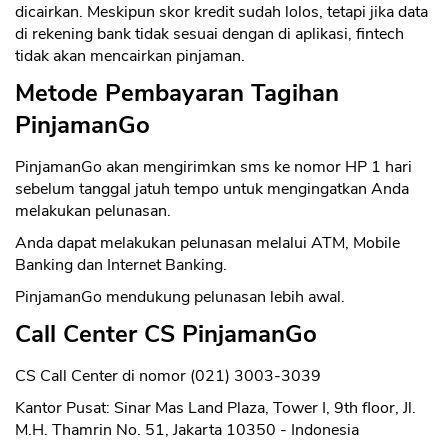
dicairkan. Meskipun skor kredit sudah lolos, tetapi jika data
di rekening bank tidak sesuai dengan di aplikasi, fintech
tidak akan mencairkan pinjaman.
Metode Pembayaran Tagihan
PinjamanGo
PinjamanGo akan mengirimkan sms ke nomor HP 1 hari
sebelum tanggal jatuh tempo untuk mengingatkan Anda
melakukan pelunasan.
Anda dapat melakukan pelunasan melalui ATM, Mobile
Banking dan Internet Banking.
PinjamanGo mendukung pelunasan lebih awal.
Call Center CS PinjamanGo
CS Call Center di nomor (021) 3003-3039
Kantor Pusat: Sinar Mas Land Plaza, Tower I, 9th floor, Jl.
M.H. Thamrin No. 51, Jakarta 10350 - Indonesia