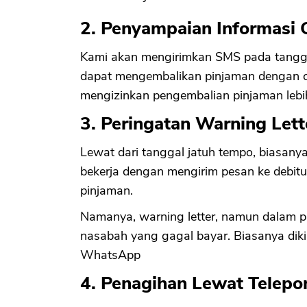
2. Penyampaian Informasi 
Kami akan mengirimkan SMS pada tangg
dapat mengembalikan pinjaman dengan ca
mengizinkan pengembalian pinjaman lebi
3. Peringatan Warning Lett
Lewat dari tanggal jatuh tempo, biasanya
bekerja dengan mengirim pesan ke debit
pinjaman.
Namanya, warning letter, namun dalam pr
nasabah yang gagal bayar. Biasanya diki
WhatsApp
4. Penagihan Lewat Telepo