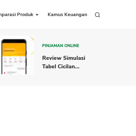
parasi Produk
Kamus Keuangan
PINJAMAN ONLINE
Review Simulasi
Tabel Cicilan...