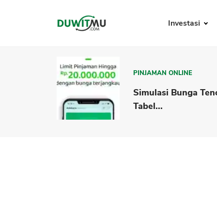
Investasi
PINJAMAN ONLINE
Simulasi Bunga Ten
Tabel...