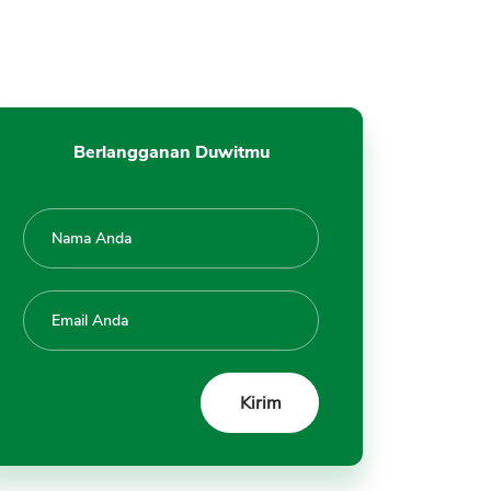
Berlangganan Duwitmu