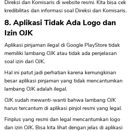
Direksi dan Komisaris di website resmi. Kita bisa cek
kredibilitas dan informasi soal Direksi dan Komisaris.
8. Aplikasi Tidak Ada Logo dan
Izin OJK
Aplikasi pinjaman ilegal di Google PlayStore tidak
memiliki lambang OJK atau tidak ada penjelasan
soal izin dari OJK.
Hal ini patut jadi perhatian karena kemungkinan
besar aplikasi pinjaman yang tidak mencantumkan
lambang OJK adalah ilegal.
OJK sudah mewanti-wanti bahwa lambang OJK
harus tercantum di aplikasi pinjol resmi yang legal.
Finplus yang resmi dan legal mencantumkan logo
dan izin OJK. Bisa kita lihat dengan jelas di aplikasi