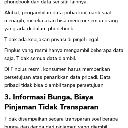
phonebook dan data sensitif lainnya.
Akibat, pengambilan data pribadi ini, nanti saat
menagih, mereka akan bisa meneror semua orang
yang ada di dalam phonebook.
Tidak ada kebijakan privasi di pinjol ilegal.
Finplus yang resmi hanya mengambil beberapa data
saja. Tidak semua data diambil.
Di Finplus resmi, konsumen harus memberikan
persetujuan atas penarikkan data pribadi. Data
pribadi tidak bisa diambil tanpa persetujuan.
3. Informasi Bunga, Biaya
Pinjaman Tidak Transparan
Tidak disampaikan secara transparan soal berapa
bunga dan denda dari pinjaman yang diambil.