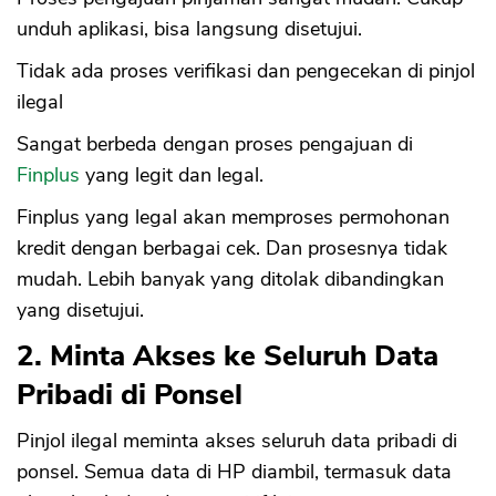
unduh aplikasi, bisa langsung disetujui.
Tidak ada proses verifikasi dan pengecekan di pinjol
ilegal
Sangat berbeda dengan proses pengajuan di
Finplus
yang legit dan legal.
Finplus yang legal akan memproses permohonan
kredit dengan berbagai cek. Dan prosesnya tidak
mudah. Lebih banyak yang ditolak dibandingkan
yang disetujui.
2. Minta Akses ke Seluruh Data
Pribadi di Ponsel
Pinjol ilegal meminta akses seluruh data pribadi di
ponsel. Semua data di HP diambil, termasuk data