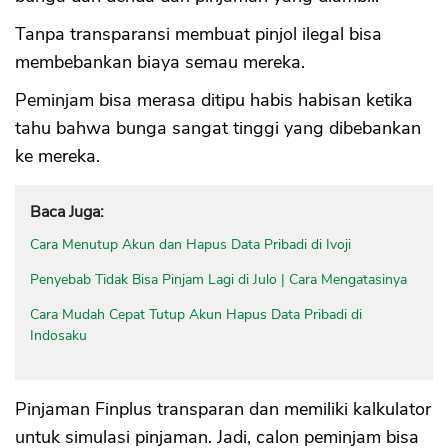
Tanpa transparansi membuat pinjol ilegal bisa
membebankan biaya semau mereka.
Peminjam bisa merasa ditipu habis habisan ketika
tahu bahwa bunga sangat tinggi yang dibebankan
ke mereka.
Baca Juga:
Cara Menutup Akun dan Hapus Data Pribadi di Ivoji
Penyebab Tidak Bisa Pinjam Lagi di Julo | Cara Mengatasinya
Cara Mudah Cepat Tutup Akun Hapus Data Pribadi di
Indosaku
Pinjaman Finplus transparan dan memiliki kalkulator
untuk simulasi pinjaman. Jadi, calon peminjam bisa