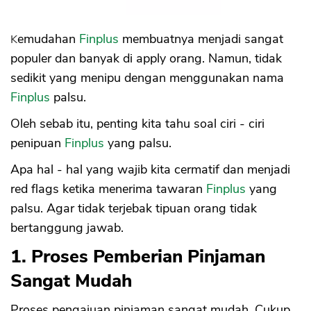
Kemudahan
Finplus
membuatnya menjadi sangat
populer dan banyak di apply orang. Namun, tidak
sedikit yang menipu dengan menggunakan nama
Finplus
palsu.
Oleh sebab itu, penting kita tahu soal ciri - ciri
penipuan
Finplus
yang palsu.
Apa hal - hal yang wajib kita cermatif dan menjadi
red flags ketika menerima tawaran
Finplus
yang
palsu. Agar tidak terjebak tipuan orang tidak
bertanggung jawab.
1. Proses Pemberian Pinjaman
Sangat Mudah
Proses pengajuan pinjaman sangat mudah. Cukup