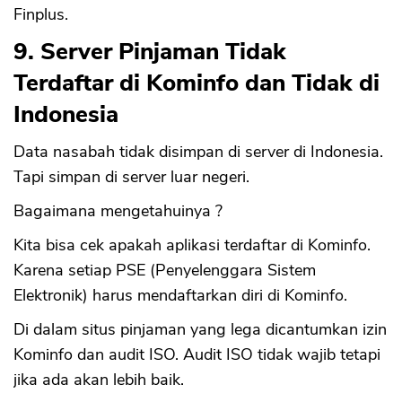
Finplus.
9. Server Pinjaman Tidak
Terdaftar di Kominfo dan Tidak di
Indonesia
Data nasabah tidak disimpan di server di Indonesia.
Tapi simpan di server luar negeri.
Bagaimana mengetahuinya ?
Kita bisa cek apakah aplikasi terdaftar di Kominfo.
Karena setiap PSE (Penyelenggara Sistem
Elektronik) harus mendaftarkan diri di Kominfo.
Di dalam situs pinjaman yang lega dicantumkan izin
Kominfo dan audit ISO. Audit ISO tidak wajib tetapi
jika ada akan lebih baik.