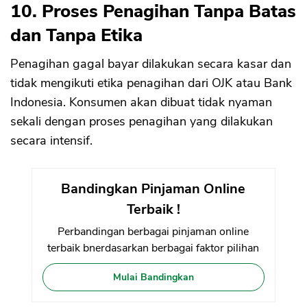
10. Proses Penagihan Tanpa Batas
dan Tanpa Etika
Penagihan gagal bayar dilakukan secara kasar dan
tidak mengikuti etika penagihan dari OJK atau Bank
Indonesia. Konsumen akan dibuat tidak nyaman
sekali dengan proses penagihan yang dilakukan
secara intensif.
Bandingkan Pinjaman Online
Terbaik !
Perbandingan berbagai pinjaman online
terbaik bnerdasarkan berbagai faktor pilihan
Mulai Bandingkan