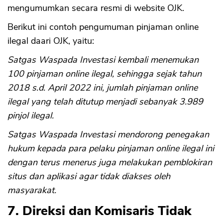
mengumumkan secara resmi di website OJK.
Berikut ini contoh pengumuman pinjaman online
CANCEL
OK
ilegal daari OJK, yaitu:
Satgas Waspada Investasi kembali menemukan
100 pinjaman online ilegal, sehingga sejak tahun
2018 s.d. April 2022 ini, jumlah pinjaman online
ilegal yang telah ditutup menjadi sebanyak 3.989
pinjol ilegal.
Satgas Waspada Investasi mendorong penegakan
hukum kepada para pelaku pinjaman online ilegal ini
dengan terus menerus juga melakukan pemblokiran
situs dan aplikasi agar tidak diakses oleh
masyarakat.
7. Direksi dan Komisaris Tidak