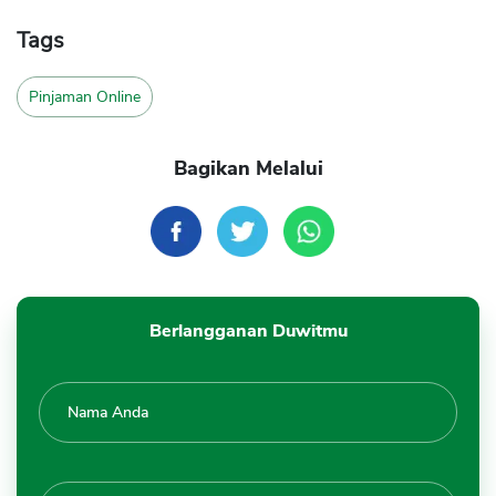
Tags
Pinjaman Online
Bagikan Melalui
Berlangganan Duwitmu