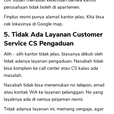
OJK sudah membuat ketentuan bahwa kantor
perusahaan tidak boleh di apartemen.
Finplus resmi punya alamat kantor jelas. Kita bisa
cek lokasinya di Google map.
5. Tidak Ada Layanan Customer
Service CS Pengaduan
Alih - alih kantor tidak jelas, biasanya diikuti oleh
tidak adanya layanan pengaduan. Nasabah tidak
bisa komplain ke call center atau CS kalau ada
masalah.
Nasabah tidak bisa menemukan no telepon, email
atau kontak WA ke layanan pelanggan. No yang
layaknya ada di semua pinjaman resmi.
Tidak adanya layanan ini, memang sengaja, agar