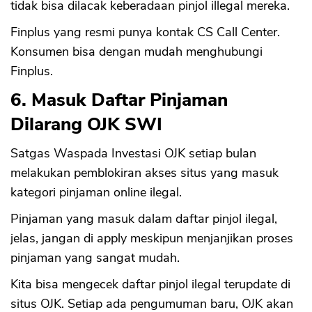
tidak bisa dilacak keberadaan pinjol illegal mereka.
Finplus yang resmi punya kontak CS Call Center.
Konsumen bisa dengan mudah menghubungi
Finplus.
6. Masuk Daftar Pinjaman
Dilarang OJK SWI
Satgas Waspada Investasi OJK setiap bulan
melakukan pemblokiran akses situs yang masuk
kategori pinjaman online ilegal.
Pinjaman yang masuk dalam daftar pinjol ilegal,
jelas, jangan di apply meskipun menjanjikan proses
pinjaman yang sangat mudah.
Kita bisa mengecek daftar pinjol ilegal terupdate di
situs OJK. Setiap ada pengumuman baru, OJK akan