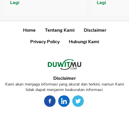
Lagi
Lagi
Home
Tentang Kami
Disclaimer
Privacy Policy
Hubungi Kami
Disclaimer
Kami akan menjaga informasi yang akurat dan terkini, namun Kami
tidak dapat menjamin keakuratan informasi.