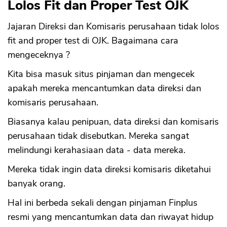
Lolos Fit dan Proper Test OJK
Jajaran Direksi dan Komisaris perusahaan tidak lolos
fit and proper test di OJK. Bagaimana cara
mengeceknya ?
Kita bisa masuk situs pinjaman dan mengecek
apakah mereka mencantumkan data direksi dan
komisaris perusahaan.
Biasanya kalau penipuan, data direksi dan komisaris
perusahaan tidak disebutkan. Mereka sangat
melindungi kerahasiaan data - data mereka.
Mereka tidak ingin data direksi komisaris diketahui
banyak orang.
Hal ini berbeda sekali dengan pinjaman Finplus
resmi yang mencantumkan data dan riwayat hidup