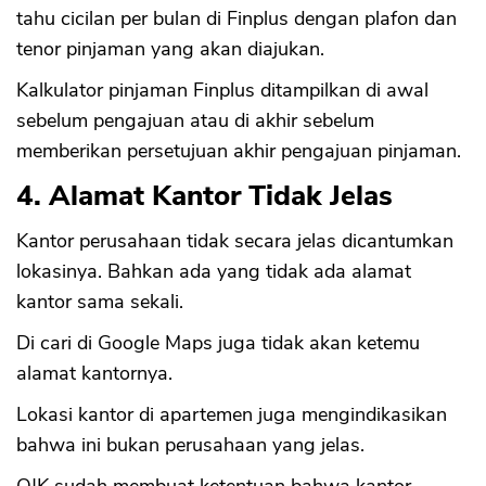
tahu cicilan per bulan di Finplus dengan plafon dan
tenor pinjaman yang akan diajukan.
Kalkulator pinjaman Finplus ditampilkan di awal
sebelum pengajuan atau di akhir sebelum
memberikan persetujuan akhir pengajuan pinjaman.
4. Alamat Kantor Tidak Jelas
Kantor perusahaan tidak secara jelas dicantumkan
lokasinya. Bahkan ada yang tidak ada alamat
kantor sama sekali.
Di cari di Google Maps juga tidak akan ketemu
alamat kantornya.
Lokasi kantor di apartemen juga mengindikasikan
bahwa ini bukan perusahaan yang jelas.