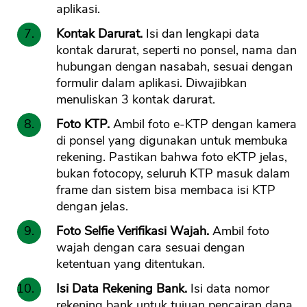
aplikasi.
Kontak Darurat.
Isi dan lengkapi data
kontak darurat, seperti no ponsel, nama dan
hubungan dengan nasabah, sesuai dengan
formulir dalam aplikasi. Diwajibkan
menuliskan 3 kontak darurat.
Foto KTP.
Ambil foto e-KTP dengan kamera
di ponsel yang digunakan untuk membuka
rekening. Pastikan bahwa foto eKTP jelas,
bukan fotocopy, seluruh KTP masuk dalam
frame dan sistem bisa membaca isi KTP
dengan jelas.
Foto Selfie Verifikasi Wajah.
Ambil foto
wajah dengan cara sesuai dengan
ketentuan yang ditentukan.
Isi Data Rekening Bank.
Isi data nomor
rekening bank untuk tujuan pencairan dana