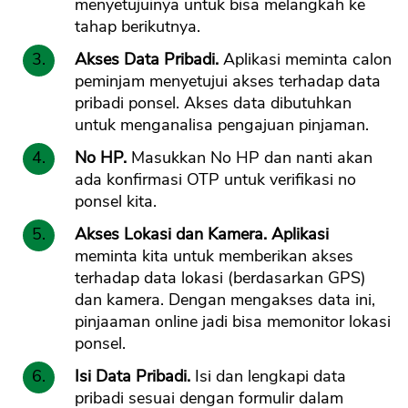
menyetujuinya untuk bisa melangkah ke
tahap berikutnya.
Akses Data Pribadi.
Aplikasi meminta calon
peminjam menyetujui akses terhadap data
pribadi ponsel. Akses data dibutuhkan
untuk menganalisa pengajuan pinjaman.
No HP.
Masukkan No HP dan nanti akan
ada konfirmasi OTP untuk verifikasi no
ponsel kita.
Akses Lokasi dan Kamera. Aplikasi
meminta kita untuk memberikan akses
terhadap data lokasi (berdasarkan GPS)
dan kamera. Dengan mengakses data ini,
pinjaaman online jadi bisa memonitor lokasi
ponsel.
Isi Data Pribadi.
Isi dan lengkapi data
pribadi sesuai dengan formulir dalam