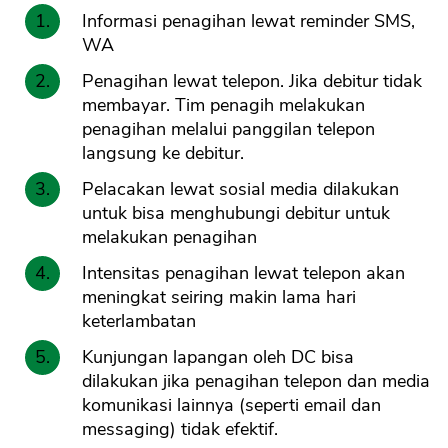
Informasi penagihan lewat reminder SMS,
WA
Penagihan lewat telepon. Jika debitur tidak
membayar. Tim penagih melakukan
penagihan melalui panggilan telepon
langsung ke debitur.
Pelacakan lewat sosial media dilakukan
untuk bisa menghubungi debitur untuk
melakukan penagihan
Intensitas penagihan lewat telepon akan
meningkat seiring makin lama hari
keterlambatan
Kunjungan lapangan oleh DC bisa
dilakukan jika penagihan telepon dan media
komunikasi lainnya (seperti email dan
messaging) tidak efektif.