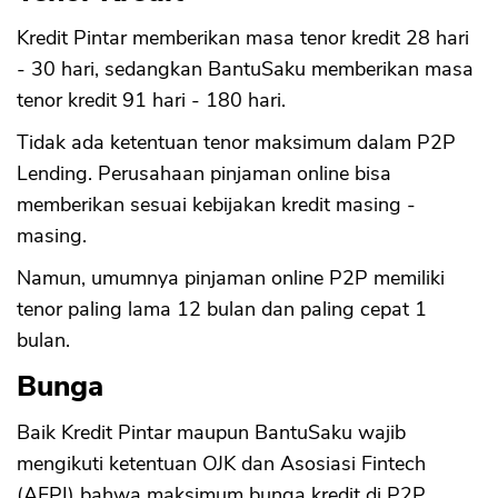
Kredit Pintar memberikan masa tenor kredit 28 hari
- 30 hari, sedangkan BantuSaku memberikan masa
tenor kredit 91 hari - 180 hari.
Tidak ada ketentuan tenor maksimum dalam P2P
Lending. Perusahaan pinjaman online bisa
memberikan sesuai kebijakan kredit masing -
masing.
Namun, umumnya pinjaman online P2P memiliki
tenor paling lama 12 bulan dan paling cepat 1
bulan.
Bunga
Baik Kredit Pintar maupun BantuSaku wajib
mengikuti ketentuan OJK dan Asosiasi Fintech
(AFPI) bahwa maksimum bunga kredit di P2P