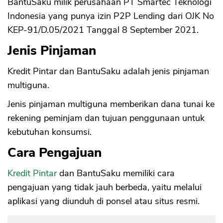
BantuSaku milik perusahaan PT Smartec Teknologi
Indonesia yang punya izin P2P Lending dari OJK No
KEP-91/D.05/2021 Tanggal 8 September 2021.
Jenis Pinjaman
Kredit Pintar dan BantuSaku adalah jenis pinjaman
multiguna.
Jenis pinjaman multiguna memberikan dana tunai ke
rekening peminjam dan tujuan penggunaan untuk
kebutuhan konsumsi.
Cara Pengajuan
Kredit Pintar
dan BantuSaku memiliki cara
pengajuan yang tidak jauh berbeda, yaitu melalui
aplikasi yang diunduh di ponsel atau situs resmi.