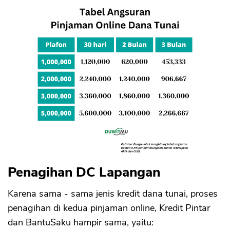
Penagihan DC Lapangan
Karena sama - sama jenis kredit dana tunai, proses
penagihan di kedua pinjaman online, Kredit Pintar
dan BantuSaku hampir sama, yaitu: