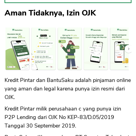
Aman Tidaknya, Izin OJK
Kredit Pintar dan BantuSaku adalah pinjaman online
yang aman dan legal karena punya izin resmi dari
OJK.
Kredit Pintar milik perusahaan c yang punya izin
P2P Lending dari OJK No KEP-83/D.05/2019
Tanggal 30 September 2019.