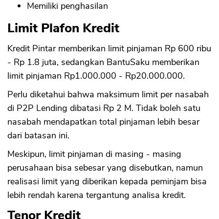
Memiliki penghasilan
Limit Plafon Kredit
Kredit Pintar memberikan limit pinjaman Rp 600 ribu
- Rp 1.8 juta, sedangkan BantuSaku memberikan
limit pinjaman Rp1.000.000 - Rp20.000.000.
Perlu diketahui bahwa maksimum limit per nasabah
di P2P Lending dibatasi Rp 2 M. Tidak boleh satu
nasabah mendapatkan total pinjaman lebih besar
dari batasan ini.
Meskipun, limit pinjaman di masing - masing
perusahaan bisa sebesar yang disebutkan, namun
CANCEL
OK
realisasi limit yang diberikan kepada peminjam bisa
lebih rendah karena tergantung analisa kredit.
Tenor Kredit