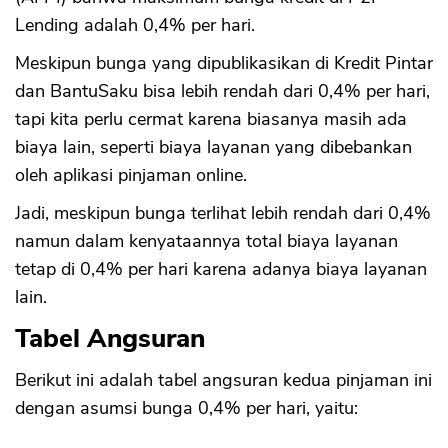
Lending adalah 0,4% per hari.
Meskipun bunga yang dipublikasikan di Kredit Pintar
dan BantuSaku bisa lebih rendah dari 0,4% per hari,
tapi kita perlu cermat karena biasanya masih ada
biaya lain, seperti biaya layanan yang dibebankan
oleh aplikasi pinjaman online.
Jadi, meskipun bunga terlihat lebih rendah dari 0,4%
namun dalam kenyataannya total biaya layanan
tetap di 0,4% per hari karena adanya biaya layanan
lain.
Tabel Angsuran
Berikut ini adalah tabel angsuran kedua pinjaman ini
dengan asumsi bunga 0,4% per hari, yaitu: