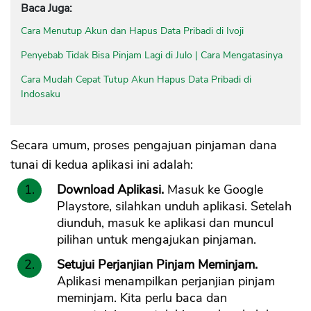
Baca Juga:
Cara Menutup Akun dan Hapus Data Pribadi di Ivoji
Penyebab Tidak Bisa Pinjam Lagi di Julo | Cara Mengatasinya
Cara Mudah Cepat Tutup Akun Hapus Data Pribadi di
Indosaku
Secara umum, proses pengajuan pinjaman dana
tunai di kedua aplikasi ini adalah:
Download Aplikasi.
Masuk ke Google
Playstore, silahkan unduh aplikasi. Setelah
diunduh, masuk ke aplikasi dan muncul
pilihan untuk mengajukan pinjaman.
Setujui Perjanjian Pinjam Meminjam.
Aplikasi menampilkan perjanjian pinjam
meminjam. Kita perlu baca dan