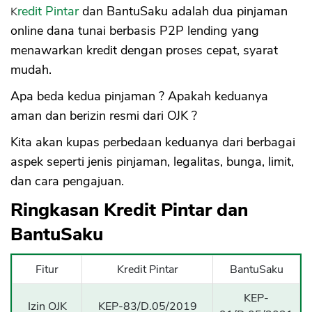
Kredit Pintar
dan BantuSaku adalah dua pinjaman
online dana tunai berbasis P2P lending yang
menawarkan kredit dengan proses cepat, syarat
mudah.
Apa beda kedua pinjaman ? Apakah keduanya
aman dan berizin resmi dari OJK ?
Kita akan kupas perbedaan keduanya dari berbagai
aspek seperti jenis pinjaman, legalitas, bunga, limit,
dan cara pengajuan.
Ringkasan Kredit Pintar dan
BantuSaku
Fitur
Kredit Pintar
BantuSaku
KEP-
Izin OJK
KEP-83/D.05/2019