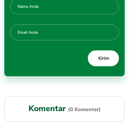
Komentar
(0 Komentar)