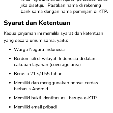
jika disetujui. Pastikan nama di rekening
bank sama dengan nama peminjam di KTP.
Syarat dan Ketentuan
Kedua pinjaman ini memiliki syarat dan ketentuan
yang secara umum sama, yaitu:
Warga Negara Indonesia
Berdomisili di wilayah Indonesia di dalam
cakupan layanan (coverage area)
Berusia 21 s/d 55 tahun
Memiliki dan menggunakan ponsel cerdas
berbasis Android
Memiliki bukti identitas asli berupa e-KTP
Memiliki email pribadi