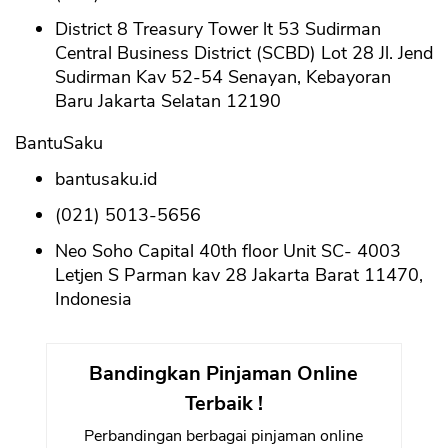
District 8 Treasury Tower lt 53 Sudirman
Central Business District (SCBD) Lot 28 Jl. Jend
Sudirman Kav 52-54 Senayan, Kebayoran
Baru Jakarta Selatan 12190
BantuSaku
bantusaku.id
(021) 5013-5656
Neo Soho Capital 40th floor Unit SC- 4003
Letjen S Parman kav 28 Jakarta Barat 11470,
Indonesia
Bandingkan Pinjaman Online
Terbaik !
Perbandingan berbagai pinjaman online