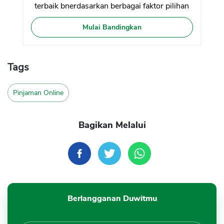
terbaik bnerdasarkan berbagai faktor pilihan
Mulai Bandingkan
Tags
Pinjaman Online
Bagikan Melalui
Berlangganan Duwitmu