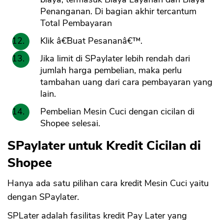
Penanganan. Di bagian akhir tercantum
Total Pembayaran
Klik â€˜Buat Pesananâ€™.
Jika limit di SPaylater lebih rendah dari
jumlah harga pembelian, maka perlu
tambahan uang dari cara pembayaran yang
lain.
Pembelian Mesin Cuci dengan cicilan di
Shopee selesai.
SPaylater untuk Kredit Cicilan di
Shopee
Hanya ada satu pilihan cara kredit Mesin Cuci yaitu
dengan SPaylater.
SPLater adalah fasilitas kredit Pay Later yang