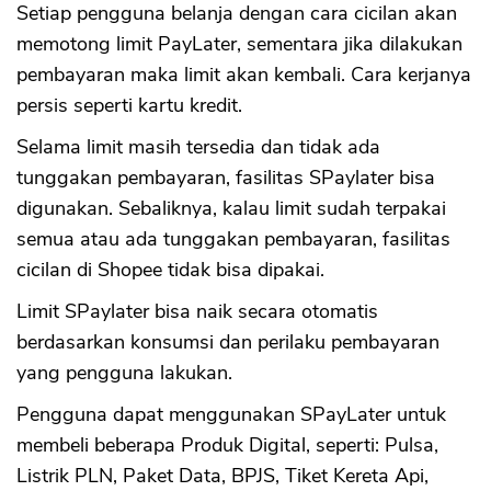
Setiap pengguna belanja dengan cara cicilan akan
memotong limit PayLater, sementara jika dilakukan
pembayaran maka limit akan kembali. Cara kerjanya
persis seperti kartu kredit.
Selama limit masih tersedia dan tidak ada
tunggakan pembayaran, fasilitas SPaylater bisa
digunakan. Sebaliknya, kalau limit sudah terpakai
semua atau ada tunggakan pembayaran, fasilitas
cicilan di Shopee tidak bisa dipakai.
Limit SPaylater bisa naik secara otomatis
CANCEL
OK
berdasarkan konsumsi dan perilaku pembayaran
yang pengguna lakukan.
Pengguna dapat menggunakan SPayLater untuk
membeli beberapa Produk Digital, seperti: Pulsa,
Listrik PLN, Paket Data, BPJS, Tiket Kereta Api,