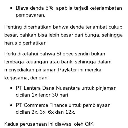
Biaya denda 5%, apabila terjadi keterlambatan
pembayaran.
Penting diperhatikan bahwa denda terlambat cukup
besar, bahkan bisa lebih besar dari bunga, sehingga
harus diperhatikan
Perlu diketahui bahwa Shopee sendiri bukan
lembaga keuangan atau bank, sehingga dalam
menyediakan pinjaman Paylater ini mereka
kerjasama, dengan:
PT Lentera Dana Nusantara untuk pinjaman
cicilan 1x tenor 30 hari
PT Commerce Finance untuk pembiayaan
cicilan 2x, 3x, 6x dan 12x.
Kedua perusahaan ini diawasi oleh OJK.