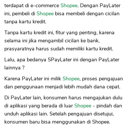
terdapat di e-commerce
Shopee
. Dengan PayLater
ini, pembeli di
Shopee
bisa membeli dengan cicilan
tanpa kartu kredit.
Tanpa kartu kredit ini, fitur yang penting, karena
selama ini jika mengambil cicilan ke bank,
prasyaratnya harus sudah memiliki kartu kredit.
Lalu, apa bedanya SPayLater ini dengan PayLater
lainnya ?
Karena PayLater ini milik
Shopee
, proses pengajuan
dan penggunaan menjadi lebih mudah dana cepat.
Di PayLater lain, konsumen harus mengajukan dulu
di aplikasi yang berada di luar
Shopee
- pindah dan
unduh aplikasi lain. Setelah pengajuan disetujui,
konsumen baru bisa menggunakan di Shopee.