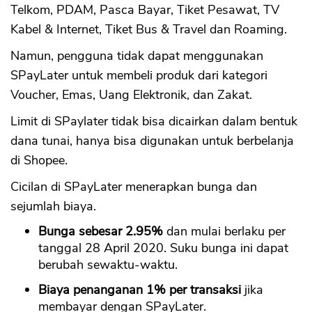
Telkom, PDAM, Pasca Bayar, Tiket Pesawat, TV
Kabel & Internet, Tiket Bus & Travel dan Roaming.
Namun, pengguna tidak dapat menggunakan
SPayLater untuk membeli produk dari kategori
Voucher, Emas, Uang Elektronik, dan Zakat.
Limit di SPaylater tidak bisa dicairkan dalam bentuk
dana tunai, hanya bisa digunakan untuk berbelanja
di Shopee.
Cicilan di SPayLater menerapkan bunga dan
sejumlah biaya.
Bunga sebesar 2.95%
dan mulai berlaku per
tanggal 28 April 2020. Suku bunga ini dapat
berubah sewaktu-waktu.
Biaya penanganan 1% per transaksi
jika
membayar dengan SPayLater.