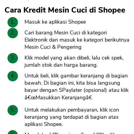
Cara Kredit Mesin Cuci di Shopee
Masuk ke aplikasi Shopee
Cari barang Mesin Cuci di kategori
Elektronik dan masuk ke kategori berikutnya
Mesin Cuci & Pengering
Klik model yang akan dibeli, lalu cek spek,
jumlah stok dan harga barang.
Untuk beli, klik gambar keranjang di bagian
bawah. Di bagian ini, kita bisa langsung
bayar dengan SPaylater (opsional) atau klik
â€œMasukkan Keranjangâ€
Untuk melakukan pembayaran, klik icon
keranjang yang terdapat di bagian atas
aplikasi Shopee.