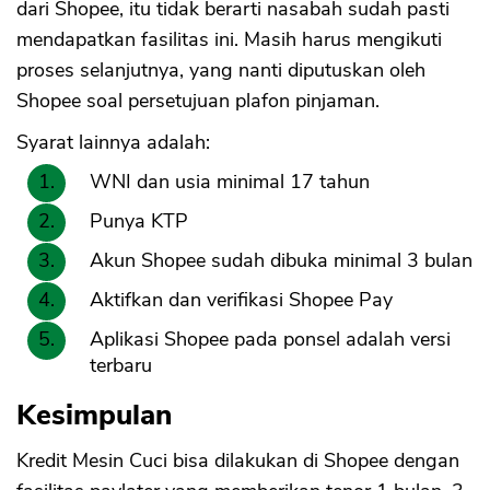
dari Shopee, itu tidak berarti nasabah sudah pasti
mendapatkan fasilitas ini. Masih harus mengikuti
proses selanjutnya, yang nanti diputuskan oleh
Shopee soal persetujuan plafon pinjaman.
Syarat lainnya adalah:
WNI dan usia minimal 17 tahun
Punya KTP
Akun Shopee sudah dibuka minimal 3 bulan
Aktifkan dan verifikasi Shopee Pay
Aplikasi Shopee pada ponsel adalah versi
terbaru
Kesimpulan
Kredit Mesin Cuci bisa dilakukan di Shopee dengan