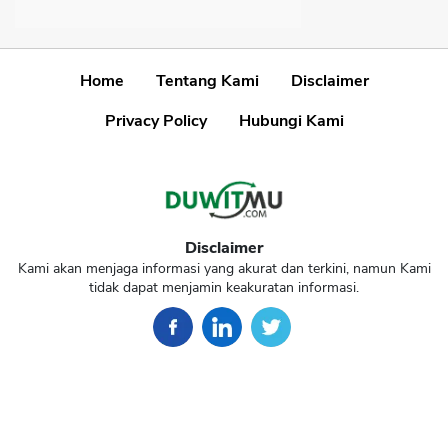
Home
Tentang Kami
Disclaimer
Privacy Policy
Hubungi Kami
Disclaimer
Kami akan menjaga informasi yang akurat dan terkini, namun Kami
tidak dapat menjamin keakuratan informasi.