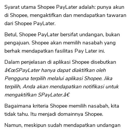
Syarat utama Shopee PayLater adalah: punya akun
di Shopee, mengaktifkan dan mendapatkan tawaran
dari Shopee PayLater.
Betul, Shopee PayLater bersifat undangan, bukan
pengajuan. Shopee akan memilih nasabah yang
berhak mendapatkan fasilitas Pay Later ini.
Dalam penjelasan di aplikasi Shopee disebutkan
â€œSPayLater hanya dapat diaktifkan oleh
Pengguna terpilih melalui aplikasi Shopee. Jika
terpilih, Anda akan mendapatkan notifikasi untuk
mengaktifkan SPayLater.â€
Bagaimana kriteria Shopee memilih nasabah, kita
tidak tahu. Itu menjadi domainnya Shopee.
Namun, meskipun sudah mendapatkan undangan