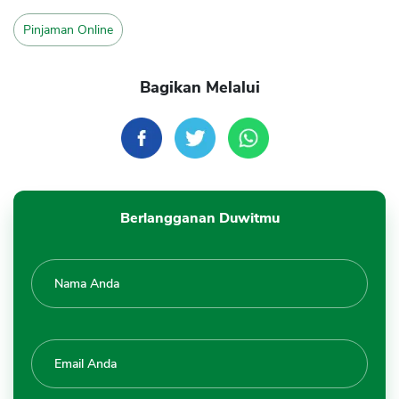
Pinjaman Online
Bagikan Melalui
Berlangganan Duwitmu