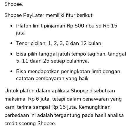
Shopee.
Shopee PayLater memiliki fitur berikut:
Plafon limit pinjaman Rp 500 ribu sd Rp 15
juta
Tenor cicilan: 1, 2, 3, 6 dan 12 bulan
Bisa pilih tanggal jatuh tempo tagihan, tanggal
5, 11 daan 25 setiap bulannya.
Bisa mendapatkan peningkatan limit dengan
catatan pembayaran yang baik
Untuk plafon dalam aplikasi Shopee disebutkan
maksimal Rp 6 juta, tetapi dalam penawaran yang
kami terima sampai Rp 15 juta. Kemungkinan
perbedaan ini adalah tergantung pada hasil analisa
credit scoring Shopee.