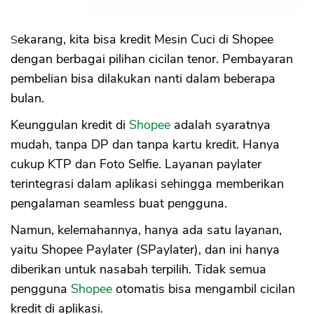
Sekarang, kita bisa kredit Mesin Cuci di Shopee
dengan berbagai pilihan cicilan tenor. Pembayaran
pembelian bisa dilakukan nanti dalam beberapa
bulan.
Keunggulan kredit di
Shopee
adalah syaratnya
mudah, tanpa DP dan tanpa kartu kredit. Hanya
cukup KTP dan Foto Selfie. Layanan paylater
terintegrasi dalam aplikasi sehingga memberikan
pengalaman seamless buat pengguna.
Namun, kelemahannya, hanya ada satu layanan,
yaitu Shopee Paylater (SPaylater), dan ini hanya
diberikan untuk nasabah terpilih. Tidak semua
pengguna
Shopee
otomatis bisa mengambil cicilan
kredit di aplikasi.