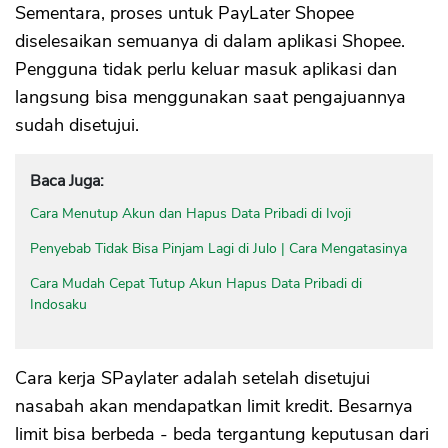
Sementara, proses untuk PayLater Shopee
diselesaikan semuanya di dalam aplikasi Shopee.
Pengguna tidak perlu keluar masuk aplikasi dan
langsung bisa menggunakan saat pengajuannya
sudah disetujui.
Baca Juga:
Cara Menutup Akun dan Hapus Data Pribadi di Ivoji
Penyebab Tidak Bisa Pinjam Lagi di Julo | Cara Mengatasinya
Cara Mudah Cepat Tutup Akun Hapus Data Pribadi di
Indosaku
Cara kerja SPaylater adalah setelah disetujui
nasabah akan mendapatkan limit kredit. Besarnya
limit bisa berbeda - beda tergantung keputusan dari