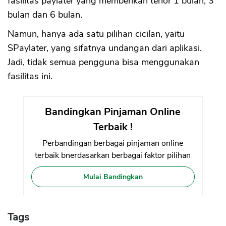
fasilitas paylater yang memberikan tenor 1 bulan, 3
bulan dan 6 bulan.
Namun, hanya ada satu pilihan cicilan, yaitu
SPaylater, yang sifatnya undangan dari aplikasi.
Jadi, tidak semua pengguna bisa menggunakan
fasilitas ini.
Bandingkan Pinjaman Online
Terbaik !
Perbandingan berbagai pinjaman online
terbaik bnerdasarkan berbagai faktor pilihan
Mulai Bandingkan
Tags