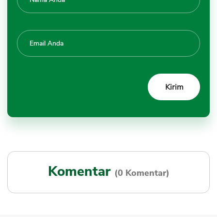
Komentar
(0 Komentar)