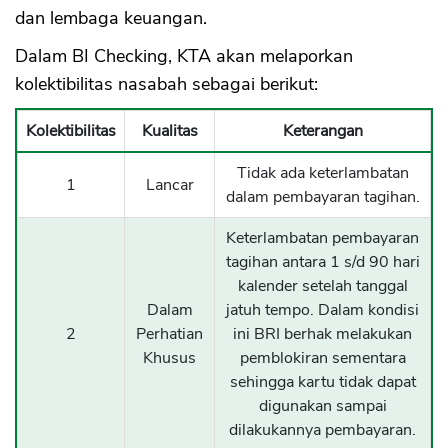
dan lembaga keuangan.
Dalam BI Checking, KTA akan melaporkan
kolektibilitas nasabah sebagai berikut:
Kolektibilitas
Kualitas
Keterangan
Tidak ada keterlambatan
1
Lancar
dalam pembayaran tagihan.
Keterlambatan pembayaran
tagihan antara 1 s/d 90 hari
kalender setelah tanggal
Dalam
jatuh tempo. Dalam kondisi
2
Perhatian
ini BRI berhak melakukan
Khusus
pemblokiran sementara
sehingga kartu tidak dapat
digunakan sampai
dilakukannya pembayaran.