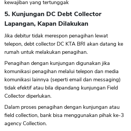
kewajiban yang tertunggak
5. Kunjungan DC Debt Collector
Lapangan, Kapan Dilakukan
Jika debitur tidak merespon penagihan lewat
telepon, debt collector DC KTA BRI akan datang ke
rumah untuk melakukan penagihan.
Penagihan dengan kunjungan digunakan jika
komunikasi penagihan melalui telepon dan media
komunikasi lainnya (seperti email dan messaging)
tidak efektif atau bila dipandang kunjungan Field
Collector diperlukan.
Dalam proses penagihan dengan kunjungan atau
field collection, bank bisa menggunakan pihak ke-3
agency Collection.