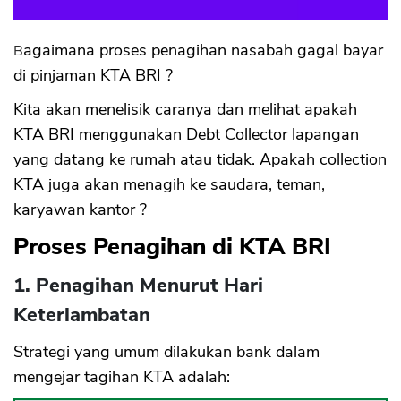
Bagaimana proses penagihan nasabah gagal bayar
di pinjaman KTA BRI ?
Kita akan menelisik caranya dan melihat apakah
KTA BRI menggunakan Debt Collector lapangan
yang datang ke rumah atau tidak. Apakah collection
KTA juga akan menagih ke saudara, teman,
karyawan kantor ?
Proses Penagihan di KTA BRI
1. Penagihan Menurut Hari
Keterlambatan
Strategi yang umum dilakukan bank dalam
mengejar tagihan KTA adalah: