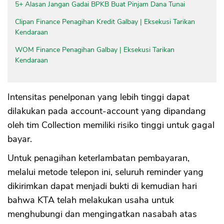
5+ Alasan Jangan Gadai BPKB Buat Pinjam Dana Tunai
Clipan Finance Penagihan Kredit Galbay | Eksekusi Tarikan
Kendaraan
WOM Finance Penagihan Galbay | Eksekusi Tarikan
Kendaraan
Intensitas penelponan yang lebih tinggi dapat
dilakukan pada account-account yang dipandang
oleh tim Collection memiliki risiko tinggi untuk gagal
bayar.
Untuk penagihan keterlambatan pembayaran,
melalui metode telepon ini, seluruh reminder yang
dikirimkan dapat menjadi bukti di kemudian hari
bahwa KTA telah melakukan usaha untuk
menghubungi dan mengingatkan nasabah atas