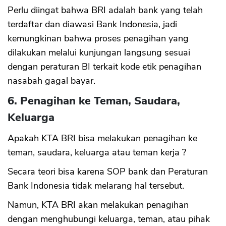
Perlu diingat bahwa BRI adalah bank yang telah
terdaftar dan diawasi Bank Indonesia, jadi
kemungkinan bahwa proses penagihan yang
dilakukan melalui kunjungan langsung sesuai
CANCEL
OK
dengan peraturan BI terkait kode etik penagihan
nasabah gagal bayar.
6. Penagihan ke Teman, Saudara,
Keluarga
Apakah KTA BRI bisa melakukan penagihan ke
teman, saudara, keluarga atau teman kerja ?
Secara teori bisa karena SOP bank dan Peraturan
Bank Indonesia tidak melarang hal tersebut.
Namun, KTA BRI akan melakukan penagihan
dengan menghubungi keluarga, teman, atau pihak