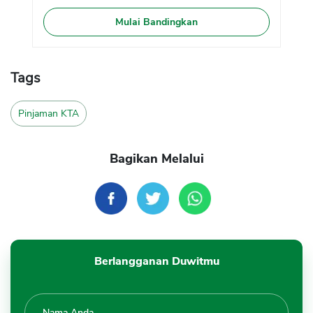
Mulai Bandingkan
Tags
Pinjaman KTA
Bagikan Melalui
Berlangganan Duwitmu