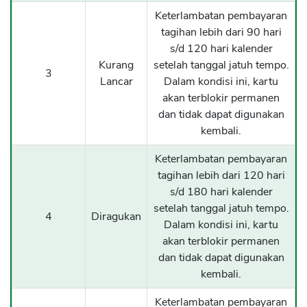
Keterlambatan pembayaran
tagihan lebih dari 90 hari
s/d 120 hari kalender
Kurang
setelah tanggal jatuh tempo.
3
Lancar
Dalam kondisi ini, kartu
akan terblokir permanen
dan tidak dapat digunakan
kembali.
Keterlambatan pembayaran
tagihan lebih dari 120 hari
s/d 180 hari kalender
setelah tanggal jatuh tempo.
4
Diragukan
Dalam kondisi ini, kartu
akan terblokir permanen
dan tidak dapat digunakan
kembali.
Keterlambatan pembayaran