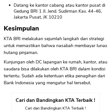
Datang ke kantor cabang atau kantor pusat di
Gedung BRI 1 Jl. Jend. Sudirman Kav. 44-46,
Jakarta Pusat, JK 10210
Kesimpulan
KTA BRI melakukan sejumlah langkah dan strategi
untuk memastikan bahwa nasabah membayar lunas
hutang pinjaman.
Kunjungan oleh DC lapangan ke rumah, kantor, atau
saudara bisa dilakukan oleh KTA BRI dalam kondisi
tertentu. Sudah ada ketentuan etika penagihan dari
Bank Indonesia yang mengatur hal tersebut.
Cari dan Bandingkan KTA Terbaik !
Cari dan Bandingkan KTA Terbaik !