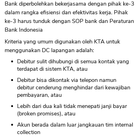
Bank diperbolehkan bekerjasama dengan pihak ke-3
dalam rangka efisiensi dan efektivitas kerja. Pihak
ke-3 harus tunduk dengan SOP bank dan Peraturan
Bank Indonesia
Kriteria yang umum digunakan oleh KTA untuk
menggunakan DC lapangan adalah:
Debitur sulit dihubungi di semua kontak yang
terdapat di sistem KTA, atau
Debitur bisa dikontak via telepon namun
debitur cenderung menghindar dari kewajiban
pembayaran, atau
Lebih dari dua kali tidak menepati janji bayar
(broken promises), atau
Akun berada dalam luar jangkauan tim internal
collection