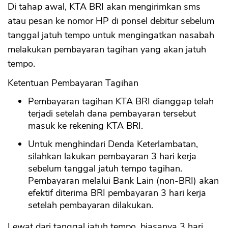
Di tahap awal, KTA BRI akan mengirimkan sms
atau pesan ke nomor HP di ponsel debitur sebelum
tanggal jatuh tempo untuk mengingatkan nasabah
melakukan pembayaran tagihan yang akan jatuh
tempo.
Ketentuan Pembayaran Tagihan
Pembayaran tagihan KTA BRI dianggap telah
terjadi setelah dana pembayaran tersebut
masuk ke rekening KTA BRI.
Untuk menghindari Denda Keterlambatan,
silahkan lakukan pembayaran 3 hari kerja
sebelum tanggal jatuh tempo tagihan.
Pembayaran melalui Bank Lain (non-BRI) akan
efektif diterima BRI pembayaran 3 hari kerja
setelah pembayaran dilakukan.
Lewat dari tanggal jatuh tempo, biasanya 3 hari