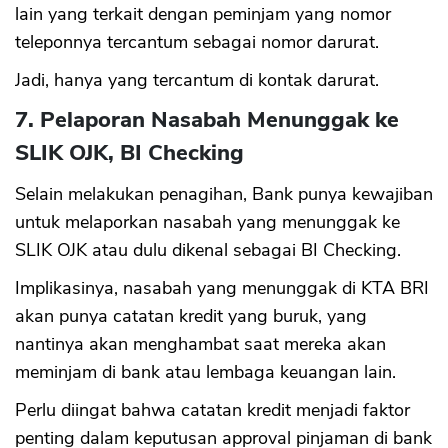
lain yang terkait dengan peminjam yang nomor
teleponnya tercantum sebagai nomor darurat.
Jadi, hanya yang tercantum di kontak darurat.
7. Pelaporan Nasabah Menunggak ke
SLIK OJK, BI Checking
Selain melakukan penagihan, Bank punya kewajiban
untuk melaporkan nasabah yang menunggak ke
SLIK OJK atau dulu dikenal sebagai BI Checking.
Implikasinya, nasabah yang menunggak di KTA BRI
akan punya catatan kredit yang buruk, yang
nantinya akan menghambat saat mereka akan
meminjam di bank atau lembaga keuangan lain.
Perlu diingat bahwa catatan kredit menjadi faktor
penting dalam keputusan approval pinjaman di bank