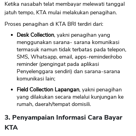
Ketika nasabah telat membayar melewati tanggal
jatuh tempo, KTA mulai melakukan penagihan.
Proses penagihan di KTA BRI terdiri dari:
Desk Collection
, yakni penagihan yang
menggunakan sarana- sarana komunikasi
termasuk namun tidak terbatas pada telepon,
SMS, Whatsapp, email, apps-reminder/robo
reminder (pengingat pada aplikasi
Penyelenggara sendiri) dan sarana-sarana
komunikasi lain;
Field Collection Lapangan
, yakni penagihan
yang dilakukan secara melalui kunjungan ke
rumah, daerah/tempat domisili.
3. Penyampaian Informasi Cara Bayar
KTA