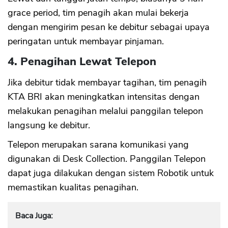
grace period, tim penagih akan mulai bekerja
dengan mengirim pesan ke debitur sebagai upaya
peringatan untuk membayar pinjaman.
4. Penagihan Lewat Telepon
Jika debitur tidak membayar tagihan, tim penagih
KTA BRI akan meningkatkan intensitas dengan
melakukan penagihan melalui panggilan telepon
langsung ke debitur.
Telepon merupakan sarana komunikasi yang
digunakan di Desk Collection. Panggilan Telepon
dapat juga dilakukan dengan sistem Robotik untuk
memastikan kualitas penagihan.
Baca Juga: