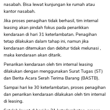
nasabah. Bisa lewat kunjungan ke rumah atau
kantor nasabah.
Jika proses penagihan tidak berhasil, tim internal
leasing akan pindah fokus pada penarikkan
kendaraan di hari 31 keterlambatan. Penagihan
tetap dilakukan dalam tahap ini, namun jika
kendaraan ditemukan dan debitur tidak melunasi ,
maka kendaraan akan ditarik.
Penarikan kendaraan oleh tim internal leasing
dilakukan dengan menggunakan Surat Tugas (ST)
dan Berita Acara Serah Terima Barang (BASTB).
Sampai hari ke 30 keterlambatan, proses penagihan
dan penarikan kendaraan dilakukan oleh tim internal
di leasing.