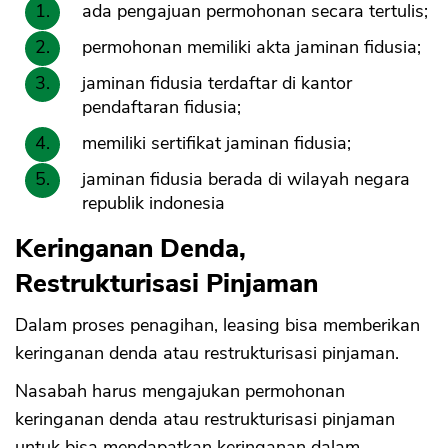
ada pengajuan permohonan secara tertulis;
permohonan memiliki akta jaminan fidusia;
jaminan fidusia terdaftar di kantor
pendaftaran fidusia;
memiliki sertifikat jaminan fidusia;
jaminan fidusia berada di wilayah negara
republik indonesia
Keringanan Denda,
Restrukturisasi Pinjaman
Dalam proses penagihan, leasing bisa memberikan
keringanan denda atau restrukturisasi pinjaman.
Nasabah harus mengajukan permohonan
keringanan denda atau restrukturisasi pinjaman
untuk bisa mendapatkan keringanan dalam