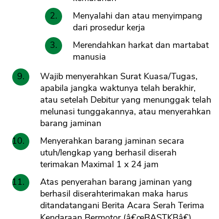
Menyalahi dan atau menyimpang
dari prosedur kerja
Merendahkan harkat dan martabat
manusia
Wajib menyerahkan Surat Kuasa/Tugas,
apabila jangka waktunya telah berakhir,
atau setelah Debitur yang menunggak telah
melunasi tunggakannya, atau menyerahkan
barang jaminan
Menyerahkan barang jaminan secara
utuh/lengkap yang berhasil diserah
terimakan Maximal 1 x 24 jam
Atas penyerahan barang jaminan yang
berhasil diserahterimakan maka harus
ditandatangani Berita Acara Serah Terima
Kendaraan Bermotor (â€œBASTKBâ€)