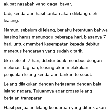
akibat nasabah yang gagal bayar.
Jadi, kendaraan hasil tarikan akan dilelang oleh
leasing.
Namun, sebelum di lelang, berlaku ketentuan bahwa
leasing harus menunggu beberapa hari, biasanya 7
hari, untuk memberi kesempatan kepada debitur
menebus kendaraan yang sudah ditarik.
Jika setelah 7 hari, debitur tidak menebus dengan
melunasi tagihan, leasing akan melakukan
penjualan lelang kendaraan tarikan tersebut.
Lelang dilakukan dengan kerjasama dengan balai
lelang negara. Tujuannya agar proses lelang
berjalan transparan.
Hasil penjualan lelang kendaraan yang ditarik akan