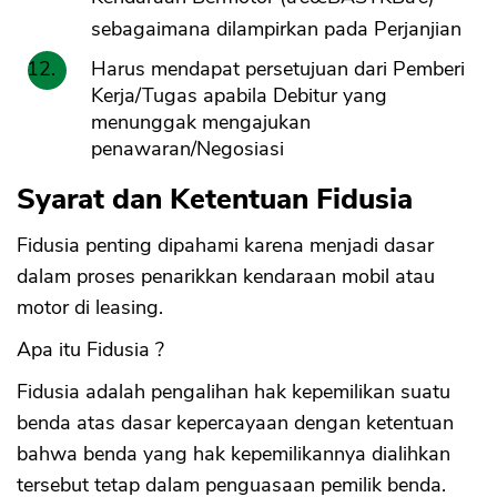
sebagaimana dilampirkan pada Perjanjian
Harus mendapat persetujuan dari Pemberi
Kerja/Tugas apabila Debitur yang
menunggak mengajukan
penawaran/Negosiasi
Syarat dan Ketentuan Fidusia
Fidusia penting dipahami karena menjadi dasar
dalam proses penarikkan kendaraan mobil atau
motor di leasing.
Apa itu Fidusia ?
Fidusia adalah pengalihan hak kepemilikan suatu
benda atas dasar kepercayaan dengan ketentuan
bahwa benda yang hak kepemilikannya dialihkan
tersebut tetap dalam penguasaan pemilik benda.