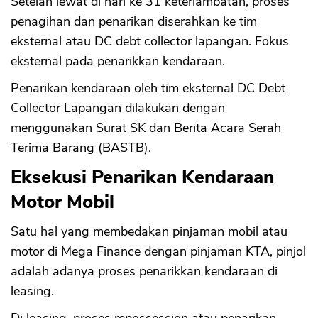
Setelah lewat di hari ke 31 keterlambatan, proses
penagihan dan penarikan diserahkan ke tim
eksternal atau DC debt collector lapangan. Fokus
eksternal pada penarikkan kendaraan.
Penarikan kendaraan oleh tim eksternal DC Debt
Collector Lapangan dilakukan dengan
menggunakan Surat SK dan Berita Acara Serah
Terima Barang (BASTB).
Eksekusi Penarikan Kendaraan
Motor Mobil
Satu hal yang membedakan pinjaman mobil atau
motor di Mega Finance dengan pinjaman KTA, pinjol
adalah adanya proses penarikkan kendaraan di
leasing.