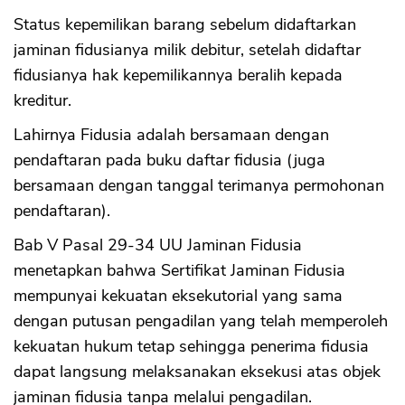
Status kepemilikan barang sebelum didaftarkan
jaminan fidusianya milik debitur, setelah didaftar
fidusianya hak kepemilikannya beralih kepada
kreditur.
Lahirnya Fidusia adalah bersamaan dengan
pendaftaran pada buku daftar fidusia (juga
bersamaan dengan tanggal terimanya permohonan
pendaftaran).
Bab V Pasal 29-34 UU Jaminan Fidusia
menetapkan bahwa Sertifikat Jaminan Fidusia
mempunyai kekuatan eksekutorial yang sama
dengan putusan pengadilan yang telah memperoleh
kekuatan hukum tetap sehingga penerima fidusia
dapat langsung melaksanakan eksekusi atas objek
jaminan fidusia tanpa melalui pengadilan.