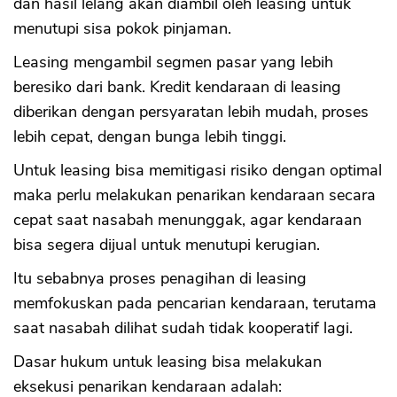
dan hasil lelang akan diambil oleh leasing untuk
menutupi sisa pokok pinjaman.
Leasing mengambil segmen pasar yang lebih
beresiko dari bank. Kredit kendaraan di leasing
diberikan dengan persyaratan lebih mudah, proses
lebih cepat, dengan bunga lebih tinggi.
Untuk leasing bisa memitigasi risiko dengan optimal
maka perlu melakukan penarikan kendaraan secara
cepat saat nasabah menunggak, agar kendaraan
bisa segera dijual untuk menutupi kerugian.
Itu sebabnya proses penagihan di leasing
memfokuskan pada pencarian kendaraan, terutama
saat nasabah dilihat sudah tidak kooperatif lagi.
Dasar hukum untuk leasing bisa melakukan
eksekusi penarikan kendaraan adalah: