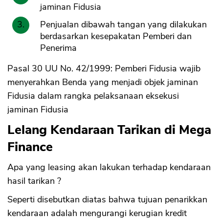
jaminan Fidusia
Penjualan dibawah tangan yang dilakukan
berdasarkan kesepakatan Pemberi dan
Penerima
Pasal 30 UU No. 42/1999: Pemberi Fidusia wajib
menyerahkan Benda yang menjadi objek jaminan
Fidusia dalam rangka pelaksanaan eksekusi
jaminan Fidusia
Lelang Kendaraan Tarikan di Mega
Finance
Apa yang leasing akan lakukan terhadap kendaraan
hasil tarikan ?
Seperti disebutkan diatas bahwa tujuan penarikkan
kendaraan adalah mengurangi kerugian kredit