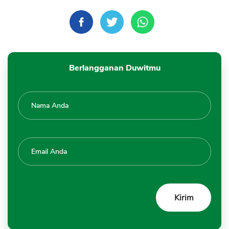
Berlangganan Duwitmu