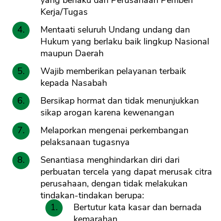
yang berlaku dari Perusahaan Pemberi
Kerja/Tugas
Mentaati seluruh Undang undang dan
Hukum yang berlaku baik lingkup Nasional
maupun Daerah
Wajib memberikan pelayanan terbaik
kepada Nasabah
Bersikap hormat dan tidak menunjukkan
sikap arogan karena kewenangan
Melaporkan mengenai perkembangan
pelaksanaan tugasnya
Senantiasa menghindarkan diri dari
perbuatan tercela yang dapat merusak citra
perusahaan, dengan tidak melakukan
tindakan-tindakan berupa:
Bertutur kata kasar dan bernada
kemarahan