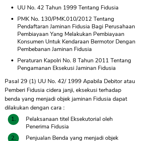
UU No. 42 Tahun 1999 Tentang Fidusia
PMK No. 130/PMK.010/2012 Tentang
Pendaftaran Jaminan Fidusia Bagi Perusahaan
Pembiayaan Yang Melakukan Pembiayaan
Konsumen Untuk Kendaraan Bermotor Dengan
Pembebanan Jaminan Fidusia
Peraturan Kapolri No. 8 Tahun 2011 Tentang
Pengamanan Eksekusi Jaminan Fidusia
Pasal 29 (1) UU No. 42/ 1999 Apabila Debitor atau
Pemberi Fidusia cidera janji, eksekusi terhadap
benda yang menjadi objek jaminan Fidusia dapat
dilakukan dengan cara :
Pelaksanaan titel Eksekutorial oleh
Penerima Fidusia
Penjualan Benda yang menjadi objek