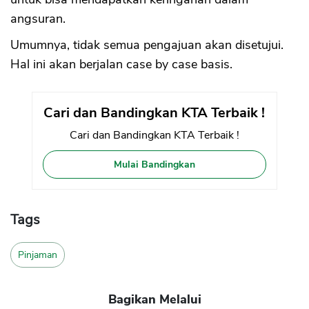
angsuran.
Umumnya, tidak semua pengajuan akan disetujui.
Hal ini akan berjalan case by case basis.
Cari dan Bandingkan KTA Terbaik !
Cari dan Bandingkan KTA Terbaik !
Mulai Bandingkan
Tags
Pinjaman
Bagikan Melalui