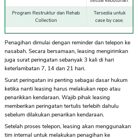
sesuai kebutuhan.
Program Restruktur dan Rehab
Tersedia untuk
Collection
case by case.
Penagihan dimulai dengan reminder dan telepon ke
nasabah. Secara bersamaan, leasing mengirimkan
juga surat peringatan sebanyak 3 kali di hari
keterlambatan 7, 14 dan 21 hari.
Surat peringatan ini penting sebagai dasar hukum
ketika nanti leasing harus melakukan repo atau
penarikkan kendaraan. Wajib pihak leasing
memberikan peringatan tertulis terlebih dahulu
sebelum dilakukan penarikan kendaraan.
Setelah proses telepon, leasing akan menggunakan
tim internal untuk melakukan penagihan ke