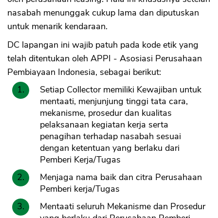
nasabah menunggak cukup lama dan diputuskan
untuk menarik kendaraan.
DC lapangan ini wajib patuh pada kode etik yang
telah ditentukan oleh APPI - Asosiasi Perusahaan
Pembiayaan Indonesia, sebagai berikut:
Setiap Collector memiliki Kewajiban untuk
mentaati, menjunjung tinggi tata cara,
mekanisme, prosedur dan kualitas
pelaksanaan kegiatan kerja serta
penagihan terhadap nasabah sesuai
dengan ketentuan yang berlaku dari
Pemberi Kerja/Tugas
Menjaga nama baik dan citra Perusahaan
Pemberi kerja/Tugas
Mentaati seluruh Mekanisme dan Prosedur