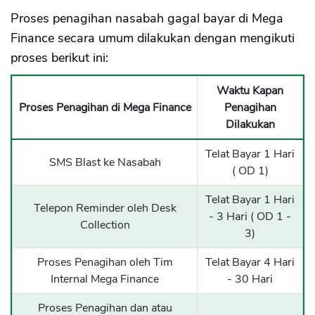
Proses penagihan nasabah gagal bayar di Mega
Finance secara umum dilakukan dengan mengikuti
proses berikut ini:
Waktu Kapan
Proses Penagihan di Mega Finance
Penagihan
Dilakukan
Telat Bayar 1 Hari
SMS Blast ke Nasabah
( OD 1)
Telat Bayar 1 Hari
Telepon Reminder oleh Desk
- 3 Hari ( OD 1 -
Collection
3)
Proses Penagihan oleh Tim
Telat Bayar 4 Hari
Internal Mega Finance
- 30 Hari
Proses Penagihan dan atau