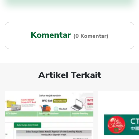
Komentar
(0 Komentar)
Artikel Terkait