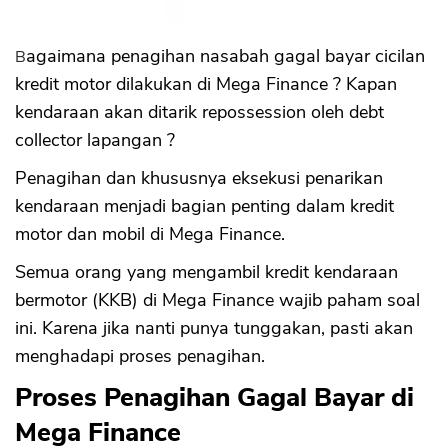
Bagaimana penagihan nasabah gagal bayar cicilan
kredit motor dilakukan di Mega Finance ? Kapan
kendaraan akan ditarik repossession oleh debt
collector lapangan ?
Penagihan dan khususnya eksekusi penarikan
kendaraan menjadi bagian penting dalam kredit
motor dan mobil di Mega Finance.
Semua orang yang mengambil kredit kendaraan
bermotor (KKB) di Mega Finance wajib paham soal
ini. Karena jika nanti punya tunggakan, pasti akan
menghadapi proses penagihan.
Proses Penagihan Gagal Bayar di
Mega Finance