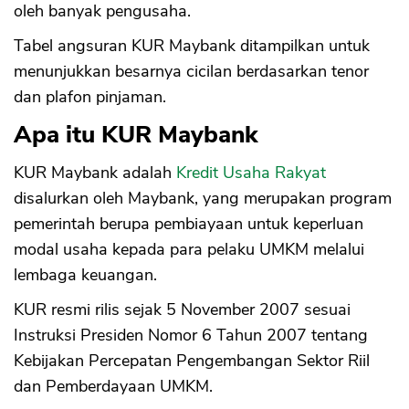
oleh banyak pengusaha.
Tabel angsuran KUR Maybank ditampilkan untuk
menunjukkan besarnya cicilan berdasarkan tenor
dan plafon pinjaman.
Apa itu KUR Maybank
KUR Maybank adalah
Kredit Usaha Rakyat
disalurkan oleh Maybank, yang merupakan program
pemerintah berupa pembiayaan untuk keperluan
modal usaha kepada para pelaku UMKM melalui
lembaga keuangan.
KUR resmi rilis sejak 5 November 2007 sesuai
Instruksi Presiden Nomor 6 Tahun 2007 tentang
Kebijakan Percepatan Pengembangan Sektor Riil
dan Pemberdayaan UMKM.