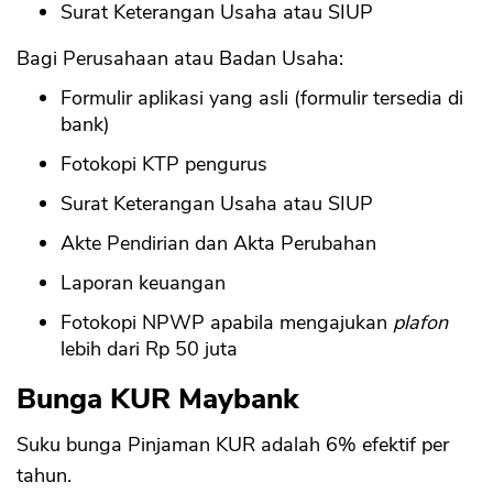
Surat Keterangan Usaha atau SIUP
Bagi Perusahaan atau Badan Usaha:
Formulir aplikasi yang asli (formulir tersedia di
bank)
Fotokopi KTP pengurus
Surat Keterangan Usaha atau SIUP
Akte Pendirian dan Akta Perubahan
Laporan keuangan
Fotokopi NPWP apabila mengajukan
plafon
lebih dari Rp 50 juta
Bunga KUR Maybank
Suku bunga Pinjaman KUR adalah 6% efektif per
tahun.