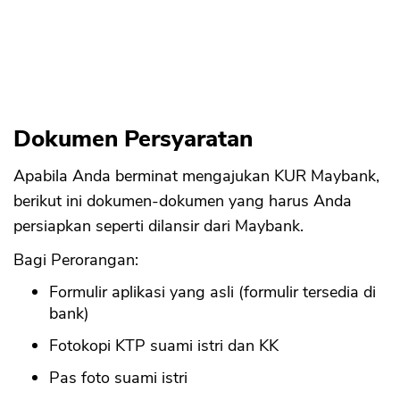
Dokumen Persyaratan
Apabila Anda berminat mengajukan KUR Maybank,
berikut ini dokumen-dokumen yang harus Anda
persiapkan seperti dilansir dari Maybank.
Bagi Perorangan:
Formulir aplikasi yang asli (formulir tersedia di
bank)
Fotokopi KTP suami istri dan KK
Pas foto suami istri