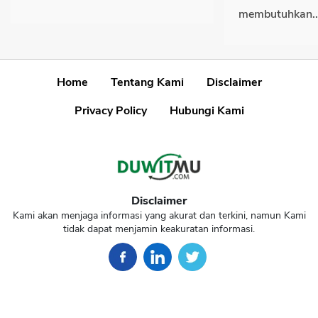
membutuhkan..
Home
Tentang Kami
Disclaimer
Privacy Policy
Hubungi Kami
Disclaimer
Kami akan menjaga informasi yang akurat dan terkini, namun Kami
tidak dapat menjamin keakuratan informasi.