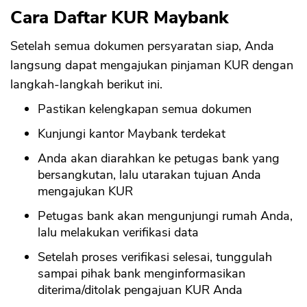
Cara Daftar KUR Maybank
Setelah semua dokumen persyaratan siap, Anda
langsung dapat mengajukan pinjaman KUR dengan
langkah-langkah berikut ini.
Pastikan kelengkapan semua dokumen
Kunjungi kantor Maybank terdekat
Anda akan diarahkan ke petugas bank yang
bersangkutan, lalu utarakan tujuan Anda
mengajukan KUR
Petugas bank akan mengunjungi rumah Anda,
lalu melakukan verifikasi data
Setelah proses verifikasi selesai, tunggulah
sampai pihak bank menginformasikan
diterima/ditolak pengajuan KUR Anda