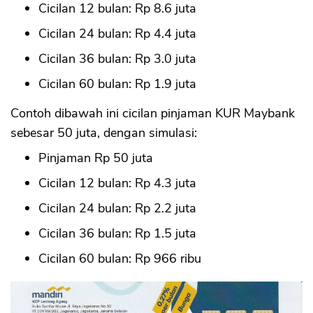
Cicilan 12 bulan: Rp 8.6 juta
Cicilan 24 bulan: Rp 4.4 juta
Cicilan 36 bulan: Rp 3.0 juta
Cicilan 60 bulan: Rp 1.9 juta
Contoh dibawah ini cicilan pinjaman KUR Maybank
sebesar 50 juta, dengan simulasi:
Pinjaman Rp 50 juta
Cicilan 12 bulan: Rp 4.3 juta
Cicilan 24 bulan: Rp 2.2 juta
Cicilan 36 bulan: Rp 1.5 juta
Cicilan 60 bulan: Rp 966 ribu