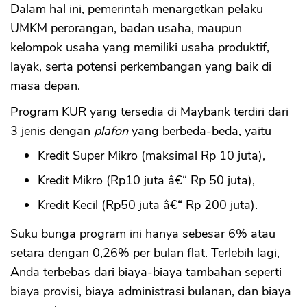
Dalam hal ini, pemerintah menargetkan pelaku
UMKM perorangan, badan usaha, maupun
kelompok usaha yang memiliki usaha produktif,
layak, serta potensi perkembangan yang baik di
masa depan.
Program KUR yang tersedia di Maybank terdiri dari
3 jenis dengan
plafon
yang berbeda-beda, yaitu
Kredit Super Mikro (maksimal Rp 10 juta),
Kredit Mikro (Rp10 juta â€“ Rp 50 juta),
Kredit Kecil (Rp50 juta â€“ Rp 200 juta).
Suku bunga program ini hanya sebesar 6% atau
setara dengan 0,26% per bulan flat. Terlebih lagi,
Anda terbebas dari biaya-biaya tambahan seperti
biaya provisi, biaya administrasi bulanan, dan biaya