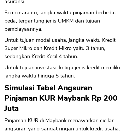
asuransi.
Sementara itu, jangka waktu pinjaman berbeda-
beda, tergantung jenis UMKM dan tujuan
pembiayaannya.
Untuk tujuan modal usaha, jangka waktu Kredit
Super Mikro dan Kredit Mikro yaitu 3 tahun,
sedangkan Kredit Kecil 4 tahun.
Untuk tujuan investasi, ketiga jenis kredit memiliki
jangka waktu hingga 5 tahun.
Simulasi Tabel Angsuran
Pinjaman KUR Maybank Rp 200
Juta
Pinjaman KUR di Maybank menawarkan cicilan
angsuran yang sangat ringan untuk kredit usaha.