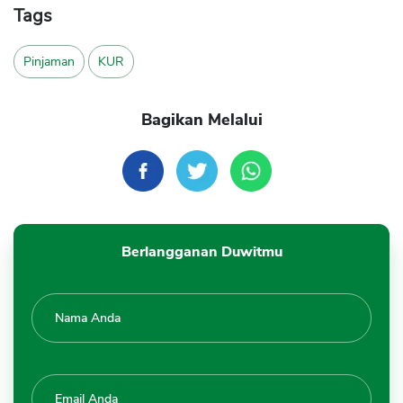
Tags
Pinjaman
KUR
Bagikan Melalui
Berlangganan Duwitmu