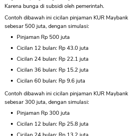
Karena bunga di subsidi oleh pemerintah.
Contoh dibawah ini cicilan pinjaman KUR Maybank
sebesar 500 juta, dengan simulasi:
Pinjaman Rp 500 juta
Cicilan 12 bulan: Rp 43.0 juta
Cicilan 24 bulan: Rp 22.1 juta
Cicilan 36 bulan: Rp 15.2 juta
Cicilan 60 bulan: Rp 9.6 juta
Contoh dibawah ini cicilan pinjaman KUR Maybank
sebesar 300 juta, dengan simulasi:
Pinjaman Rp 300 juta
Cicilan 12 bulan: Rp 25.8 juta
Cicilan 24 bulan: Rp 13.2 juta