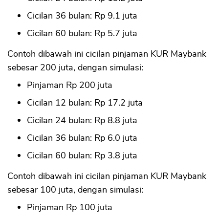
Cicilan 36 bulan: Rp 9.1 juta
Cicilan 60 bulan: Rp 5.7 juta
Contoh dibawah ini cicilan pinjaman KUR Maybank
sebesar 200 juta, dengan simulasi:
Pinjaman Rp 200 juta
Cicilan 12 bulan: Rp 17.2 juta
Cicilan 24 bulan: Rp 8.8 juta
Cicilan 36 bulan: Rp 6.0 juta
Cicilan 60 bulan: Rp 3.8 juta
Contoh dibawah ini cicilan pinjaman KUR Maybank
sebesar 100 juta, dengan simulasi:
Pinjaman Rp 100 juta