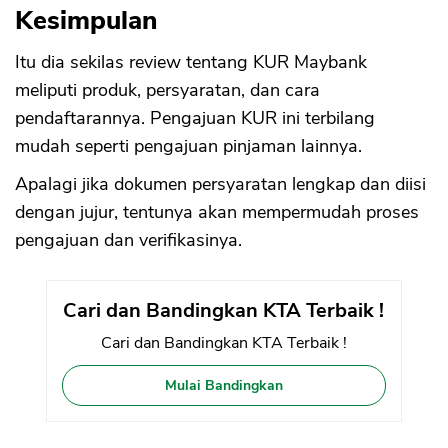
Kesimpulan
Itu dia sekilas review tentang KUR Maybank
meliputi produk, persyaratan, dan cara
pendaftarannya. Pengajuan KUR ini terbilang
mudah seperti pengajuan pinjaman lainnya.
Apalagi jika dokumen persyaratan lengkap dan diisi
dengan jujur, tentunya akan mempermudah proses
pengajuan dan verifikasinya.
Cari dan Bandingkan KTA Terbaik !
Cari dan Bandingkan KTA Terbaik !
Mulai Bandingkan