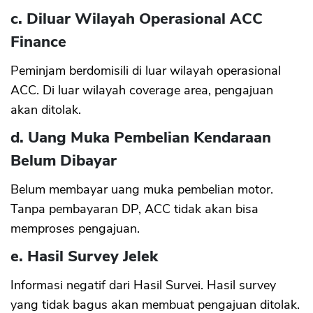
c. Diluar Wilayah Operasional ACC
Finance
Peminjam berdomisili di luar wilayah operasional
ACC. Di luar wilayah coverage area, pengajuan
akan ditolak.
d. Uang Muka Pembelian Kendaraan
Belum Dibayar
Belum membayar uang muka pembelian motor.
Tanpa pembayaran DP, ACC tidak akan bisa
memproses pengajuan.
e. Hasil Survey Jelek
Informasi negatif dari Hasil Survei. Hasil survey
yang tidak bagus akan membuat pengajuan ditolak.