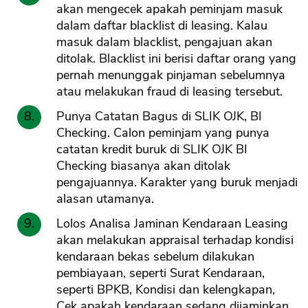
akan mengecek apakah peminjam masuk
dalam daftar blacklist di leasing. Kalau
masuk dalam blacklist, pengajuan akan
ditolak. Blacklist ini berisi daftar orang yang
pernah menunggak pinjaman sebelumnya
atau melakukan fraud di leasing tersebut.
Punya Catatan Bagus di SLIK OJK, BI
Checking. Calon peminjam yang punya
catatan kredit buruk di SLIK OJK BI
Checking biasanya akan ditolak
pengajuannya. Karakter yang buruk menjadi
alasan utamanya.
Lolos Analisa Jaminan Kendaraan Leasing
akan melakukan appraisal terhadap kondisi
kendaraan bekas sebelum dilakukan
pembiayaan, seperti Surat Kendaraan,
seperti BPKB, Kondisi dan kelengkapan,
Cek apakah kendaraan sedang dijaminkan