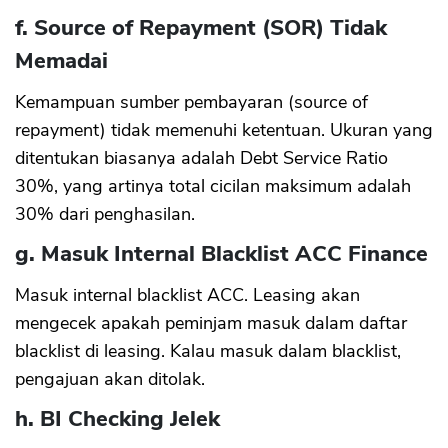
f. Source of Repayment (SOR) Tidak
Memadai
Kemampuan sumber pembayaran (source of
repayment) tidak memenuhi ketentuan. Ukuran yang
ditentukan biasanya adalah Debt Service Ratio
30%, yang artinya total cicilan maksimum adalah
30% dari penghasilan.
g. Masuk Internal Blacklist ACC Finance
Masuk internal blacklist ACC. Leasing akan
mengecek apakah peminjam masuk dalam daftar
blacklist di leasing. Kalau masuk dalam blacklist,
pengajuan akan ditolak.
h. BI Checking Jelek