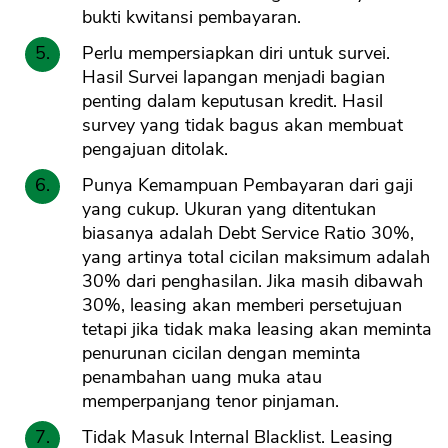
bukti kwitansi pembayaran.
Perlu mempersiapkan diri untuk survei.
Hasil Survei lapangan menjadi bagian
penting dalam keputusan kredit. Hasil
survey yang tidak bagus akan membuat
pengajuan ditolak.
Punya Kemampuan Pembayaran dari gaji
yang cukup. Ukuran yang ditentukan
biasanya adalah Debt Service Ratio 30%,
yang artinya total cicilan maksimum adalah
30% dari penghasilan. Jika masih dibawah
30%, leasing akan memberi persetujuan
tetapi jika tidak maka leasing akan meminta
penurunan cicilan dengan meminta
penambahan uang muka atau
memperpanjang tenor pinjaman.
Tidak Masuk Internal Blacklist. Leasing