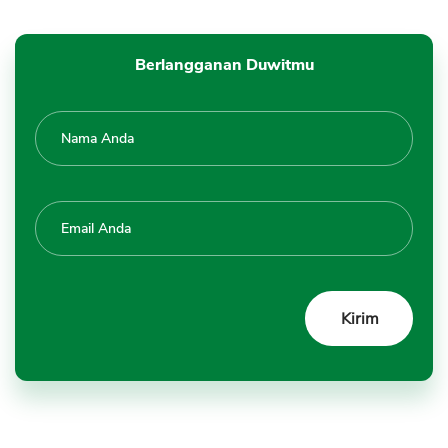
Berlangganan Duwitmu