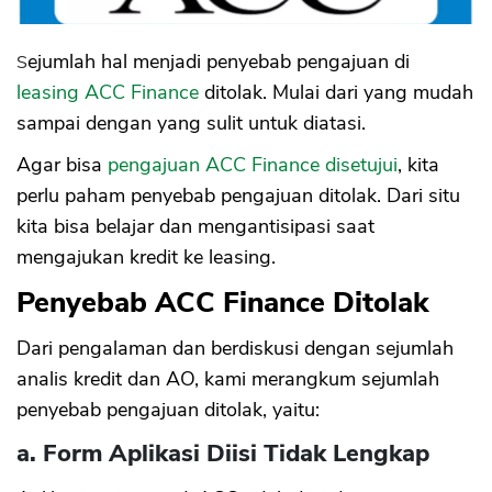
Sejumlah hal menjadi penyebab pengajuan di
leasing ACC Finance
ditolak. Mulai dari yang mudah
sampai dengan yang sulit untuk diatasi.
Agar bisa
pengajuan ACC Finance disetujui
, kita
perlu paham penyebab pengajuan ditolak. Dari situ
kita bisa belajar dan mengantisipasi saat
mengajukan kredit ke leasing.
Penyebab ACC Finance Ditolak
Dari pengalaman dan berdiskusi dengan sejumlah
analis kredit dan AO, kami merangkum sejumlah
penyebab pengajuan ditolak, yaitu:
a. Form Aplikasi Diisi Tidak Lengkap