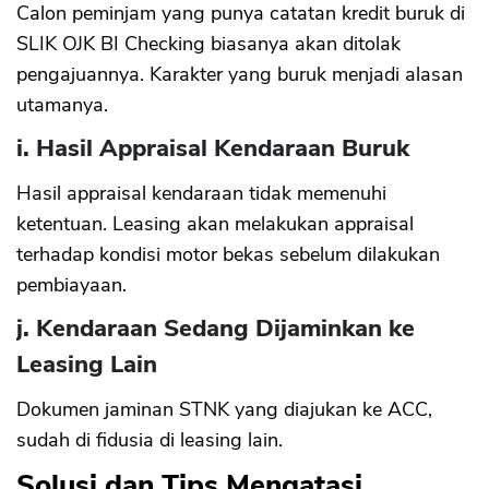
Calon peminjam yang punya catatan kredit buruk di
SLIK OJK BI Checking biasanya akan ditolak
pengajuannya. Karakter yang buruk menjadi alasan
utamanya.
i. Hasil Appraisal Kendaraan Buruk
Hasil appraisal kendaraan tidak memenuhi
ketentuan. Leasing akan melakukan appraisal
terhadap kondisi motor bekas sebelum dilakukan
pembiayaan.
j. Kendaraan Sedang Dijaminkan ke
Leasing Lain
Dokumen jaminan STNK yang diajukan ke ACC,
sudah di fidusia di leasing lain.
Solusi dan Tips Mengatasi