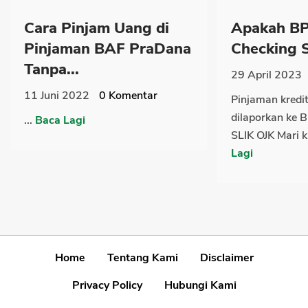
Cara Pinjam Uang di
Apakah BP
Pinjaman BAF PraDana
Checking S
Tanpa...
29 April 2023
11 Juni 2022
0
Komentar
Pinjaman kredi
dilaporkan ke 
...
Baca Lagi
SLIK OJK Mari ki
Lagi
Home
Tentang Kami
Disclaimer
Privacy Policy
Hubungi Kami