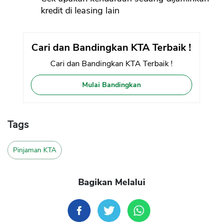
kredit di leasing lain
Cari dan Bandingkan KTA Terbaik !
Cari dan Bandingkan KTA Terbaik !
Mulai Bandingkan
Tags
Pinjaman KTA
Bagikan Melalui