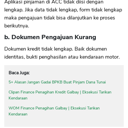
Aplikasi pinjaman di ACC tidak diisi dengan
lengkap. Jika data tidak lengkap, form tidak lengkap
maka pengajuan tidak bisa dilanjutkan ke proses
berikutnya.
b. Dokumen Pengajuan Kurang
Dokumen kredit tidak lengkap. Baik dokumen
identitas, bukti penghasilan atau kendaraan motor.
Baca Juga:
5+ Alasan Jangan Gadai BPKB Buat Pinjam Dana Tunai
Clipan Finance Penagihan Kredit Galbay | Eksekusi Tarikan
Kendaraan
WOM Finance Penagihan Galbay | Eksekusi Tarikan
Kendaraan