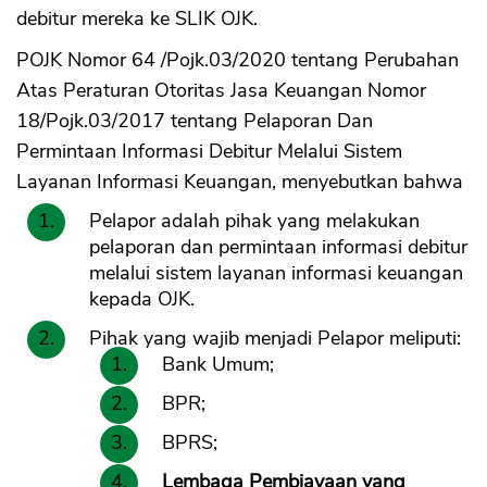
debitur mereka ke SLIK OJK.
POJK Nomor 64 /Pojk.03/2020 tentang Perubahan
Atas Peraturan Otoritas Jasa Keuangan Nomor
18/Pojk.03/2017 tentang Pelaporan Dan
Permintaan Informasi Debitur Melalui Sistem
Layanan Informasi Keuangan, menyebutkan bahwa
Pelapor adalah pihak yang melakukan
pelaporan dan permintaan informasi debitur
melalui sistem layanan informasi keuangan
kepada OJK.
Pihak yang wajib menjadi Pelapor meliputi:
Bank Umum;
BPR;
BPRS;
Lembaga Pembiayaan yang