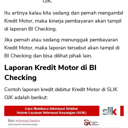
OJK.
Itu artinya kalau kita sedang dan pernah mengambil
Kredit Motor, maka kinerja pembayaran akan tampil
di laporan BI Checking.
Jika pernah atau sedang menunggak pembayaran
Kredit Motor, maka laporan tersebut akan tampil di
BI Checking dan bisa dilihat pihak lain.
Laporan Kredit Motor di BI
Checking
Contoh laporan kredit debitur Kredit Motor di SLIK
OJK adalah berikut: