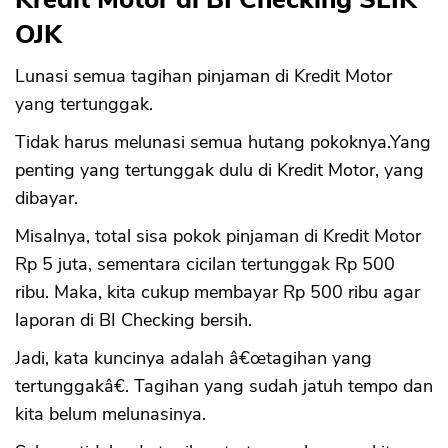
OJK
Lunasi semua tagihan pinjaman di Kredit Motor
yang tertunggak.
Tidak harus melunasi semua hutang pokoknya.Yang
penting yang tertunggak dulu di Kredit Motor, yang
dibayar.
Misalnya, total sisa pokok pinjaman di Kredit Motor
Rp 5 juta, sementara cicilan tertunggak Rp 500
ribu. Maka, kita cukup membayar Rp 500 ribu agar
laporan di BI Checking bersih.
Jadi, kata kuncinya adalah â€œtagihan yang
tertunggakâ€. Tagihan yang sudah jatuh tempo dan
kita belum melunasinya.