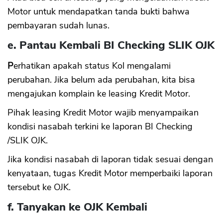
Motor untuk mendapatkan tanda bukti bahwa
pembayaran sudah lunas.
e. Pantau Kembali BI Checking SLIK OJK
P
erhatikan apakah status Kol mengalami
perubahan. Jika belum ada perubahan, kita bisa
mengajukan komplain ke leasing Kredit Motor.
Pihak leasing Kredit Motor wajib menyampaikan
kondisi nasabah terkini ke laporan BI Checking
/SLIK OJK.
Jika kondisi nasabah di laporan tidak sesuai dengan
kenyataan, tugas Kredit Motor memperbaiki laporan
tersebut ke OJK.
f. Tanyakan ke OJK Kembali