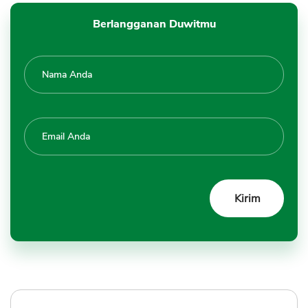
Berlangganan Duwitmu