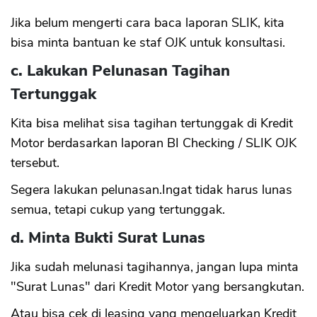
Jika belum mengerti cara baca laporan SLIK, kita
bisa minta bantuan ke staf OJK untuk konsultasi.
c. Lakukan Pelunasan Tagihan
Tertunggak
Kita bisa melihat sisa tagihan tertunggak di Kredit
Motor berdasarkan laporan BI Checking / SLIK OJK
tersebut.
Segera lakukan pelunasan.Ingat tidak harus lunas
semua, tetapi cukup yang tertunggak.
d. Minta Bukti Surat Lunas
Jika sudah melunasi tagihannya, jangan lupa minta
"Surat Lunas" dari Kredit Motor yang bersangkutan.
Atau bisa cek di leasing yang mengeluarkan Kredit