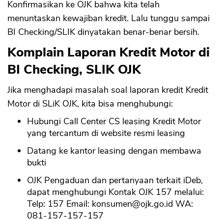
Konfirmasikan ke OJK bahwa kita telah
menuntaskan kewajiban kredit. Lalu tunggu sampai
BI Checking/SLIK dinyatakan benar-benar bersih.
Komplain Laporan Kredit Motor di
BI Checking, SLIK OJK
Jika menghadapi masalah soal laporan kredit Kredit
Motor di SLiK OJK, kita bisa menghubungi:
Hubungi Call Center CS leasing Kredit Motor
yang tercantum di website resmi leasing
Datang ke kantor leasing dengan membawa
bukti
OJK Pengaduan dan pertanyaan terkait iDeb,
dapat menghubungi Kontak OJK 157 melalui:
Telp: 157 Email:
konsumen@ojk.go.id
WA:
081-157-157-157