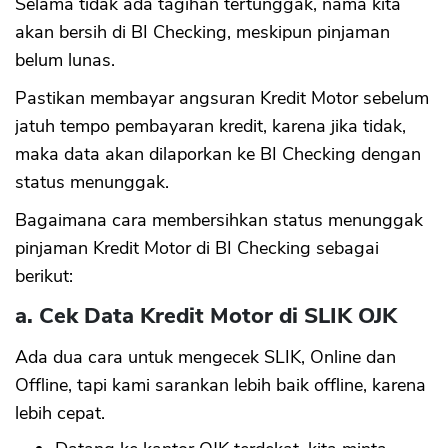
Selama tidak ada tagihan tertunggak, nama kita
akan bersih di BI Checking, meskipun pinjaman
belum lunas.
Pastikan membayar angsuran Kredit Motor sebelum
jatuh tempo pembayaran kredit, karena jika tidak,
maka data akan dilaporkan ke BI Checking dengan
status menunggak.
Bagaimana cara membersihkan status menunggak
pinjaman Kredit Motor di BI Checking sebagai
berikut:
a. Cek Data Kredit Motor di SLIK OJK
Ada dua cara untuk mengecek SLIK, Online dan
Offline, tapi kami sarankan lebih baik offline, karena
lebih cepat.