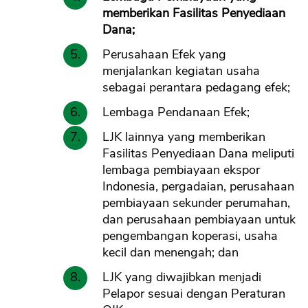
memberikan Fasilitas Penyediaan
Dana;
Perusahaan Efek yang
menjalankan kegiatan usaha
sebagai perantara pedagang efek;
Lembaga Pendanaan Efek;
LJK lainnya yang memberikan
Fasilitas Penyediaan Dana meliputi
lembaga pembiayaan ekspor
Indonesia, pergadaian, perusahaan
pembiayaan sekunder perumahan,
dan perusahaan pembiayaan untuk
pengembangan koperasi, usaha
kecil dan menengah; dan
LJK yang diwajibkan menjadi
Pelapor sesuai dengan Peraturan