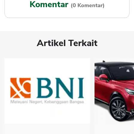
Komentar
(0 Komentar)
Artikel Terkait