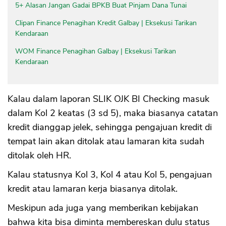
5+ Alasan Jangan Gadai BPKB Buat Pinjam Dana Tunai
Clipan Finance Penagihan Kredit Galbay | Eksekusi Tarikan
Kendaraan
WOM Finance Penagihan Galbay | Eksekusi Tarikan
Kendaraan
Kalau dalam laporan SLIK OJK BI Checking masuk
dalam Kol 2 keatas (3 sd 5), maka biasanya catatan
kredit dianggap jelek, sehingga pengajuan kredit di
tempat lain akan ditolak atau lamaran kita sudah
ditolak oleh HR.
Kalau statusnya Kol 3, Kol 4 atau Kol 5, pengajuan
kredit atau lamaran kerja biasanya ditolak.
Meskipun ada juga yang memberikan kebijakan
bahwa kita bisa diminta membereskan dulu status