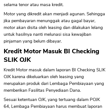
selama tenor atau masa kredit.
Motor yang dikredit akan menjadi agunan. Sehingga
jika pembayaran menunggak atau gagal bayar,
motor akan disita oleh leasing dan dilakukan lelang
untuk hasilnya nanti melunasi sisa kewajiban
pinjaman yang belum dibayar.
Kredit Motor Masuk BI Checking
SLIK OJK
Kredit Motor masuk dalam laporan BI Checking SLIK
OJK karena dikeluarkan oleh leasing yang
merupakan produk dari Lembaga Pembiayaan yang
memberikan Fasilitas Penyediaan Dana.
Sesuai ketentuan OJK, yang tertuang dalam POJK
64, Lembaga Pembiayaan harus membuat laporan