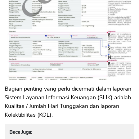
Bagian penting yang perlu dicermati dalam laporan
Sistem Layanan Informasi Keuangan (SLIK) adalah
Kualitas / Jumlah Hari Tunggakan dan laporan
Kolektibilitas (KOL).
Baca Juga: