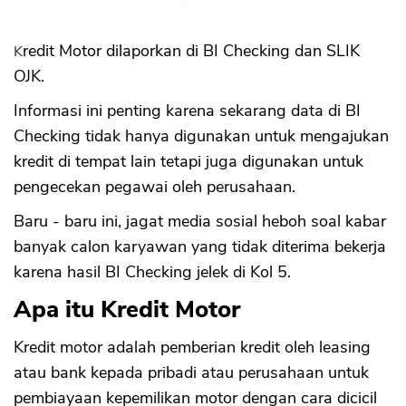
Kredit Motor dilaporkan di BI Checking dan SLIK
OJK.
Informasi ini penting karena sekarang data di BI
Checking tidak hanya digunakan untuk mengajukan
kredit di tempat lain tetapi juga digunakan untuk
pengecekan pegawai oleh perusahaan.
Baru - baru ini, jagat media sosial heboh soal kabar
banyak calon karyawan yang tidak diterima bekerja
karena hasil BI Checking jelek di Kol 5.
Apa itu Kredit Motor
Kredit motor adalah pemberian kredit oleh leasing
atau bank kepada pribadi atau perusahaan untuk
pembiayaan kepemilikan motor dengan cara dicicil