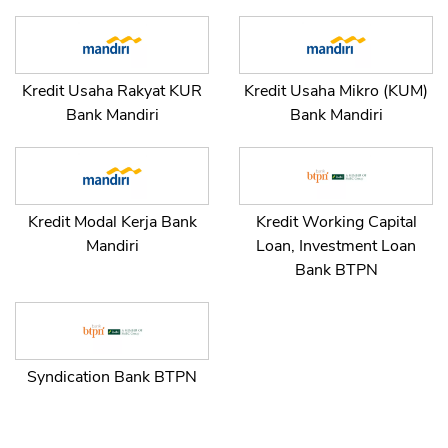
CANCEL
OK
Kredit Usaha Rakyat KUR
Kredit Usaha Mikro (KUM)
Bank Mandiri
Bank Mandiri
Kredit Modal Kerja Bank
Kredit Working Capital
Mandiri
Loan, Investment Loan
Bank BTPN
Syndication Bank BTPN