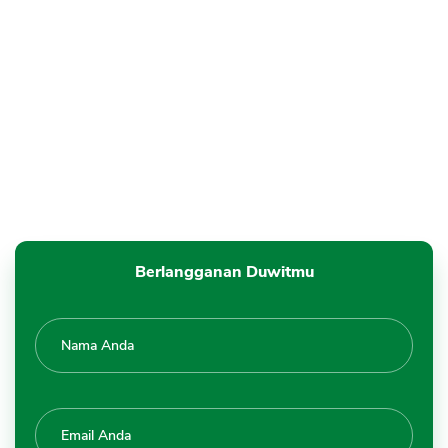
Berlangganan Duwitmu