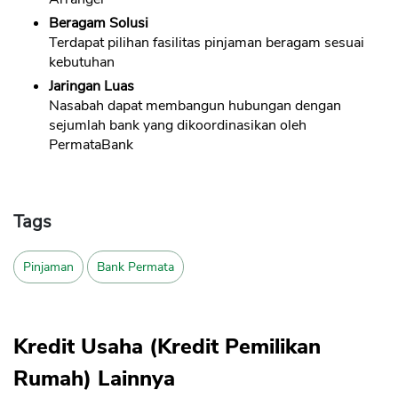
Beragam Solusi
Terdapat pilihan fasilitas pinjaman beragam sesuai
kebutuhan
Jaringan Luas
Nasabah dapat membangun hubungan dengan
sejumlah bank yang dikoordinasikan oleh
PermataBank
Tags
Pinjaman
Bank Permata
Kredit Usaha (Kredit Pemilikan
Rumah) Lainnya