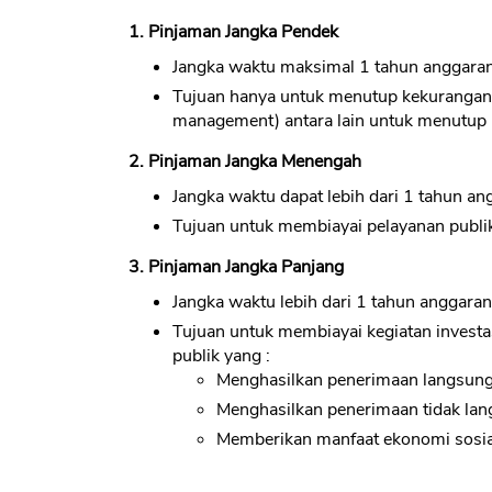
1. Pinjaman Jangka Pendek
Jangka waktu maksimal 1 tahun anggara
Tujuan hanya untuk menutup kekurangan 
management) antara lain untuk menutup
2. Pinjaman Jangka Menengah
Jangka waktu dapat lebih dari 1 tahun an
Tujuan untuk membiayai pelayanan publi
3. Pinjaman Jangka Panjang
Jangka waktu lebih dari 1 tahun anggaran
Tujuan untuk membiayai kegiatan investa
publik yang :
Menghasilkan penerimaan langsun
Menghasilkan penerimaan tidak la
Memberikan manfaat ekonomi sosia