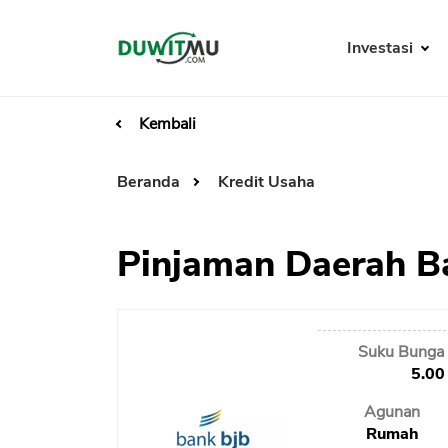
Investasi
Kembali
Beranda
Kredit Usaha
Pinjaman Daerah B
Suku Bunga 
5.00
Agunan
Rumah