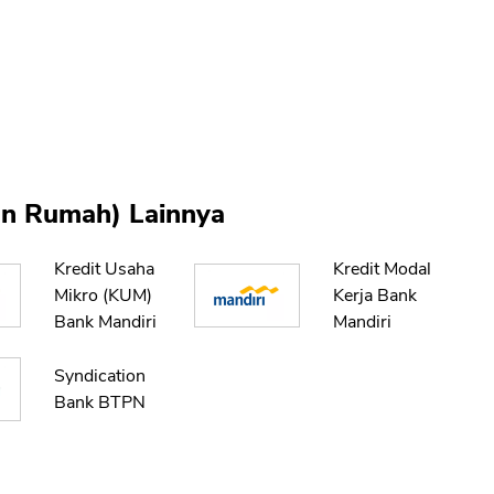
kan Rumah) Lainnya
Kredit Usaha
Kredit Modal
Mikro (KUM)
Kerja Bank
Bank Mandiri
Mandiri
Syndication
Bank BTPN