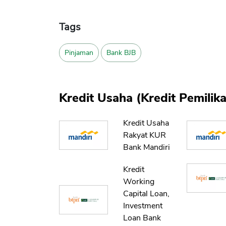
Tags
Pinjaman
Bank BJB
Kredit Usaha (Kredit Pemili
Kredit Usaha
Rakyat KUR
Bank Mandiri
Kredit
Working
Capital Loan,
Investment
Loan Bank