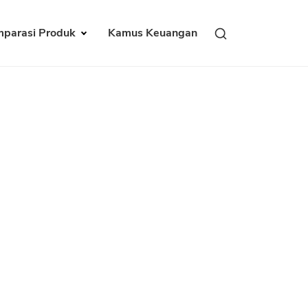
parasi Produk
Kamus Keuangan