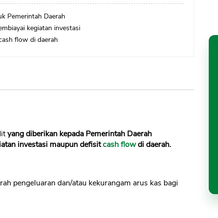
ntuk Pemerintah Daerah
mbiayai kegiatan investasi
cash flow di daerah
it
yang diberikan kepada Pemerintah Daerah
atan investasi maupun defisit
cash flow
di daerah.
rah pengeluaran dan/atau kekurangam arus kas bagi