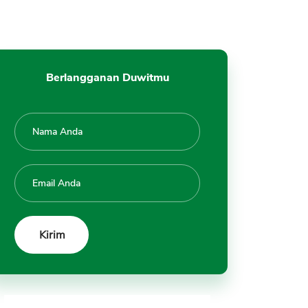
Berlangganan Duwitmu