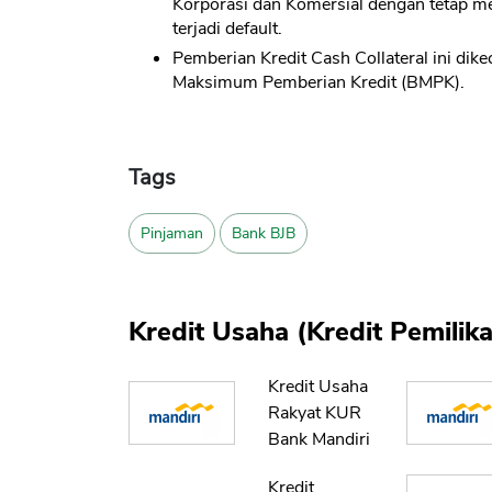
Korporasi dan Komersial dengan tetap m
terjadi default.
Pemberian Kredit Cash Collateral ini dike
Maksimum Pemberian Kredit (BMPK).
Tags
Pinjaman
Bank BJB
Kredit Usaha (Kredit Pemili
Kredit Usaha
Rakyat KUR
Bank Mandiri
Kredit