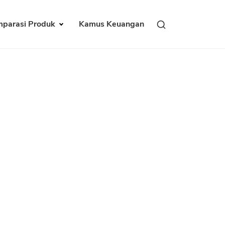
parasi Produk
Kamus Keuangan