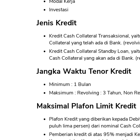
Modal Kerja
Investasi
Jenis Kredit
Kredit Cash Collateral Transaksional, ya
Collateral yang telah ada di Bank. (revolv
Kredit Cash Collateral Standby Loan, yai
Cash Collateral yang akan ada di Bank. (r
Jangka Waktu Tenor Kredit
Minimum : 1 Bulan
Maksimum : Revolving : 3 Tahun, Non Re
Maksimal Plafon Limit Kredit
Plafon Kredit yang diberikan kepada Deb
puluh lima persen) dari nominal Cash Col
Pemberian kredit di atas 95% menjadi 