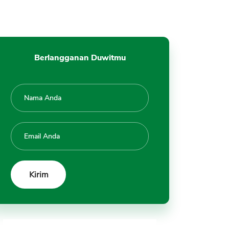
Berlangganan Duwitmu