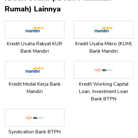
Rumah) Lainnya
Kredit Usaha Rakyat KUR
Kredit Usaha Mikro (KUM)
Bank Mandiri
Bank Mandiri
Kredit Modal Kerja Bank
Kredit Working Capital
Mandiri
Loan, Investment Loan
Bank BTPN
Syndication Bank BTPN