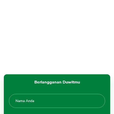
Berlangganan Duwitmu