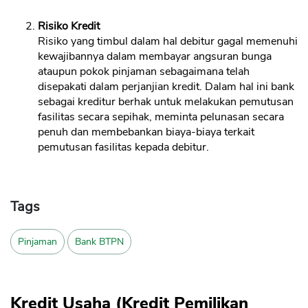
Risiko Kredit
Risiko yang timbul dalam hal debitur gagal memenuhi
CANCEL
OK
kewajibannya dalam membayar angsuran bunga
ataupun pokok pinjaman sebagaimana telah
disepakati dalam perjanjian kredit. Dalam hal ini bank
sebagai kreditur berhak untuk melakukan pemutusan
fasilitas secara sepihak, meminta pelunasan secara
penuh dan membebankan biaya-biaya terkait
pemutusan fasilitas kepada debitur.
Tags
Pinjaman
Bank BTPN
Kredit Usaha (Kredit Pemilikan