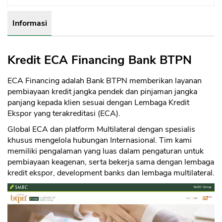
Informasi
Kredit ECA Financing Bank BTPN
ECA Financing adalah Bank BTPN memberikan layanan
pembiayaan kredit jangka pendek dan pinjaman jangka
panjang kepada klien sesuai dengan Lembaga Kredit
Ekspor yang terakreditasi (ECA).
Global ECA dan platform Multilateral dengan spesialis
khusus mengelola hubungan Internasional. Tim kami
memiliki pengalaman yang luas dalam pengaturan untuk
pembiayaan keagenan, serta bekerja sama dengan lembaga
kredit ekspor, development banks dan lembaga multilateral.