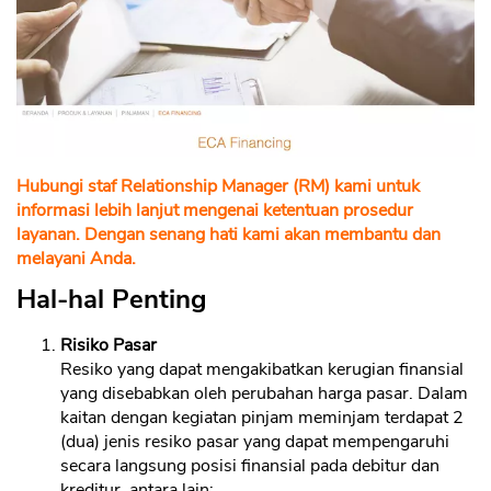
Hubungi staf Relationship Manager (RM) kami untuk
informasi lebih lanjut mengenai ketentuan prosedur
layanan. Dengan senang hati kami akan membantu dan
melayani Anda.
Hal-hal Penting
Risiko Pasar
Resiko yang dapat mengakibatkan kerugian finansial
yang disebabkan oleh perubahan harga pasar. Dalam
kaitan dengan kegiatan pinjam meminjam terdapat 2
(dua) jenis resiko pasar yang dapat mempengaruhi
secara langsung posisi finansial pada debitur dan
kreditur, antara lain: