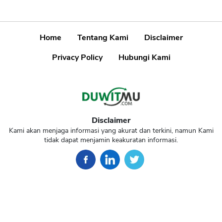
Home
Tentang Kami
Disclaimer
Privacy Policy
Hubungi Kami
Disclaimer
Kami akan menjaga informasi yang akurat dan terkini, namun Kami
tidak dapat menjamin keakuratan informasi.