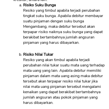
Risiko Suku Bunga
Resiko yang timbul apabila terjadi perubahan
tingkat suku bunga. Apabila debitur membayar
suatu pinjaman dengan suku bunga
Mengambang, maka debitur tersebut akan
terpapar risiko naiknya suku bunga yang dapat
berakibat bertambahnya jumlah angsuran
pinjaman yang harus dibayarkan.
Risiko Nilai Tukar
Resiko yang akan timbul apabila terjadi
perubahan nilai tukar suatu mata uang terhadap
mata uang yang lain. Apabila debitur memiliki
pinjaman dalam mata uang asing maka debitur
tersebut akan terpapar resiko nilai tukar jika
nilai mata uang pinjaman tersebut mengalami
kenaikan yang dapat berakibat bertambahnya
jumlah angsuran atau pokok pinjaman yang
harus dibayarkan.