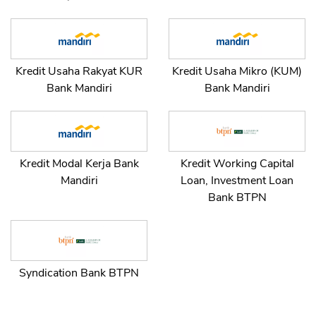
CANCEL
OK
Kredit Usaha Rakyat KUR
Kredit Usaha Mikro (KUM)
Bank Mandiri
Bank Mandiri
Kredit Modal Kerja Bank
Kredit Working Capital
Mandiri
Loan, Investment Loan
Bank BTPN
Syndication Bank BTPN