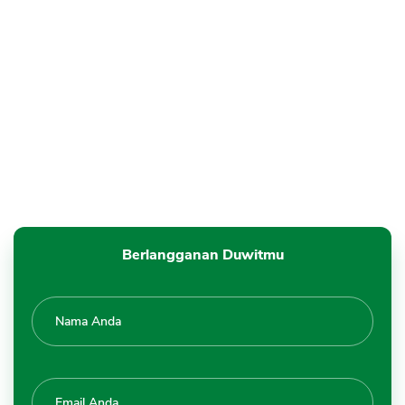
Berlangganan Duwitmu