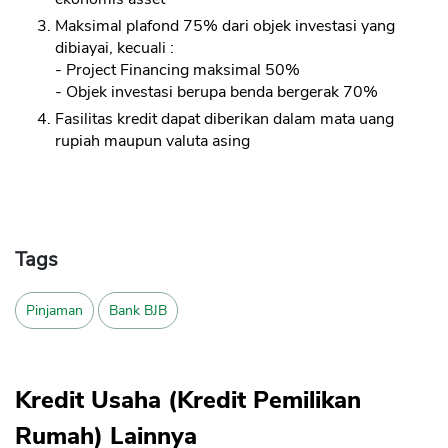
Maksimal plafond 75% dari objek investasi yang
dibiayai, kecuali :
- Project Financing maksimal 50%
- Objek investasi berupa benda bergerak 70%
Fasilitas kredit dapat diberikan dalam mata uang
rupiah maupun valuta asing
Tags
Pinjaman
Bank BJB
Kredit Usaha (Kredit Pemilikan
Rumah) Lainnya