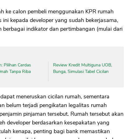
mah ke calon pembeli menggunakan KPR rumah
 ini kepada developer yang sudah bekerjasama,
n berbagai indikator dan pertimbangan (mulai dari
: Pilihan Cerdas
Review Kredit Multiguna UOB,
umah Tanpa Riba
Bunga, Simulasi Tabel Cicilan
 dapat meneruskan cicilan rumah, sementara
 belum terjadi pengikatan legalitas rumah
 penjamin pinjaman tersebut. Rumah tersebut akan
leh developer berdasarkan kesepakatan yang
tulah kenapa, penting bagi bank memastikan