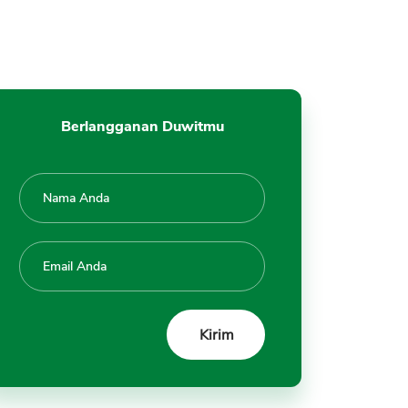
Berlangganan Duwitmu