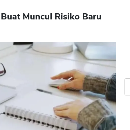
 Buat Muncul Risiko Baru