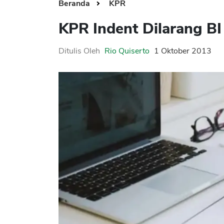
Beranda
KPR
KPR Indent Dilarang BI
Ditulis Oleh
Rio Quiserto
1 Oktober 2013