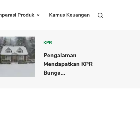
parasi Produk
Kamus Keuangan
KPR
Pengalaman
Mendapatkan KPR
Bunga...