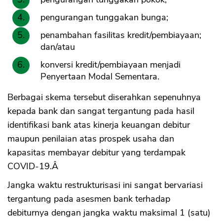
pengurangan tunggakan bunga;
penambahan fasilitas kredit/pembiayaan;
dan/atau
konversi kredit/pembiayaan menjadi
Penyertaan Modal Sementara.
Berbagai skema tersebut diserahkan sepenuhnya
kepada bank dan sangat tergantung pada hasil
identifikasi bank atas kinerja keuangan debitur
maupun penilaian atas prospek usaha dan
kapasitas membayar debitur yang terdampak
COVID-19.Â
Jangka waktu restrukturisasi ini sangat bervariasi
tergantung pada asesmen bank terhadap
debiturnya dengan jangka waktu maksimal 1 (satu)