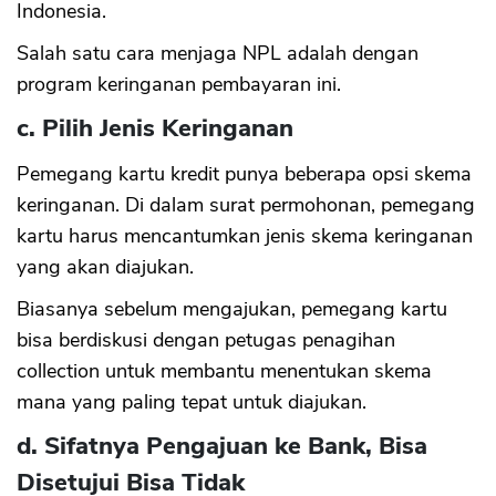
Indonesia.
Salah satu cara menjaga NPL adalah dengan
program keringanan pembayaran ini.
c. Pilih Jenis Keringanan
Pemegang kartu kredit punya beberapa opsi skema
keringanan. Di dalam surat permohonan, pemegang
kartu harus mencantumkan jenis skema keringanan
yang akan diajukan.
Biasanya sebelum mengajukan, pemegang kartu
bisa berdiskusi dengan petugas penagihan
collection untuk membantu menentukan skema
mana yang paling tepat untuk diajukan.
d. Sifatnya Pengajuan ke Bank, Bisa
Disetujui Bisa Tidak