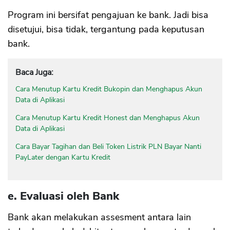
Program ini bersifat pengajuan ke bank. Jadi bisa
disetujui, bisa tidak, tergantung pada keputusan
bank.
Baca Juga:
Cara Menutup Kartu Kredit Bukopin dan Menghapus Akun
Data di Aplikasi
Cara Menutup Kartu Kredit Honest dan Menghapus Akun
Data di Aplikasi
Cara Bayar Tagihan dan Beli Token Listrik PLN Bayar Nanti
PayLater dengan Kartu Kredit
e. Evaluasi oleh Bank
Bank akan melakukan assesment antara lain