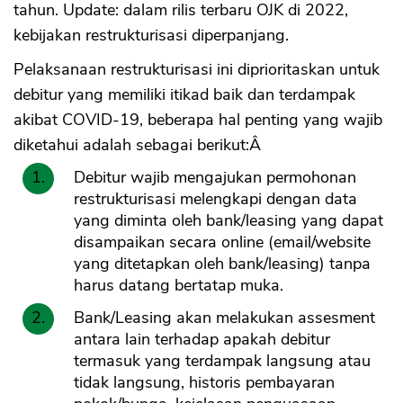
tahun. Update: dalam rilis terbaru OJK di 2022,
kebijakan restrukturisasi diperpanjang.
Pelaksanaan restrukturisasi ini diprioritaskan untuk
debitur yang memiliki itikad baik dan terdampak
akibat COVID-19, beberapa hal penting yang wajib
diketahui adalah sebagai berikut:Â
Debitur wajib mengajukan permohonan
restrukturisasi melengkapi dengan data
yang diminta oleh bank/leasing yang dapat
disampaikan secara online (email/website
yang ditetapkan oleh bank/leasing) tanpa
harus datang bertatap muka.
Bank/Leasing akan melakukan assesment
antara lain terhadap apakah debitur
termasuk yang terdampak langsung atau
tidak langsung, historis pembayaran