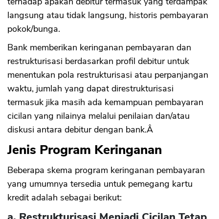
terhadap apakah debitur termasuk yang terdampak
langsung atau tidak langsung, historis pembayaran
pokok/bunga.
Bank memberikan keringanan pembayaran dan
restrukturisasi berdasarkan profil debitur untuk
menentukan pola restrukturisasi atau perpanjangan
waktu, jumlah yang dapat direstrukturisasi
termasuk jika masih ada kemampuan pembayaran
cicilan yang nilainya melalui penilaian dan/atau
diskusi antara debitur dengan bank.Â
Jenis Program Keringanan
Beberapa skema program keringanan pembayaran
yang umumnya tersedia untuk pemegang kartu
kredit adalah sebagai berikut:
a. Restrukturisasi Menjadi Cicilan Tetap