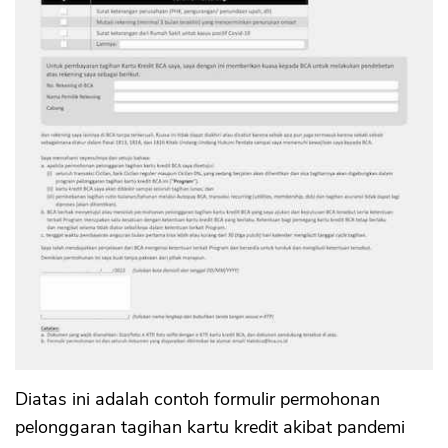
CANCEL
OK
Diatas ini adalah contoh formulir permohonan
pelonggaran tagihan kartu kredit akibat pandemi