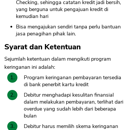
Checking, sehingga catatan kredit jadi bersih,
yang berguna untuk pengajuan kredit di
kemudian hari
Bisa mengajukan sendiri tanpa perlu bantuan
jasa penagihan pihak lain.
Syarat dan Ketentuan
Sejumlah ketentuan dalam mengikuti program
keringanan ini adalah:
Program keringanan pembayaran tersedia
di bank penerbit kartu kredit
Debitur menghadapi kesulitan finansial
dalam melakukan pembayaran, terlihat dari
overdue yang sudah lebih dari beberapa
bulan
Debitur harus memilih skema keringanan