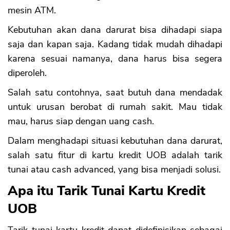
mesin ATM.
Kebutuhan akan dana darurat bisa dihadapi siapa
saja dan kapan saja. Kadang tidak mudah dihadapi
karena sesuai namanya, dana harus bisa segera
diperoleh.
Salah satu contohnya, saat butuh dana mendadak
untuk urusan berobat di rumah sakit. Mau tidak
mau, harus siap dengan uang cash.
Dalam menghadapi situasi kebutuhan dana darurat,
salah satu fitur di kartu kredit UOB adalah tarik
tunai atau cash advanced, yang bisa menjadi solusi.
Apa itu Tarik Tunai Kartu Kredit
UOB