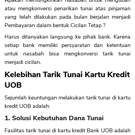
Apakah memungkinkan Nasabah untuk mengubah
atau mengkonversi penarikan tunai atas pinjaman
yang telah dilakukan pada bulan berjalan menjadi
Pembayaran dalam bentuk Cicilan Tetap ?
Harus ditanyakan langsung ke pihak bank. Karena
setiap bank memiliki persyaratan dan ketentuan
untuk nasabah bisa mengkonversi tarik tunai
menjadi cicilan.
Kelebihan Tarik Tunai Kartu Kredit
UOB
Sejumlah keuntungan melakukan tarik tunai di kartu
kredit UOB adalah:
1. Solusi Kebutuhan Dana Tunai
Fasilitas tarik tunai di kartu kredit Bank UOB adalah