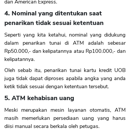
dan American Express.
4. Nominal yang ditentukan saat
penarikan tidak sesuai ketentuan
Seperti yang kita ketahui, nominal yang didukung
dalam penarikan tunai di ATM adalah sebesar
Rp50.000,- dan kelipatannya atau Rp100.000,- dan
kelipatannya.
Oleh sebab itu, penarikan tunai kartu kredit UOB
juga tidak dapat diproses apabila angka yang anda
ketik tidak sesuai dengan ketentuan tersebut.
5. ATM kehabisan uang
Meski merupakan mesin layanan otomatis, ATM
masih memerlukan persediaan uang yang harus
diisi manual secara berkala oleh petugas.