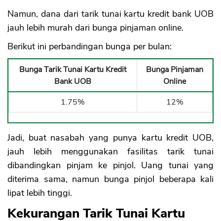
Namun, dana dari tarik tunai kartu kredit bank UOB
jauh lebih murah dari bunga pinjaman online.
Berikut ini perbandingan bunga per bulan:
Bunga Tarik Tunai Kartu Kredit
Bunga Pinjaman
Bank UOB
Online
1.75%
12%
Jadi, buat nasabah yang punya kartu kredit UOB,
jauh lebih menggunakan fasilitas tarik tunai
dibandingkan pinjam ke pinjol. Uang tunai yang
diterima sama, namun bunga pinjol beberapa kali
lipat lebih tinggi.
Kekurangan Tarik Tunai Kartu