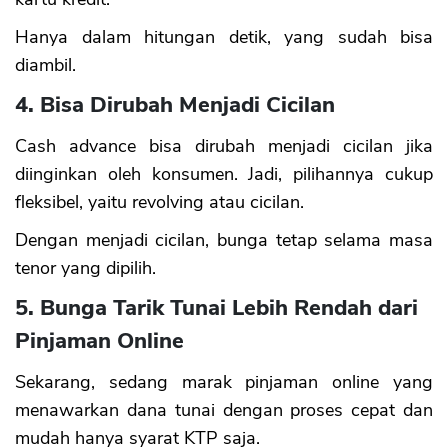
Hanya dalam hitungan detik, yang sudah bisa
diambil.
4. Bisa Dirubah Menjadi Cicilan
Cash advance bisa dirubah menjadi cicilan jika
diinginkan oleh konsumen. Jadi, pilihannya cukup
fleksibel, yaitu revolving atau cicilan.
Dengan menjadi cicilan, bunga tetap selama masa
tenor yang dipilih.
5. Bunga Tarik Tunai Lebih Rendah dari
Pinjaman Online
Sekarang, sedang marak pinjaman online yang
menawarkan dana tunai dengan proses cepat dan
mudah hanya syarat KTP saja.