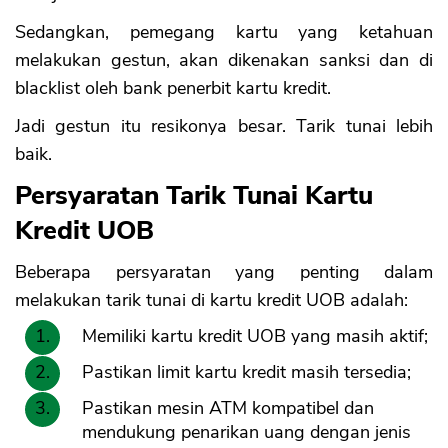
Sedangkan, pemegang kartu yang ketahuan
melakukan gestun, akan dikenakan sanksi dan di
blacklist oleh bank penerbit kartu kredit.
Jadi gestun itu resikonya besar. Tarik tunai lebih
baik.
Persyaratan Tarik Tunai Kartu
Kredit UOB
Beberapa persyaratan yang penting dalam
melakukan tarik tunai di kartu kredit UOB adalah:
Memiliki kartu kredit UOB yang masih aktif;
Pastikan limit kartu kredit masih tersedia;
Pastikan mesin ATM kompatibel dan
mendukung penarikan uang dengan jenis