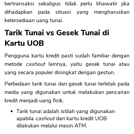
bertransaksi sekaligus tidak perlu khawatir jika
dihadapkan pada situasi yang mengharuskan
ketersediaan uang tunai.
Tarik Tunai vs Gesek Tunai di
Kartu UOB
Pengguna kartu kredit pasti sudah familiar dengan
metode
cashout
lainnya, yaitu gesek tunai atau
yang secara populer disingkat dengan gestun.
Perbedaan tarik tunai dan gesek tunai terletak pada
media yang digunakan untuk melakukan pencairan
kredit menjadi uang fisik.
Tarik tunai adalah istilah yang digunakan
apabila
cashout
dari kartu kredit UOB
dilakukan melalui mesin ATM.