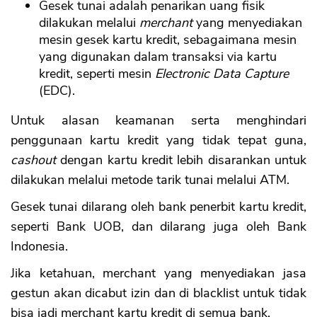
Gesek tunai adalah penarikan uang fisik
dilakukan melalui
merchant
yang menyediakan
mesin gesek kartu kredit, sebagaimana mesin
yang digunakan dalam transaksi via kartu
kredit, seperti mesin
Electronic Data Capture
(EDC).
Untuk alasan keamanan serta menghindari
penggunaan kartu kredit yang tidak tepat guna,
cashout
dengan kartu kredit lebih disarankan untuk
dilakukan melalui metode tarik tunai melalui ATM.
Gesek tunai dilarang oleh bank penerbit kartu kredit,
seperti Bank UOB, dan dilarang juga oleh Bank
Indonesia.
Jika ketahuan, merchant yang menyediakan jasa
gestun akan dicabut izin dan di blacklist untuk tidak
bisa jadi merchant kartu kredit di semua bank.