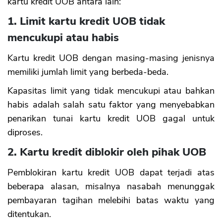
kartu kredit UOB antara lain:
CANCEL
OK
1. Limit kartu kredit UOB tidak
mencukupi atau habis
Kartu kredit UOB dengan masing-masing jenisnya
memiliki jumlah limit yang berbeda-beda.
Kapasitas limit yang tidak mencukupi atau bahkan
habis adalah salah satu faktor yang menyebabkan
penarikan tunai kartu kredit UOB gagal untuk
diproses.
2. Kartu kredit diblokir oleh pihak UOB
Pemblokiran kartu kredit UOB dapat terjadi atas
beberapa alasan, misalnya nasabah menunggak
pembayaran tagihan melebihi batas waktu yang
ditentukan.