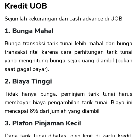
Kredit UOB
Sejumlah kekurangan dari cash advance di UOB
1. Bunga Mahal
Bunga transaksi tarik tunai lebih mahal dari bunga
transaksi ritel karena cara perhitungan tarik tunai
yang menghitung bunga sejak uang diambil (bukan
saat gagal bayar).
2. Biaya Tinggi
Tidak hanya bunga, peminjam tarik tunai harus
membayar biaya pengambilan tarik tunai. Biaya ini
mencapai 6% dari jumlah yang diambil.
3. Plafon Pinjaman Kecil
Dana tarik tunai dibatasi oleh limit di kartu kredit.