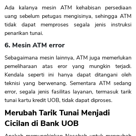
Ada kalanya mesin ATM kehabisan persediaan
uang sebelum petugas mengisinya, sehingga ATM
tidak dapat memproses segala jenis instruksi
penarikan tunai.
6. Mesin ATM error
Sebagaimana mesin lainnya, ATM juga memerlukan
pemeliharaan atas eror yang mungkin terjadi.
Kendala seperti ini hanya dapat ditangani oleh
teknisi yang berwenang. Sementara ATM sedang
error, segala jenis fasilitas layanan, termasuk tarik
tunai kartu kredit UOB, tidak dapat diproses.
Merubah Tarik Tunai Menjadi
Cicilan di Bank UOB