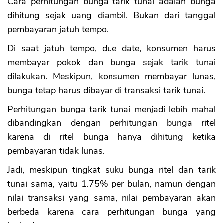
Cara perhitungan bunga tarik tunai adalah bunga
dihitung sejak uang diambil. Bukan dari tanggal
pembayaran jatuh tempo.
Di saat jatuh tempo, due date, konsumen harus
membayar pokok dan bunga sejak tarik tunai
dilakukan. Meskipun, konsumen membayar lunas,
bunga tetap harus dibayar di transaksi tarik tunai.
Perhitungan bunga tarik tunai menjadi lebih mahal
dibandingkan dengan perhitungan bunga ritel
karena di ritel bunga hanya dihitung ketika
pembayaran tidak lunas.
Jadi, meskipun tingkat suku bunga ritel dan tarik
tunai sama, yaitu 1.75% per bulan, namun dengan
nilai transaksi yang sama, nilai pembayaran akan
berbeda karena cara perhitungan bunga yang