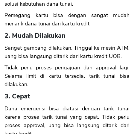
solusi kebutuhan dana tunai.
Pemegang kartu bisa dengan sangat mudah
menarik dana tunai dari kartu kredit.
2. Mudah Dilakukan
Sangat gampang dilakukan. Tinggal ke mesin ATM,
uang bisa langsung ditarik dari kartu kredit UOB.
Tidak perlu proses pengajuan dan approval lagi.
Selama limit di kartu tersedia, tarik tunai bisa
dilakukan.
3. Cepat
Dana emergensi bisa diatasi dengan tarik tunai
karena proses tarik tunai yang cepat. Tidak perlu
proses approval, uang bisa langsung ditarik dari
kartu kredit.