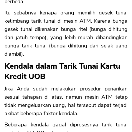
berbeda.
Itu sebabnya kenapa orang memilih gesek tunai
ketimbang tarik tunai di mesin ATM. Karena bunga
gesek tunai dikenakan bunga ritel (bunga dihitung
dari jatuh tempo), yang lebih murah dibandingkan
bunga tarik tunai (bunga dihitung dari sejak uang
diambil).
Kendala dalam Tarik Tunai Kartu
Kredit UOB
Jika Anda sudah melakukan prosedur penarikan
sesuai tahapan di atas, namun mesin ATM tetap
tidak mengeluarkan uang, hal tersebut dapat terjadi
akibat beberapa faktor kendala.
Beberapa kendala gagal diprosesnya tarik tunai