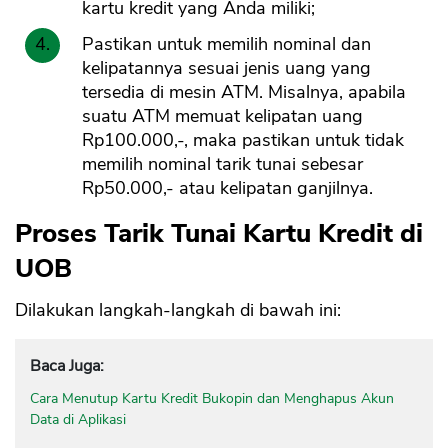
kartu kredit yang Anda miliki;
Pastikan untuk memilih nominal dan
kelipatannya sesuai jenis uang yang
tersedia di mesin ATM. Misalnya, apabila
suatu ATM memuat kelipatan uang
Rp100.000,-, maka pastikan untuk tidak
memilih nominal tarik tunai sebesar
Rp50.000,- atau kelipatan ganjilnya.
Proses Tarik Tunai Kartu Kredit di
UOB
Dilakukan langkah-langkah di bawah ini:
Baca Juga:
Cara Menutup Kartu Kredit Bukopin dan Menghapus Akun
Data di Aplikasi