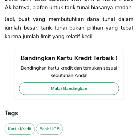
Akibatnya, plafon untuk tarik tunai biasanya rendah.
Jadi, buat yang membutuhkan dana tunai dalam
jumlah besar, tarik tunai bukan pilihan yang tepat
karena jumlah limit yang relatif kecil.
Bandingkan Kartu Kredit Terbaik !
Bandingkan kartu kredit dan temukan sesuai
kebutuhan Anda!
Mulai Bandingkan
Tags
Kartu Kredit
Bank UOB