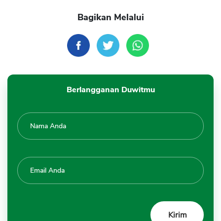
Bagikan Melalui
Berlangganan Duwitmu