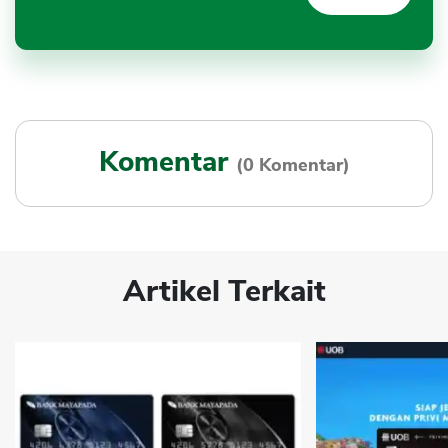
Komentar
(0 Komentar)
Artikel Terkait