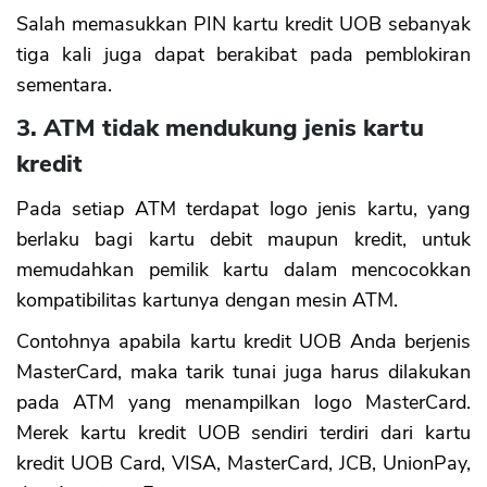
Salah memasukkan PIN kartu kredit UOB sebanyak
tiga kali juga dapat berakibat pada pemblokiran
sementara.
3. ATM tidak mendukung jenis kartu
kredit
Pada setiap ATM terdapat logo jenis kartu, yang
berlaku bagi kartu debit maupun kredit, untuk
memudahkan pemilik kartu dalam mencocokkan
kompatibilitas kartunya dengan mesin ATM.
Contohnya apabila kartu kredit UOB Anda berjenis
MasterCard, maka tarik tunai juga harus dilakukan
pada ATM yang menampilkan logo MasterCard.
Merek kartu kredit UOB sendiri terdiri dari kartu
kredit UOB Card, VISA, MasterCard, JCB, UnionPay,