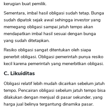
kerugian buat pemilik.
Sementara, imbal hasil obligasi sudah tetap. Bunga
sudah dipatok sejak awal sehingga investor yang
memegang obligasi sampai jatuh tempo akan
mendapatkan imbal hasil sesuai dengan bunga
yang sudah ditetapkan.
Resiko obligasi sangat ditentukan oleh siapa
penerbit obligasi. Obligasi pemerintah punya resiko
kecil karena pemerintah yang menerbitkan obligasi.
C. Likuiditas
Obligasi relatif lebih mudah dicairkan sebelum jatuh
tempo. Pencairan obligasi sebelum jatuh tempo bisa
dilakukan dengan menjual di pasar sekunder, yang
harga jual belinya tergantung dinamika pasar.