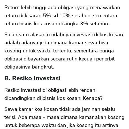
Return lebih tinggi ada obligasi yang menawarkan
return di kisaran 5% sd 10% setahun, sementara
return bisnis kos kosan di angka 3% setahun.
Salah satu alasan rendahnya investasi di kos kosan
adalah adanya jeda dimana kamar sewa bisa
kosong untuk waktu tertentu, sementara bunga
obligasi dibayarkan secara rutin kecuali penerbit
obligasinya bangkrut.
B. Resiko Investasi
Resiko investasi di obligasi lebih rendah
dibandingkan di bisnis kos kosan. Kenapa?
Sewa kamar kos kosan tidak ada jaminan selalu
terisi. Ada masa - masa dimana kamar akan kosong
untuk beberapa waktu dan jika kosong itu artinya