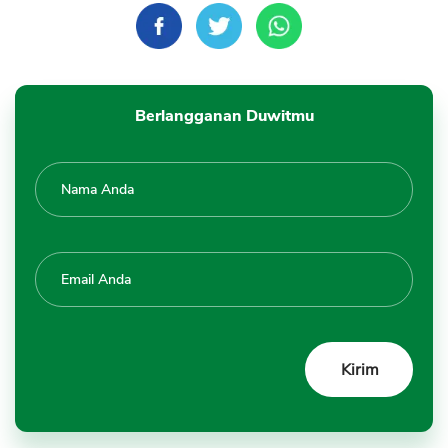
Berlangganan Duwitmu