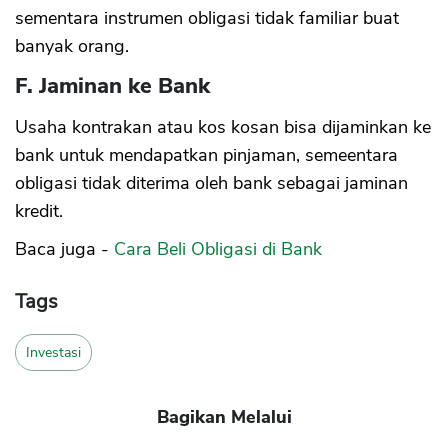
sementara instrumen obligasi tidak familiar buat
banyak orang.
F. Jaminan ke Bank
Usaha kontrakan atau kos kosan bisa dijaminkan ke
bank untuk mendapatkan pinjaman, semeentara
obligasi tidak diterima oleh bank sebagai jaminan
kredit.
Baca juga -
Cara Beli Obligasi di Bank
Tags
Investasi
Bagikan Melalui