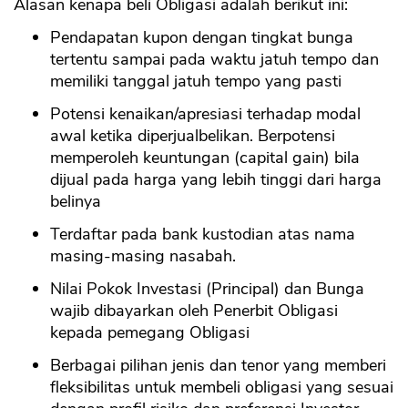
Alasan kenapa beli Obligasi adalah berikut ini:
Pendapatan kupon dengan tingkat bunga
tertentu sampai pada waktu jatuh tempo dan
memiliki tanggal jatuh tempo yang pasti
Potensi kenaikan/apresiasi terhadap modal
awal ketika diperjualbelikan. Berpotensi
memperoleh keuntungan (capital gain) bila
dijual pada harga yang lebih tinggi dari harga
belinya
CANCEL
OK
Terdaftar pada bank kustodian atas nama
masing-masing nasabah.
Nilai Pokok Investasi (Principal) dan Bunga
wajib dibayarkan oleh Penerbit Obligasi
kepada pemegang Obligasi
Berbagai pilihan jenis dan tenor yang memberi
fleksibilitas untuk membeli obligasi yang sesuai