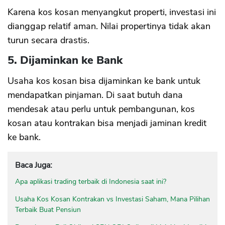
Karena kos kosan menyangkut properti, investasi ini
dianggap relatif aman. Nilai propertinya tidak akan
turun secara drastis.
5. Dijaminkan ke Bank
Usaha kos kosan bisa dijaminkan ke bank untuk
mendapatkan pinjaman. Di saat butuh dana
mendesak atau perlu untuk pembangunan, kos
kosan atau kontrakan bisa menjadi jaminan kredit
ke bank.
Baca Juga:
Apa aplikasi trading terbaik di Indonesia saat ini?
Usaha Kos Kosan Kontrakan vs Investasi Saham, Mana Pilihan
Terbaik Buat Pensiun