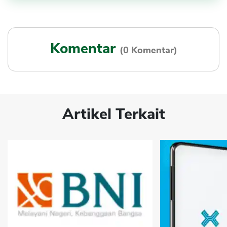
Komentar
(0 Komentar)
Artikel Terkait