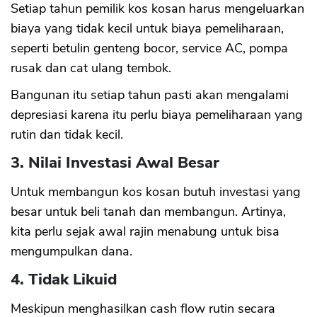
Setiap tahun pemilik kos kosan harus mengeluarkan
biaya yang tidak kecil untuk biaya pemeliharaan,
seperti betulin genteng bocor, service AC, pompa
rusak dan cat ulang tembok.
Bangunan itu setiap tahun pasti akan mengalami
depresiasi karena itu perlu biaya pemeliharaan yang
rutin dan tidak kecil.
3. Nilai Investasi Awal Besar
Untuk membangun kos kosan butuh investasi yang
besar untuk beli tanah dan membangun. Artinya,
kita perlu sejak awal rajin menabung untuk bisa
mengumpulkan dana.
4. Tidak Likuid
Meskipun menghasilkan cash flow rutin secara