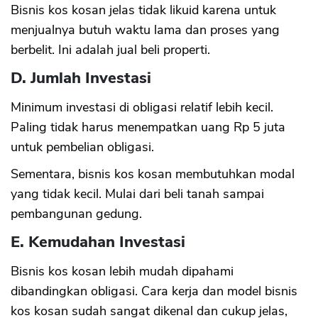
Bisnis kos kosan jelas tidak likuid karena untuk
menjualnya butuh waktu lama dan proses yang
berbelit. Ini adalah jual beli properti.
D. Jumlah Investasi
Minimum investasi di obligasi relatif lebih kecil.
Paling tidak harus menempatkan uang Rp 5 juta
untuk pembelian obligasi.
Sementara, bisnis kos kosan membutuhkan modal
yang tidak kecil. Mulai dari beli tanah sampai
pembangunan gedung.
E. Kemudahan Investasi
Bisnis kos kosan lebih mudah dipahami
dibandingkan obligasi. Cara kerja dan model bisnis
kos kosan sudah sangat dikenal dan cukup jelas,