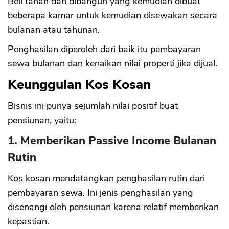
Beli tanah dan dibangun yang kemudian dibuat
beberapa kamar untuk kemudian disewakan secara
bulanan atau tahunan.
Penghasilan diperoleh dari baik itu pembayaran
sewa bulanan dan kenaikan nilai properti jika dijual.
Keunggulan Kos Kosan
Bisnis ini punya sejumlah nilai positif buat
pensiunan, yaitu:
1. Memberikan Passive Income Bulanan
Rutin
Kos kosan mendatangkan penghasilan rutin dari
pembayaran sewa. Ini jenis penghasilan yang
disenangi oleh pensiunan karena relatif memberikan
kepastian.