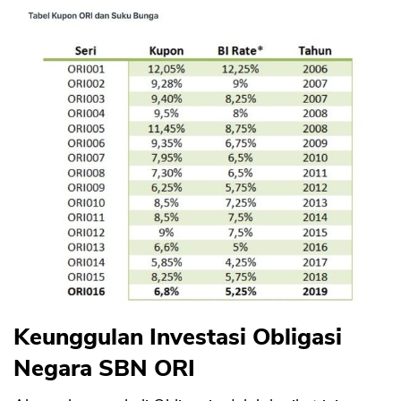
Keunggulan Investasi Obligasi
Negara SBN ORI