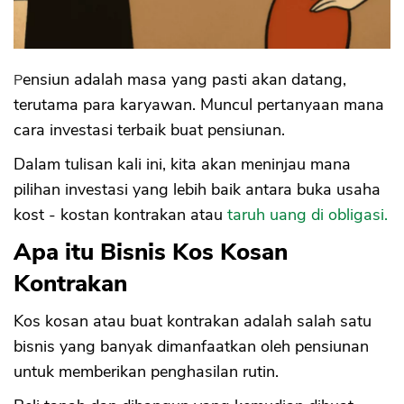
E. Kemudahan Investasi
F. Jaminan ke Bank
Pensiun adalah masa yang pasti akan datang,
terutama para karyawan. Muncul pertanyaan mana
cara investasi terbaik buat pensiunan.
Dalam tulisan kali ini, kita akan meninjau mana
pilihan investasi yang lebih baik antara buka usaha
kost - kostan kontrakan atau
taruh uang di obligasi.
Apa itu Bisnis Kos Kosan
Kontrakan
Kos kosan atau buat kontrakan adalah salah satu
bisnis yang banyak dimanfaatkan oleh pensiunan
untuk memberikan penghasilan rutin.