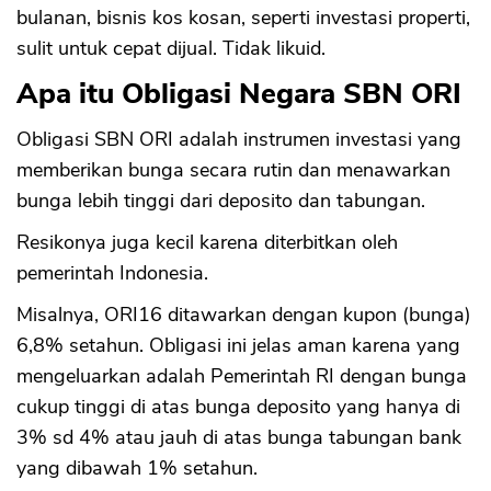
bulanan, bisnis kos kosan, seperti investasi properti,
sulit untuk cepat dijual. Tidak likuid.
Apa itu Obligasi Negara SBN ORI
Obligasi SBN ORI adalah instrumen investasi yang
memberikan bunga secara rutin dan menawarkan
bunga lebih tinggi dari deposito dan tabungan.
Resikonya juga kecil karena diterbitkan oleh
pemerintah Indonesia.
Misalnya, ORI16 ditawarkan dengan kupon (bunga)
6,8% setahun. Obligasi ini jelas aman karena yang
mengeluarkan adalah Pemerintah RI dengan bunga
cukup tinggi di atas bunga deposito yang hanya di
3% sd 4% atau jauh di atas bunga tabungan bank
yang dibawah 1% setahun.