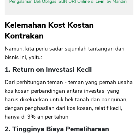
Pengalaman Beli Obligasi SBN ORI Online di Livin' by Mandiri
Kelemahan Kost Kostan
Kontrakan
Namun, kita perlu sadar sejumlah tantangan dari
bisnis ini, yaitu:
1. Return on Investasi Kecil
Dari perhitungan teman - teman yang pernah usaha
kos kosan perbandingan antara investasi yang
harus dikeluarkan untuk beli tanah dan bangunan,
dengan penghasilan dari kos kosan, relatif kecil,
hanya di 3% an per tahun.
2. Tingginya Biaya Pemeliharaan