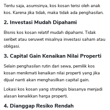
Tentu saja, asumsinya, kos kosan terisi oleh anak
kos. Karena jika tidak, maka tidak ada penghasilan.
2. Investasi Mudah Dipahami
Bisnis kos kosan relatif mudah dipahami. Tidak
seribet atau seruwet misalnya investasi saham atau
obligasi.
3. Capital Gain Kenaikan Nilai Properti
Selain penghasilan rutin dari sewa, pemilik kos
kosan menikmati kenaikan nilai properti yang jika
dijual nanti akan menghasilkan capital gain.
Lokasi kos kosan yang strategis biasanya menjadi
alasan kenaikkan harga properti.
4. Dianggap Resiko Rendah