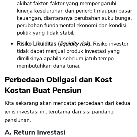
akibat faktor-faktor yang mempengaruhi
kinerja keseluruhan dari penerbit maupun pasar
keuangan, diantaranya perubahan suku bunga,
perubahan fundamental ekonomi dan kondisi
politik yang tidak stabil.
Risiko Likuiditas (
liquidity risk
).
Risiko investor
tidak dapat menjual produk investasi yang
dimilikinya apabila sebelum jatuh tempo
membutuhkan dana tunai.
Perbedaan Obligasi dan Kost
Kostan Buat Pensiun
Kita sekarang akan mencatat perbedaan dari kedua
jenis investasi ini, terutama dari sisi pandang
pensiunan.
A. Return Investasi