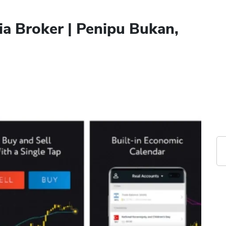
ia Broker | Penipu Bukan,