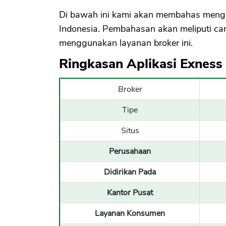
Di bawah ini kami akan membahas mengen
Indonesia. Pembahasan akan meliputi cara 
menggunakan layanan broker ini.
Ringkasan Aplikasi Exness
Broker
Tipe
Situs
Perusahaan
Didirikan Pada
Kantor Pusat
Layanan Konsumen