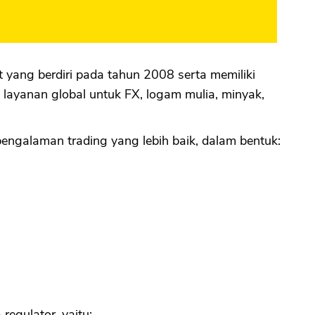
t yang berdiri pada tahun 2008 serta memiliki
layanan global untuk FX, logam mulia, minyak,
ngalaman trading yang lebih baik, dalam bentuk:
 regulator, yaitu: