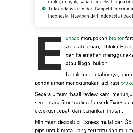
mulia, minyak, saham, indeks hingga ma
Tidak adanya izin dari Bappebti membuat 
Indonesia. Nasabah dari Indonesia tidak
E
xness
merupakan
broker
fore
Apakah aman, diblokir Bapp
dan kelemahan menggunaka
atau illegal bukan.
Untuk mengetahuinya, kami
pengalaman menggunakan aplikasi
broke
Secara umum, hasil review kami menunjuk
sementara fitur trading forex di Exness cu
eksekusi cepat, dan penarikan instan.
Minimum deposit di Exness mulai dari $5
pips untuk mata uang tertentu dan minima