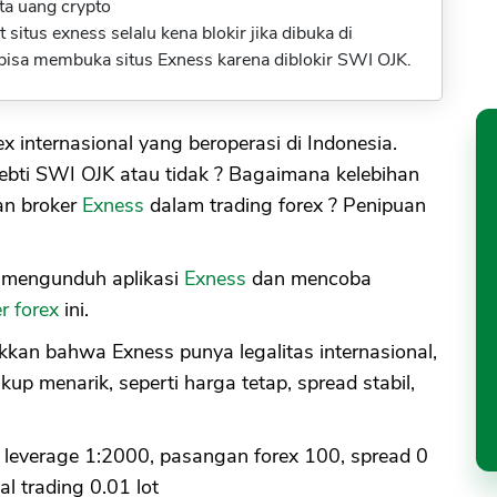
ta uang crypto
situs exness selalu kena blokir jika dibuka di
 bisa membuka situs Exness karena diblokir SWI OJK.
x internasional yang beroperasi di Indonesia.
ebti SWI OJK atau tidak ? Bagaimana kelebihan
n broker
Exness
dalam trading forex ? Penipuan
 mengunduh aplikasi
Exness
dan mencoba
r forex
ini.
kan bahwa Exness punya legalitas internasional,
kup menarik, seperti harga tetap, spread stabil,
, leverage 1:2000, pasangan forex 100, spread 0
l trading 0.01 lot