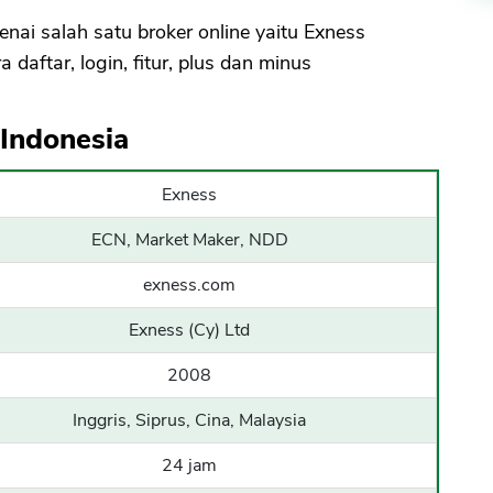
ai salah satu broker online yaitu Exness
daftar, login, fitur, plus dan minus
 Indonesia
Exness
ECN, Market Maker, NDD
exness.com
Exness (Cy) Ltd
2008
Inggris, Siprus, Cina, Malaysia
24 jam