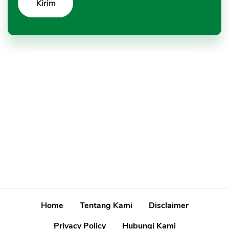
Home
Tentang Kami
Disclaimer
Privacy Policy
Hubungi Kami