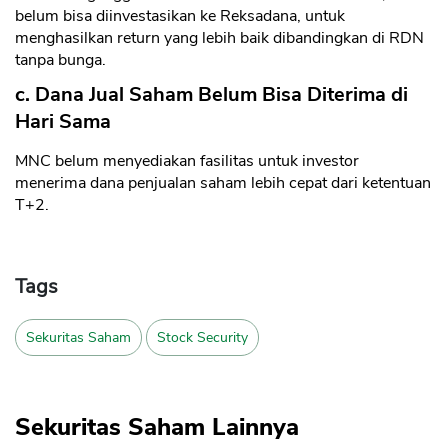
belum bisa diinvestasikan ke Reksadana, untuk
menghasilkan return yang lebih baik dibandingkan di RDN
tanpa bunga.
c. Dana Jual Saham Belum Bisa Diterima di
Hari Sama
MNC belum menyediakan fasilitas untuk investor
menerima dana penjualan saham lebih cepat dari ketentuan
T+2.
Tags
Sekuritas Saham
Stock Security
Sekuritas Saham Lainnya