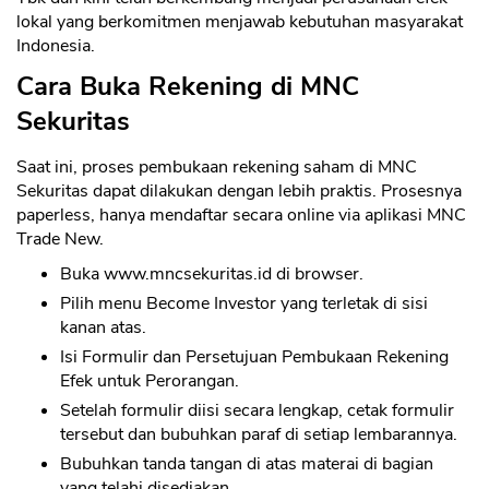
lokal yang berkomitmen menjawab kebutuhan masyarakat
Indonesia.
Cara Buka Rekening di MNC
Sekuritas
Saat ini, proses pembukaan rekening saham di MNC
Sekuritas dapat dilakukan dengan lebih praktis. Prosesnya
paperless, hanya mendaftar secara online via aplikasi MNC
Trade New.
Buka www.mncsekuritas.id di browser.
Pilih menu Become Investor yang terletak di sisi
kanan atas.
Isi Formulir dan Persetujuan Pembukaan Rekening
Efek untuk Perorangan.
Setelah formulir diisi secara lengkap, cetak formulir
tersebut dan bubuhkan paraf di setiap lembarannya.
Bubuhkan tanda tangan di atas materai di bagian
yang telahi disediakan.