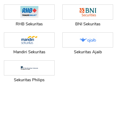
RHB Sekuritas
BNI Sekuritas
Mandiri Sekuritas
Sekuritas Ajaib
Sekuritas Philips