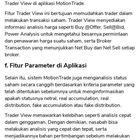
Trader View di aplikasi MotionTrade.
Fitur Trader View ini bertujuan memudahkan trader dalam
melakukan transaksi saham. Trader View menyediakan
informasi analisis harga seperti Buy @Offer, Sell@Bid,
Power Analysis untuk mengetahui besarnya permintaan
dan penawaran harga suatu saham, serta Broker
Transaction yang menunjukkan Net Buy dan Net Sell setiap
broker.
f. Fitur Parameter di Aplikasi
Selain itu, sistem MotionTrade juga menganalisis status
saham secara canggih berdasarkan kriteria parameter yang
telah ditentukan sebelumnya untuk menginformasikan
apakah statusnya netral, real accumulation, real
distribution, fake accumulation atau fake distribution.
Trader View menawarkan kelebihan seperti analisis cepat
dalam genggaman. Dengan demikian, nasabah bisa
melakukan analisis yang cepat dan tepat, serta
menjadikannya bahan pertimbangan sebelum melakukan