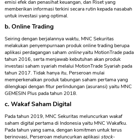
emisi efek dan penasihat keuangan, dan Riset yang
memberikan informasi terkini secara rutin kepada nasabah
untuk investasi yang optimal.
b. Online Trading
Seiring dengan berjalannya waktu, MNC Sekuritas
melakukan penyempurnaan produk online trading berupa
aplikasi perdagangan saham
online
yaitu MotionTrade pada
tahun 2016, serta menjawab kebutuhan akan produk
investasi saham syariah melalui MotionTrade Syariah pada
tahun 2017. Tidak hanya itu, Perseroan mulai
memperkenalkan produk tabungan saham pertama yang
dilengkapi dengan fitur perlindungan (asuransi) yaitu MNC
GEMESIN Plus pada tahun 2018.
c. Wakaf Saham Digital
Pada tahun 2019, MNC Sekuritas meluncurkan wakaf
saham digital pertama di Indonesia yaitu MNC Wakafku.
Pada tahun yang sama, dengan komitmen untuk terus
berinovasi, Perseroan meluncurkan aplikasi
stock-