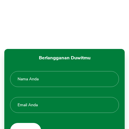
Berlangganan Duwitmu