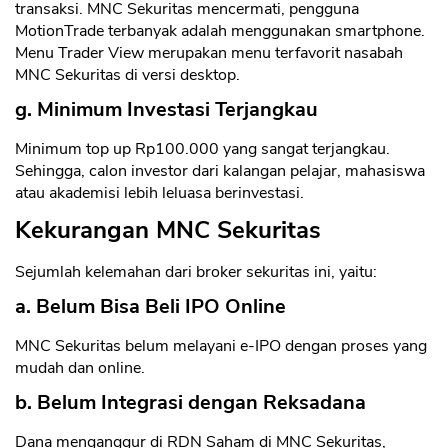
transaksi. MNC Sekuritas mencermati, pengguna
MotionTrade terbanyak adalah menggunakan smartphone.
Menu Trader View merupakan menu terfavorit nasabah
MNC Sekuritas di versi desktop.
g. Minimum Investasi Terjangkau
Minimum top up Rp100.000 yang sangat terjangkau.
Sehingga, calon investor dari kalangan pelajar, mahasiswa
atau akademisi lebih leluasa berinvestasi.
Kekurangan MNC Sekuritas
Sejumlah kelemahan dari broker sekuritas ini, yaitu:
a. Belum Bisa Beli IPO Online
MNC Sekuritas belum melayani e-IPO dengan proses yang
mudah dan online.
b. Belum Integrasi dengan Reksadana
Dana menganggur di RDN Saham di MNC Sekuritas,