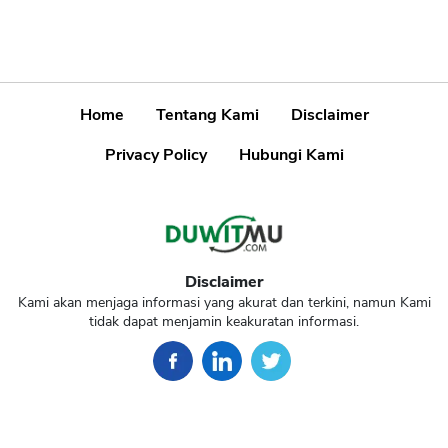
Home
Tentang Kami
Disclaimer
Privacy Policy
Hubungi Kami
Disclaimer
Kami akan menjaga informasi yang akurat dan terkini, namun Kami
tidak dapat menjamin keakuratan informasi.