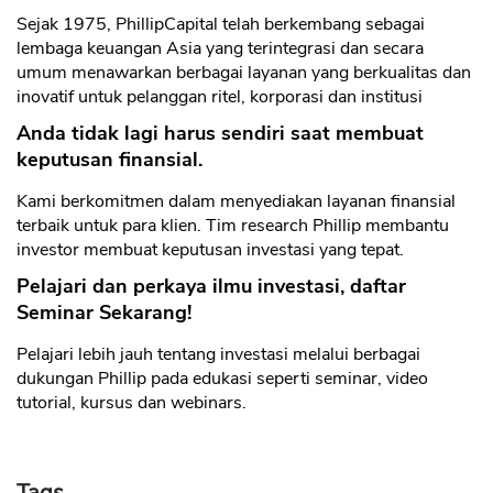
Sejak 1975, PhillipCapital telah berkembang sebagai
lembaga keuangan Asia yang terintegrasi dan secara
umum menawarkan berbagai layanan yang berkualitas dan
inovatif untuk pelanggan ritel, korporasi dan institusi
Anda tidak lagi harus sendiri saat membuat
keputusan finansial.
Kami berkomitmen dalam menyediakan layanan finansial
terbaik untuk para klien. Tim research Phillip membantu
investor membuat keputusan investasi yang tepat.
Pelajari dan perkaya ilmu investasi, daftar
Seminar Sekarang!
Pelajari lebih jauh tentang investasi melalui berbagai
dukungan Phillip pada edukasi seperti seminar, video
tutorial, kursus dan webinars.
Tags