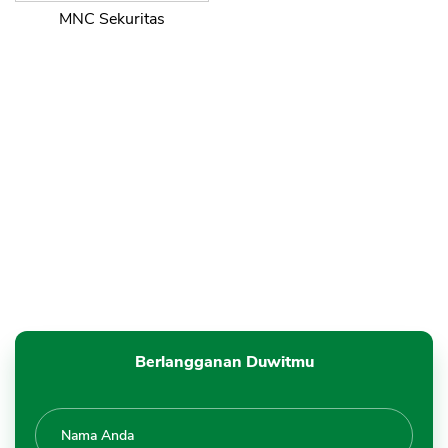
MNC Sekuritas
Berlangganan Duwitmu