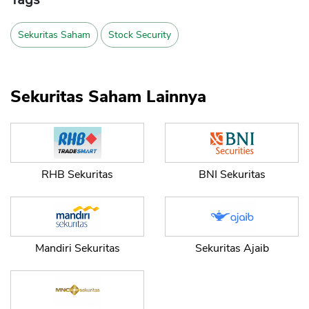
Sekuritas Saham
Stock Security
Sekuritas Saham Lainnya
RHB Sekuritas
BNI Sekuritas
CANCEL
OK
Mandiri Sekuritas
Sekuritas Ajaib