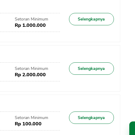
Setoran Minimum
Selengkapnya
Rp 1.000.000
Setoran Minimum
Selengkapnya
Rp 2.000.000
Setoran Minimum
Selengkapnya
Rp 100.000