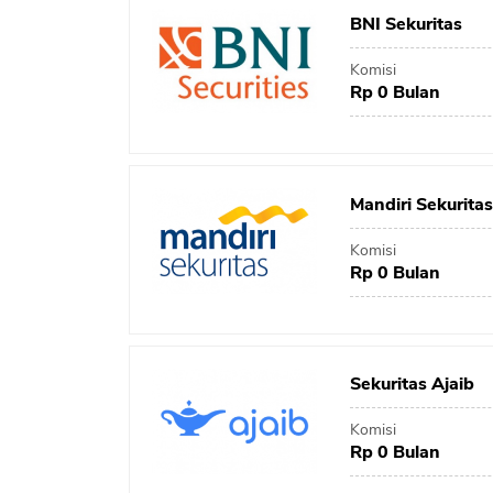
BNI Sekuritas
Komisi
Rp 0 Bulan
Mandiri Sekuritas
Komisi
Rp 0 Bulan
Sekuritas Ajaib
Komisi
Rp 0 Bulan