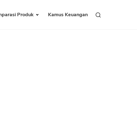
parasi Produk
Kamus Keuangan