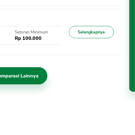
Setoran Minimum
Selengkapnya
Rp 100.000
omparasi Lainnya