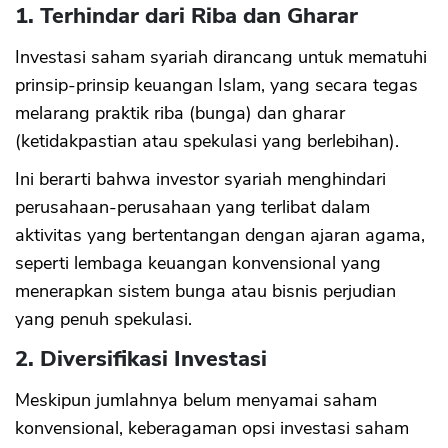
1. Terhindar dari Riba dan Gharar
Investasi saham syariah dirancang untuk mematuhi
prinsip-prinsip keuangan Islam, yang secara tegas
melarang praktik riba (bunga) dan gharar
(ketidakpastian atau spekulasi yang berlebihan).
Ini berarti bahwa investor syariah menghindari
perusahaan-perusahaan yang terlibat dalam
aktivitas yang bertentangan dengan ajaran agama,
seperti lembaga keuangan konvensional yang
menerapkan sistem bunga atau bisnis perjudian
yang penuh spekulasi.
2.
Diversifikasi Investasi
Meskipun jumlahnya belum menyamai saham
konvensional, keberagaman opsi investasi saham