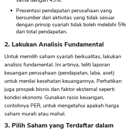
sama dengan 45%.
Presentasi pendapatan perusahaan yang
bersumber dari aktivitas yang tidak sesuai
dengan prinsip syariah tidak boleh melebihi 5%
dari total pendapatan.
2.
Lakukan Analisis Fundamental
Untuk memilih saham syariah berkualitas, lakukan
analisis fundamental. Ini artinya, teliti laporan
keuangan perusahaan (pendapatan, laba, aset)
untuk menilai kesehatan keuangannya. Perhatikan
juga prospek bisnis dan faktor eksternal seperti
kondisi ekonomi. Gunakan rasio keuangan,
contohnya PER, untuk mengetahui apakah harga
saham murah atau mahal.
3.
Pilih Saham yang Terdaftar dalam