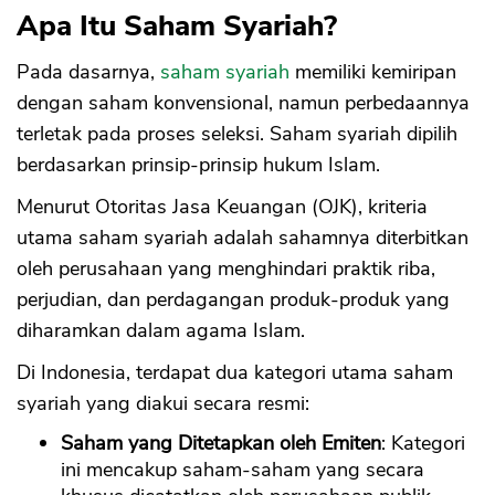
Apa Itu Saham Syariah?
Pada dasarnya,
saham syariah
memiliki kemiripan
dengan saham konvensional, namun perbedaannya
terletak pada proses seleksi. Saham syariah dipilih
berdasarkan prinsip-prinsip hukum Islam.
Menurut Otoritas Jasa Keuangan (OJK), kriteria
utama saham syariah adalah sahamnya diterbitkan
oleh perusahaan yang menghindari praktik riba,
perjudian, dan perdagangan produk-produk yang
diharamkan dalam agama Islam.
Di Indonesia, terdapat dua kategori utama saham
syariah yang diakui secara resmi:
Saham yang Ditetapkan oleh Emiten
: Kategori
ini mencakup saham-saham yang secara