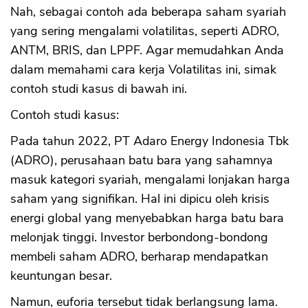
Nah, sebagai contoh ada beberapa saham syariah
yang sering mengalami volatilitas, seperti ADRO,
ANTM, BRIS, dan LPPF. Agar memudahkan Anda
dalam memahami cara kerja Volatilitas ini, simak
contoh studi kasus di bawah ini.
Contoh studi kasus:
Pada tahun 2022, PT Adaro Energy Indonesia Tbk
(ADRO), perusahaan batu bara yang sahamnya
masuk kategori syariah, mengalami lonjakan harga
saham yang signifikan. Hal ini dipicu oleh krisis
energi global yang menyebabkan harga batu bara
melonjak tinggi. Investor berbondong-bondong
membeli saham ADRO, berharap mendapatkan
keuntungan besar.
Namun, euforia tersebut tidak berlangsung lama.