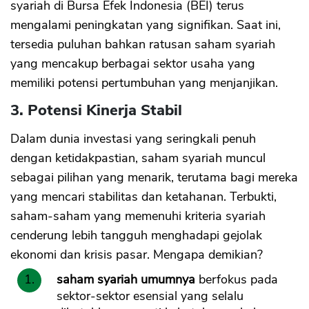
syariah di Bursa Efek Indonesia (BEI) terus
mengalami peningkatan yang signifikan. Saat ini,
tersedia puluhan bahkan ratusan saham syariah
yang mencakup berbagai sektor usaha yang
memiliki potensi pertumbuhan yang menjanjikan.
3. Potensi Kinerja Stabil
Dalam dunia investasi yang seringkali penuh
dengan ketidakpastian, saham syariah muncul
sebagai pilihan yang menarik, terutama bagi mereka
yang mencari stabilitas dan ketahanan. Terbukti,
saham-saham yang memenuhi kriteria syariah
cenderung lebih tangguh menghadapi gejolak
ekonomi dan krisis pasar. Mengapa demikian?
saham syariah umumnya
berfokus pada
sektor-sektor esensial yang selalu