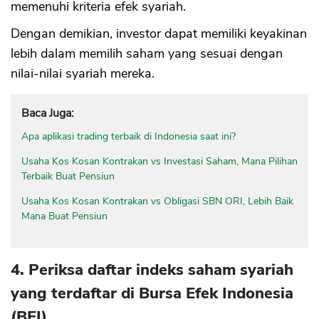
memenuhi kriteria efek syariah.
Dengan demikian, investor dapat memiliki keyakinan
lebih dalam memilih saham yang sesuai dengan
nilai-nilai syariah mereka.
Baca Juga:
Apa aplikasi trading terbaik di Indonesia saat ini?
Usaha Kos Kosan Kontrakan vs Investasi Saham, Mana Pilihan
Terbaik Buat Pensiun
Usaha Kos Kosan Kontrakan vs Obligasi SBN ORI, Lebih Baik
Mana Buat Pensiun
4. Periksa daftar indeks saham syariah
yang terdaftar di Bursa Efek Indonesia
(BEI)