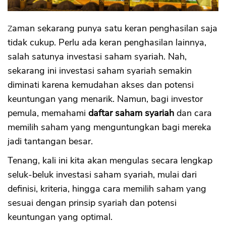
Zaman sekarang punya satu keran penghasilan saja
tidak cukup. Perlu ada keran penghasilan lainnya,
salah satunya investasi saham syariah. Nah,
sekarang ini investasi saham syariah semakin
diminati karena kemudahan akses dan potensi
keuntungan yang menarik. Namun, bagi investor
pemula, memahami
daftar saham syariah
dan cara
memilih saham yang menguntungkan bagi mereka
jadi tantangan besar.
Tenang, kali ini kita akan mengulas secara lengkap
seluk-beluk investasi saham syariah, mulai dari
definisi, kriteria, hingga cara memilih saham yang
sesuai dengan prinsip syariah dan potensi
keuntungan yang optimal.