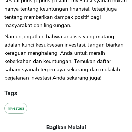
sesuai prinsip-prinsip Islam. Investasi syariah bukan
hanya tentang keuntungan finansial, tetapi juga
tentang memberikan dampak positif bagi
masyarakat dan lingkungan.
Namun, ingatlah, bahwa analisis yang matang
adalah kunci kesuksesan investasi. Jangan biarkan
keraguan menghalangi Anda untuk meraih
keberkahan dan keuntungan. Temukan daftar
saham syariah terpercaya sekarang dan mulailah
perjalanan investasi Anda sekarang juga!
Tags
Investasi
Bagikan Melalui