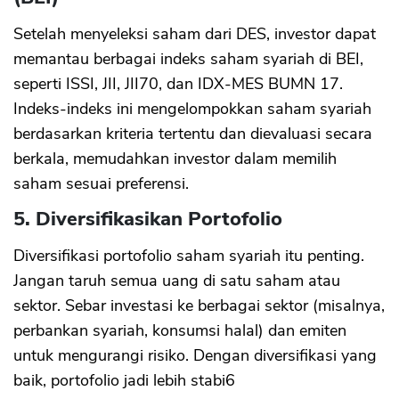
Setelah menyeleksi saham dari DES, investor dapat
memantau berbagai indeks saham syariah di BEI,
seperti ISSI, JII, JII70, dan IDX-MES BUMN 17.
Indeks-indeks ini mengelompokkan saham syariah
berdasarkan kriteria tertentu dan dievaluasi secara
berkala, memudahkan investor dalam memilih
saham sesuai preferensi.
5. Diversifikasikan Portofolio
Diversifikasi portofolio saham syariah itu penting.
Jangan taruh semua uang di satu saham atau
sektor. Sebar investasi ke berbagai sektor (misalnya,
perbankan syariah, konsumsi halal) dan emiten
untuk mengurangi risiko. Dengan diversifikasi yang
baik, portofolio jadi lebih stabi6