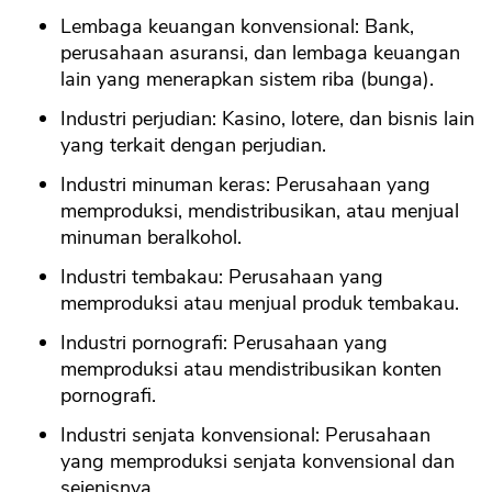
Lembaga keuangan konvensional: Bank,
perusahaan asuransi, dan lembaga keuangan
lain yang menerapkan sistem riba (bunga).
Industri perjudian: Kasino, lotere, dan bisnis lain
yang terkait dengan perjudian.
Industri minuman keras: Perusahaan yang
memproduksi, mendistribusikan, atau menjual
minuman beralkohol.
Industri tembakau: Perusahaan yang
memproduksi atau menjual produk tembakau.
Industri pornografi: Perusahaan yang
memproduksi atau mendistribusikan konten
pornografi.
Industri senjata konvensional: Perusahaan
yang memproduksi senjata konvensional dan
sejenisnya.