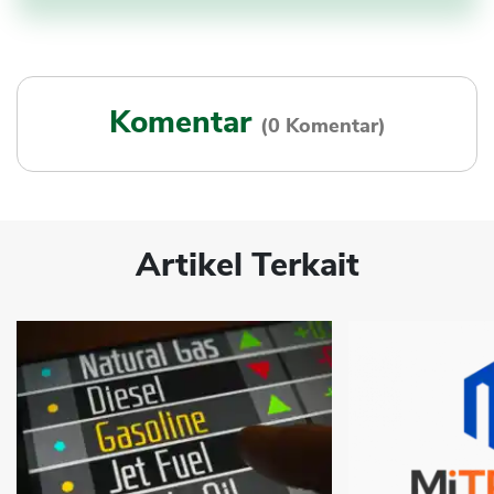
Komentar
(0 Komentar)
Artikel Terkait