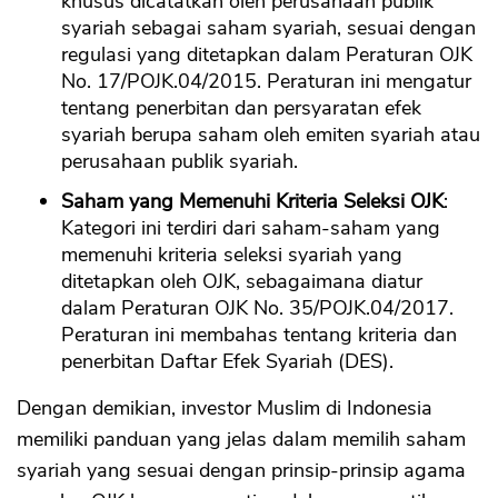
khusus dicatatkan oleh perusahaan publik
syariah sebagai saham syariah, sesuai dengan
regulasi yang ditetapkan dalam Peraturan OJK
No. 17/POJK.04/2015. Peraturan ini mengatur
tentang penerbitan dan persyaratan efek
syariah berupa saham oleh emiten syariah atau
perusahaan publik syariah.
Saham yang Memenuhi Kriteria Seleksi OJK
:
Kategori ini terdiri dari saham-saham yang
memenuhi kriteria seleksi syariah yang
ditetapkan oleh OJK, sebagaimana diatur
dalam Peraturan OJK No. 35/POJK.04/2017.
Peraturan ini membahas tentang kriteria dan
penerbitan Daftar Efek Syariah (DES).
Dengan demikian, investor Muslim di Indonesia
memiliki panduan yang jelas dalam memilih saham
syariah yang sesuai dengan prinsip-prinsip agama