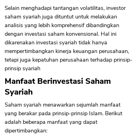
Selain menghadapi tantangan volatilitas, investor
saham syariah juga dituntut untuk melakukan
analisis yang lebih komprehensif dibandingkan
dengan investasi saham konvensional. Hal ini
dikarenakan investasi syariah tidak hanya
mempertimbangkan kinerja keuangan perusahaan,
tetapi juga kepatuhan perusahaan terhadap prinsip-
prinsip syariah
Manfaat Berinvestasi Saham
Syariah
Saham syariah menawarkan sejumlah manfaat
yang berakar pada prinsip-prinsip Islam. Berikut
adalah beberapa manfaat yang dapat
dipertimbangkan: