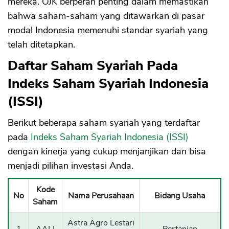
mereka. OJK berperan penting dalam memastikan
bahwa saham-saham yang ditawarkan di pasar
modal Indonesia memenuhi standar syariah yang
telah ditetapkan.
Daftar Saham Syariah Pada
Indeks Saham Syariah Indonesia
(ISSI)
Berikut beberapa saham syariah yang terdaftar
pada
Indeks Saham Syariah Indonesia (ISSI)
dengan kinerja yang cukup menjanjikan dan bisa
menjadi pilihan investasi Anda.
Kode
No
Nama Perusahaan
Bidang Usaha
Saham
Astra Agro Lestari