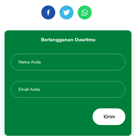
Berlangganan Duwitmu