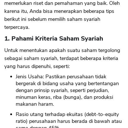
memerlukan riset dan pemahaman yang baik. Oleh
karena itu, Anda bisa menerapkan beberapa tips
berikut ini sebelum memilih saham syariah
terpercaya.
1. Pahami Kriteria Saham Syariah
Untuk menentukan apakah suatu saham tergolong
sebagai saham syariah, terdapat beberapa kriteria
yang harus dipenuhi, seperti:
Jenis Usaha: Pastikan perusahaan tidak
bergerak di bidang usaha yang bertentangan
dengan prinsip syariah, seperti perjudian,
minuman keras, riba (bunga), dan produksi
makanan haram.
Rasio utang terhadap ekuitas (debt-to-equity
ratio) perusahaan harus berada di bawah atau