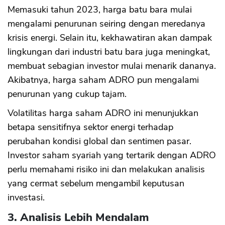
Memasuki tahun 2023, harga batu bara mulai
mengalami penurunan seiring dengan meredanya
krisis energi. Selain itu, kekhawatiran akan dampak
lingkungan dari industri batu bara juga meningkat,
membuat sebagian investor mulai menarik dananya.
Akibatnya, harga saham ADRO pun mengalami
penurunan yang cukup tajam.
Volatilitas harga saham ADRO ini menunjukkan
betapa sensitifnya sektor energi terhadap
perubahan kondisi global dan sentimen pasar.
Investor saham syariah yang tertarik dengan ADRO
perlu memahami risiko ini dan melakukan analisis
yang cermat sebelum mengambil keputusan
investasi.
3. Analisis Lebih Mendalam