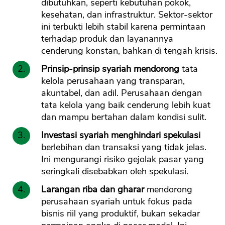
dibutuhkan, seperti kebutuhan pokok,
kesehatan, dan infrastruktur. Sektor-sektor
ini terbukti lebih stabil karena permintaan
terhadap produk dan layanannya
cenderung konstan, bahkan di tengah krisis.
Prinsip-prinsip syariah mendorong
tata
kelola perusahaan yang transparan,
akuntabel, dan adil. Perusahaan dengan
tata kelola yang baik cenderung lebih kuat
dan mampu bertahan dalam kondisi sulit.
Investasi syariah menghindari spekulasi
berlebihan dan transaksi yang tidak jelas.
Ini mengurangi risiko gejolak pasar yang
seringkali disebabkan oleh spekulasi.
Larangan riba dan gharar
mendorong
perusahaan syariah untuk fokus pada
bisnis riil yang produktif, bukan sekadar