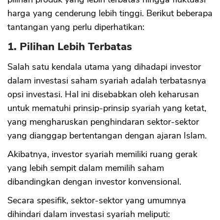
harga yang cenderung lebih tinggi. Berikut beberapa
tantangan yang perlu diperhatikan:
1. Pilihan Lebih Terbatas
Salah satu kendala utama yang dihadapi investor
dalam investasi saham syariah adalah terbatasnya
opsi investasi. Hal ini disebabkan oleh keharusan
untuk mematuhi prinsip-prinsip syariah yang ketat,
yang mengharuskan penghindaran sektor-sektor
yang dianggap bertentangan dengan ajaran Islam.
Akibatnya, investor syariah memiliki ruang gerak
yang lebih sempit dalam memilih saham
dibandingkan dengan investor konvensional.
Secara spesifik, sektor-sektor yang umumnya
dihindari dalam investasi syariah meliputi: