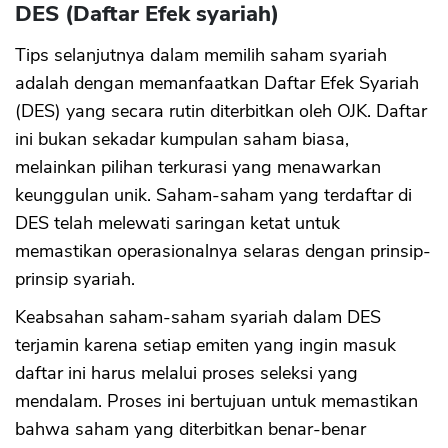
DES (Daftar Efek syariah)
Tips selanjutnya dalam memilih saham syariah
adalah dengan memanfaatkan Daftar Efek Syariah
(DES) yang secara rutin diterbitkan oleh OJK. Daftar
ini bukan sekadar kumpulan saham biasa,
melainkan pilihan terkurasi yang menawarkan
keunggulan unik. Saham-saham yang terdaftar di
DES telah melewati saringan ketat untuk
memastikan operasionalnya selaras dengan prinsip-
prinsip syariah.
Keabsahan saham-saham syariah dalam DES
terjamin karena setiap emiten yang ingin masuk
daftar ini harus melalui proses seleksi yang
mendalam. Proses ini bertujuan untuk memastikan
bahwa saham yang diterbitkan benar-benar