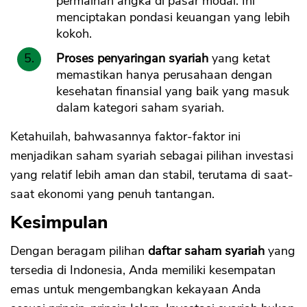
permainan angka di pasar modal. Ini
menciptakan pondasi keuangan yang lebih
kokoh.
Proses penyaringan syariah
yang ketat
memastikan hanya perusahaan dengan
kesehatan finansial yang baik yang masuk
dalam kategori saham syariah.
Ketahuilah, bahwasannya faktor-faktor ini
menjadikan saham syariah sebagai pilihan investasi
yang relatif lebih aman dan stabil, terutama di saat-
saat ekonomi yang penuh tantangan.
Kesimpulan
Dengan beragam pilihan
daftar saham syariah
yang
tersedia di Indonesia, Anda memiliki kesempatan
emas untuk mengembangkan kekayaan Anda