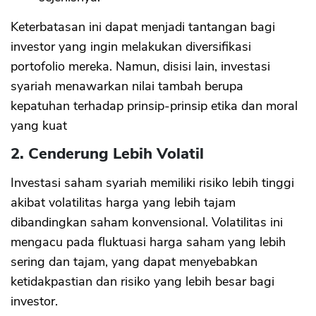
Keterbatasan ini dapat menjadi tantangan bagi
investor yang ingin melakukan diversifikasi
portofolio mereka. Namun, disisi lain, investasi
syariah menawarkan nilai tambah berupa
kepatuhan terhadap prinsip-prinsip etika dan moral
yang kuat
2. Cenderung Lebih Volatil
Investasi saham syariah memiliki risiko lebih tinggi
akibat volatilitas harga yang lebih tajam
dibandingkan saham konvensional. Volatilitas ini
mengacu pada fluktuasi harga saham yang lebih
sering dan tajam, yang dapat menyebabkan
ketidakpastian dan risiko yang lebih besar bagi
investor.