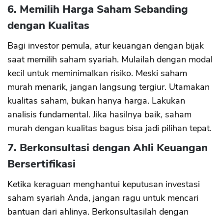
6. Memilih Harga Saham Sebanding
dengan Kualitas
Bagi investor pemula, atur keuangan dengan bijak
saat memilih saham syariah. Mulailah dengan modal
kecil untuk meminimalkan risiko. Meski saham
murah menarik, jangan langsung tergiur. Utamakan
kualitas saham, bukan hanya harga. Lakukan
analisis fundamental. Jika hasilnya baik, saham
murah dengan kualitas bagus bisa jadi pilihan tepat.
7. Berkonsultasi dengan Ahli Keuangan
Bersertifikasi
Ketika keraguan menghantui keputusan investasi
saham syariah Anda, jangan ragu untuk mencari
bantuan dari ahlinya. Berkonsultasilah dengan