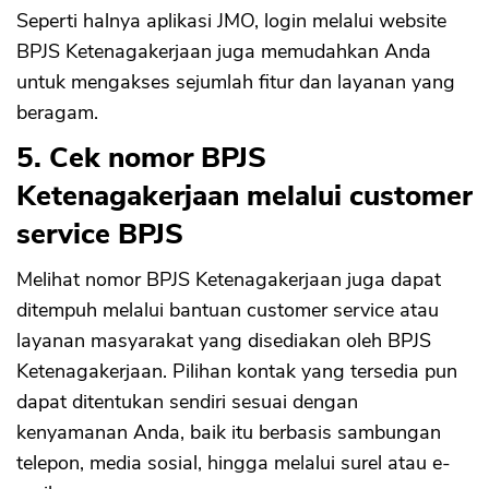
Seperti halnya aplikasi JMO, login melalui website
BPJS Ketenagakerjaan juga memudahkan Anda
untuk mengakses sejumlah fitur dan layanan yang
beragam.
5. Cek nomor BPJS
Ketenagakerjaan melalui customer
service BPJS
Melihat nomor BPJS Ketenagakerjaan juga dapat
ditempuh melalui bantuan customer service atau
layanan masyarakat yang disediakan oleh BPJS
Ketenagakerjaan. Pilihan kontak yang tersedia pun
dapat ditentukan sendiri sesuai dengan
kenyamanan Anda, baik itu berbasis sambungan
telepon, media sosial, hingga melalui surel atau e-