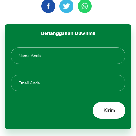
Berlangganan Duwitmu