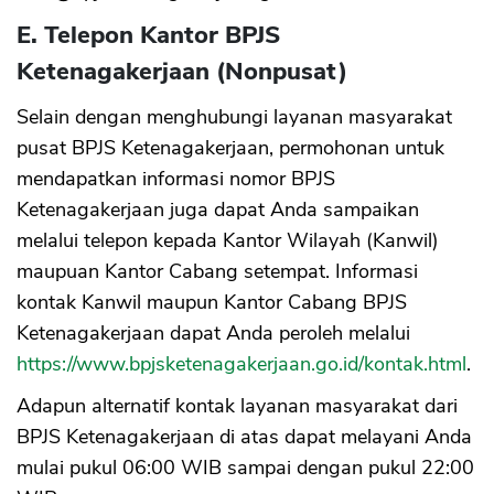
E. Telepon Kantor BPJS
Ketenagakerjaan (Nonpusat)
Selain dengan menghubungi layanan masyarakat
pusat BPJS Ketenagakerjaan, permohonan untuk
mendapatkan informasi nomor BPJS
Ketenagakerjaan juga dapat Anda sampaikan
melalui telepon kepada Kantor Wilayah (Kanwil)
maupuan Kantor Cabang setempat. Informasi
kontak Kanwil maupun Kantor Cabang BPJS
Ketenagakerjaan dapat Anda peroleh melalui
https://www.bpjsketenagakerjaan.go.id/kontak.html
.
Adapun alternatif kontak layanan masyarakat dari
BPJS Ketenagakerjaan di atas dapat melayani Anda
mulai pukul 06:00 WIB sampai dengan pukul 22:00