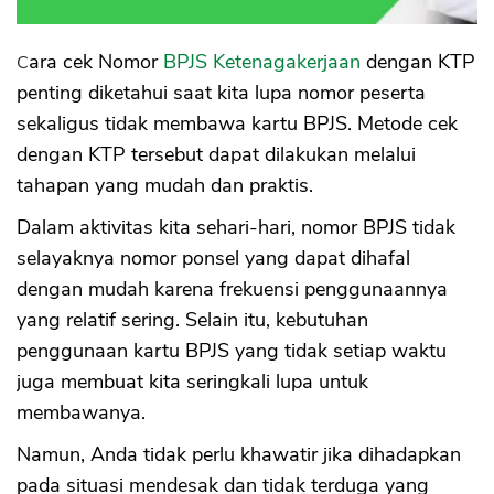
Cara cek Nomor
BPJS Ketenagakerjaan
dengan KTP
penting diketahui saat kita lupa nomor peserta
sekaligus tidak membawa kartu BPJS. Metode cek
dengan KTP tersebut dapat dilakukan melalui
tahapan yang mudah dan praktis.
Dalam aktivitas kita sehari-hari, nomor BPJS tidak
selayaknya nomor ponsel yang dapat dihafal
dengan mudah karena frekuensi penggunaannya
yang relatif sering. Selain itu, kebutuhan
penggunaan kartu BPJS yang tidak setiap waktu
juga membuat kita seringkali lupa untuk
membawanya.
Namun, Anda tidak perlu khawatir jika dihadapkan
pada situasi mendesak dan tidak terduga yang