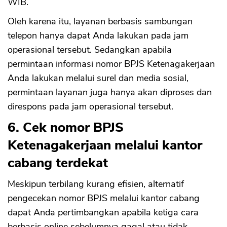
WIB.
Oleh karena itu, layanan berbasis sambungan
telepon hanya dapat Anda lakukan pada jam
operasional tersebut. Sedangkan apabila
permintaan informasi nomor BPJS Ketenagakerjaan
Anda lakukan melalui surel dan media sosial,
permintaan layanan juga hanya akan diproses dan
direspons pada jam operasional tersebut.
6. Cek nomor BPJS
Ketenagakerjaan melalui kantor
cabang terdekat
Meskipun terbilang kurang efisien, alternatif
pengecekan nomor BPJS melalui kantor cabang
dapat Anda pertimbangkan apabila ketiga cara
berbasis online sebelumnya gagal atau tidak