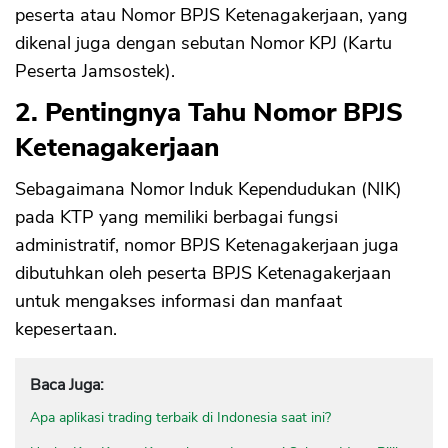
peserta atau Nomor BPJS Ketenagakerjaan, yang
dikenal juga dengan sebutan Nomor KPJ (Kartu
Peserta Jamsostek).
2. Pentingnya Tahu Nomor BPJS
Ketenagakerjaan
Sebagaimana Nomor Induk Kependudukan (NIK)
pada KTP yang memiliki berbagai fungsi
administratif, nomor BPJS Ketenagakerjaan juga
dibutuhkan oleh peserta BPJS Ketenagakerjaan
untuk mengakses informasi dan manfaat
kepesertaan.
Baca Juga:
Apa aplikasi trading terbaik di Indonesia saat ini?