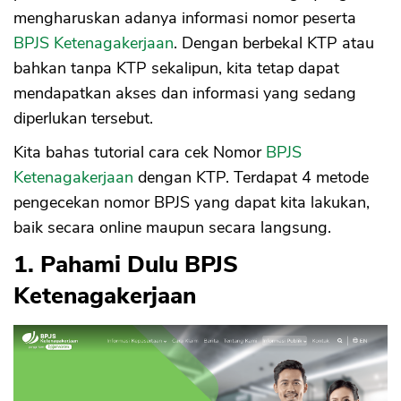
mengharuskan adanya informasi nomor peserta
BPJS Ketenagakerjaan
. Dengan berbekal KTP atau
bahkan tanpa KTP sekalipun, kita tetap dapat
mendapatkan akses dan informasi yang sedang
diperlukan tersebut.
Kita bahas tutorial cara cek Nomor
BPJS
Ketenagakerjaan
dengan KTP. Terdapat 4 metode
pengecekan nomor BPJS yang dapat kita lakukan,
baik secara online maupun secara langsung.
1. Pahami Dulu BPJS
Ketenagakerjaan