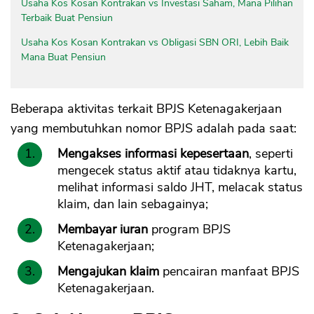
Usaha Kos Kosan Kontrakan vs Investasi Saham, Mana Pilihan
Terbaik Buat Pensiun
Usaha Kos Kosan Kontrakan vs Obligasi SBN ORI, Lebih Baik
Mana Buat Pensiun
Beberapa aktivitas terkait BPJS Ketenagakerjaan
yang membutuhkan nomor BPJS adalah pada saat:
Mengakses informasi kepesertaan
, seperti
mengecek status aktif atau tidaknya kartu,
melihat informasi saldo JHT, melacak status
klaim, dan lain sebagainya;
Membayar iuran
program BPJS
Ketenagakerjaan;
Mengajukan klaim
pencairan manfaat BPJS
Ketenagakerjaan.