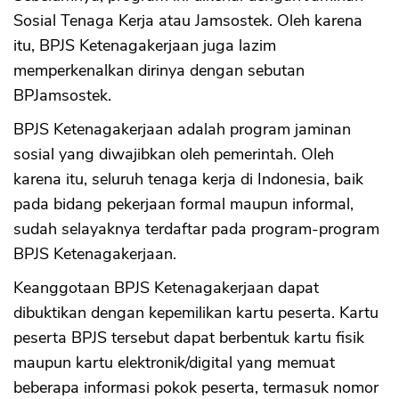
Sosial Tenaga Kerja atau Jamsostek. Oleh karena
itu, BPJS Ketenagakerjaan juga lazim
memperkenalkan dirinya dengan sebutan
BPJamsostek.
BPJS Ketenagakerjaan adalah program jaminan
sosial yang diwajibkan oleh pemerintah. Oleh
karena itu, seluruh tenaga kerja di Indonesia, baik
pada bidang pekerjaan formal maupun informal,
sudah selayaknya terdaftar pada program-program
BPJS Ketenagakerjaan.
Keanggotaan BPJS Ketenagakerjaan dapat
dibuktikan dengan kepemilikan kartu peserta. Kartu
peserta BPJS tersebut dapat berbentuk kartu fisik
maupun kartu elektronik/digital yang memuat
beberapa informasi pokok peserta, termasuk nomor