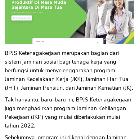
BPJS Ketenagakerjaan merupakan bagian dari
sistem jaminan sosial bagi tenaga kerja yang
berfungsi untuk menyelenggarakan program
Jaminan Kecelakaan Kerja (JKK), Jaminan Hari Tua
(JHT), Jaminan Pensiun, dan Jaminan Kematian (JK).
Tak hanya itu, baru-baru ini, BPJS Ketenagakerjaan
juga menghadirkan program Jaminan Kehilangan
Pekerjaan (JKP) yang mulai diberlakukan mulai
tahun 2022.
Sebelumnya, program ini dikenal dengan Jaminan