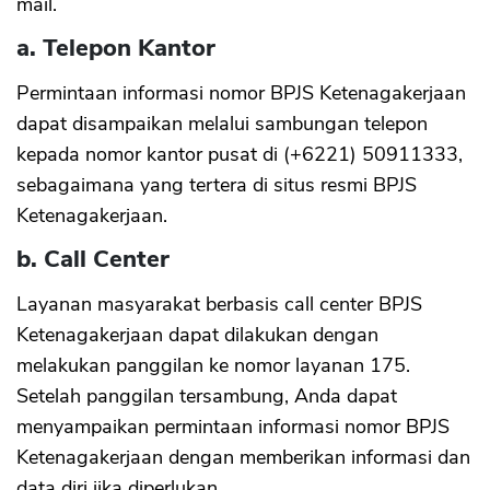
mail.
a. Telepon Kantor
Permintaan informasi nomor BPJS Ketenagakerjaan
dapat disampaikan melalui sambungan telepon
kepada nomor kantor pusat di (+6221) 50911333,
sebagaimana yang tertera di situs resmi BPJS
Ketenagakerjaan.
b. Call Center
Layanan masyarakat berbasis call center BPJS
Ketenagakerjaan dapat dilakukan dengan
melakukan panggilan ke nomor layanan 175.
Setelah panggilan tersambung, Anda dapat
menyampaikan permintaan informasi nomor BPJS
Ketenagakerjaan dengan memberikan informasi dan
data diri jika diperlukan.