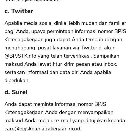
c. Twitter
Apabila media sosial dinilai lebih mudah dan familier
bagi Anda, upaya permintaan informasi nomor BPJS
Ketenagakerjaan juga dapat Anda tempuh dengan
menghubungi pusat layanan via Twitter di akun
@BPJSTKinfo yang telah terverifikasi. Sampaikan
maksud Anda lewat fitur kirim pesan atau inbox,
sertakan informasi dan data diri Anda apabila
diperlukan.
d. Surel
Anda dapat meminta informasi nomor BPJS
Ketenagakerjaan Anda dengan menyampaikan
maksud Anda melalui e-mail yang ditujukan kepada
care@bpjsketenagakerjaan.go.id
.