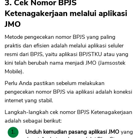
3. Cek Nomor BPJS
Ketenagakerjaan melalui aplikasi
JMO
Metode pengecekan nomor BPJS yang paling
praktis dan efisien adalah melalui aplikasi seluler
resmi dari BPJS, yaitu aplikasi BPJSTKU atau yang
kini telah berubah nama menjadi JMO (Jamsostek
Mobile).
Perlu Anda pastikan sebelum melakukan
pengecekan nomor BPJS via aplikasi adalah koneksi
internet yang stabil.
Langkah-langkah cek nomor BPJS Ketenagakerjaan
adalah sebagai berikut:
Unduh kemudian pasang aplikasi JMO
yang