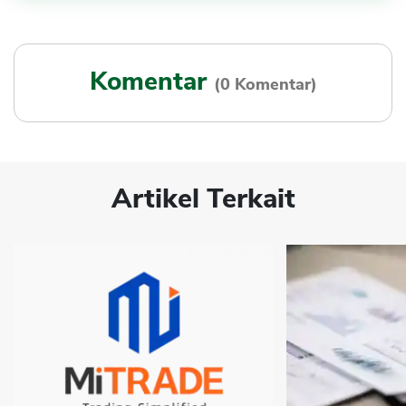
Komentar
(0 Komentar)
Artikel Terkait