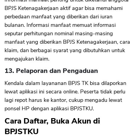
BPJS Ketenagakerjaan aktif agar bisa memahami
perbedaan manfaat yang diberikan dari iuran
bulanan. Informasi manfaat memuat informasi
seputar perhitungan nominal masing-masing
manfaat yang diberikan BPJS Ketenagakerjaan, cara
klaim, dan berbagai syarat yang dibutuhkan untuk
mengajukan klaim.
13. Pelaporan dan Pengaduan
Kendala dalam layananan BPJS TK bisa dilaporkan
lewat aplikasi ini secara online. Peserta tidak perlu
lagi repot harus ke kantor, cukup mengadu lewat
ponsel HP dengan aplikasi BPJSTKU.
Cara Daftar, Buka Akun di
BPJSTKU