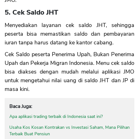
5. Cek Saldo JHT
Menyediakan layanan cek saldo JHT, sehingga
peserta bisa memastikan saldo dan pembayaran
iuran tanpa harus datang ke kantor cabang.
Cek Saldo peserta Penerima Upah, Bukan Penerima
Upah dan Pekerja Migran Indonesia. Menu cek saldo
bisa diakses dengan mudah melalui aplikasi JMO
untuk mengetahui nilai uang di saldo JHT dan JP di
masa kini.
Baca Juga:
Apa aplikasi trading terbaik di Indonesia saat ini?
Usaha Kos Kosan Kontrakan vs Investasi Saham, Mana Pilihan
Terbaik Buat Pensiun