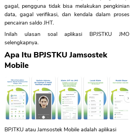
gagal, pengguna tidak bisa melakukan pengkinian
data, gagal verifikasi, dan kendala dalam proses
pencairan saldo JHT.
Inilah ulasan soal aplikasi BPJSTKU JMO
selengkapnya.
Apa Itu BPJSTKU Jamsostek
Mobile
BPJTKU atau Jamsostek Mobile adalah aplikasi