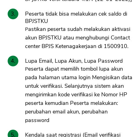
Peserta tidak bisa melakukan cek saldo di
BPJSTKU
Pastikan peserta sudah melakukan aktivasi
akun BPJSTKU atau menghubungi Contact
center BPJS Ketenagakerjaan di 1500910.
Lupa Email, Lupa Akun, Lupa Password
Peserta dapat memilih tombol lupa akun
pada halaman utama login Mengisikan data
untuk verifikasi. Selanjutnya sistem akan
mengirimkan kode verifikasi ke Nomor HP
peserta kemudian Peserta melakukan:
perubahan email akun, perubahan
password
Kendala saat registrasi (Email verifikasi