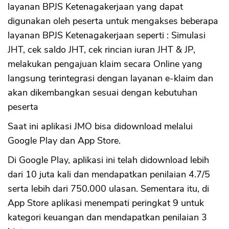
layanan BPJS Ketenagakerjaan yang dapat
digunakan oleh peserta untuk mengakses beberapa
layanan BPJS Ketenagakerjaan seperti : Simulasi
JHT, cek saldo JHT, cek rincian iuran JHT & JP,
melakukan pengajuan klaim secara Online yang
langsung terintegrasi dengan layanan e-klaim dan
akan dikembangkan sesuai dengan kebutuhan
peserta
Saat ini aplikasi JMO bisa didownload melalui
Google Play dan App Store.
Di Google Play, aplikasi ini telah didownload lebih
dari 10 juta kali dan mendapatkan penilaian 4.7/5
serta lebih dari 750.000 ulasan. Sementara itu, di
App Store aplikasi menempati peringkat 9 untuk
kategori keuangan dan mendapatkan penilaian 3