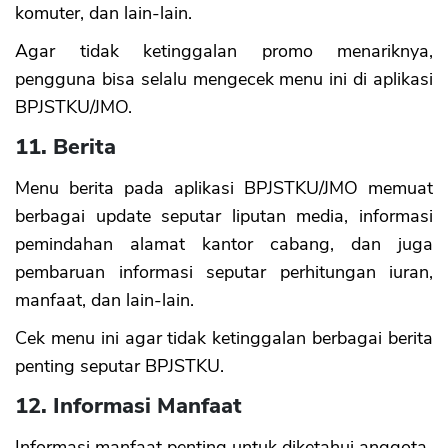
komuter, dan lain-lain.
Agar tidak ketinggalan promo menariknya,
pengguna bisa selalu mengecek menu ini di aplikasi
BPJSTKU/JMO.
11. Berita
Menu berita pada aplikasi BPJSTKU/JMO memuat
berbagai update seputar liputan media, informasi
pemindahan alamat kantor cabang, dan juga
pembaruan informasi seputar perhitungan iuran,
manfaat, dan lain-lain.
Cek menu ini agar tidak ketinggalan berbagai berita
penting seputar BPJSTKU.
12. Informasi Manfaat
Informasi manfaat penting untuk diketahui anggota