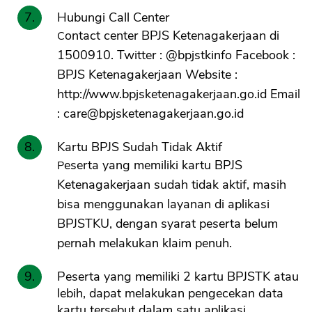
Hubungi Call Center
Contact center BPJS Ketenagakerjaan di
1500910. Twitter : @bpjstkinfo Facebook :
BPJS Ketenagakerjaan Website :
http://www.bpjsketenagakerjaan.go.id Email
:
care@bpjsketenagakerjaan.go.id
Kartu BPJS Sudah Tidak Aktif
Peserta yang memiliki kartu BPJS
Ketenagakerjaan sudah tidak aktif, masih
bisa menggunakan layanan di aplikasi
BPJSTKU, dengan syarat peserta belum
pernah melakukan klaim penuh.
Peserta yang memiliki 2 kartu BPJSTK atau
lebih, dapat melakukan pengecekan data
kartu tersebut dalam satu aplikasi