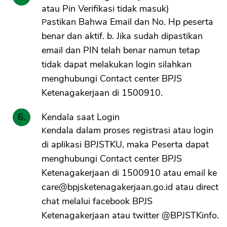
atau Pin Verifikasi tidak masuk)
Pastikan Bahwa Email dan No. Hp peserta
benar dan aktif. b. Jika sudah dipastikan
email dan PIN telah benar namun tetap
tidak dapat melakukan login silahkan
menghubungi Contact center BPJS
Ketenagakerjaan di 1500910.
Kendala saat Login
Kendala dalam proses registrasi atau login
di aplikasi BPJSTKU, maka Peserta dapat
menghubungi Contact center BPJS
Ketenagakerjaan di 1500910 atau email ke
care@bpjsketenagakerjaan.go.id
atau direct
chat melalui facebook BPJS
Ketenagakerjaan atau twitter @BPJSTKinfo.