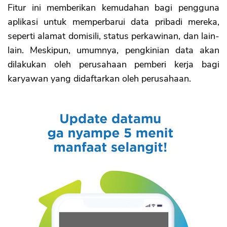
Fitur ini memberikan kemudahan bagi pengguna
aplikasi untuk memperbarui data pribadi mereka,
seperti alamat domisili, status perkawinan, dan lain-
lain. Meskipun, umumnya, pengkinian data akan
dilakukan oleh perusahaan pemberi kerja bagi
karyawan yang didaftarkan oleh perusahaan.