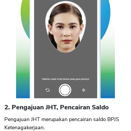
2. Pengajuan JHT, Pencairan Saldo
Pengajuan JHT merupakan pencairan saldo BPJS
Ketenagakerjaan.