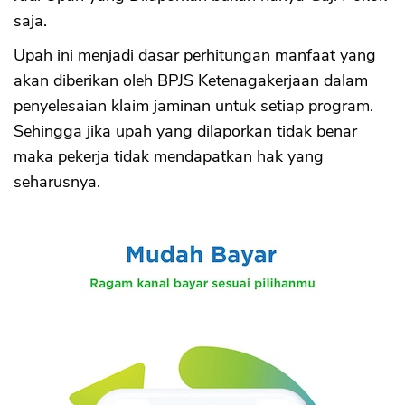
saja.
Upah ini menjadi dasar perhitungan manfaat yang
akan diberikan oleh BPJS Ketenagakerjaan dalam
penyelesaian klaim jaminan untuk setiap program.
Sehingga jika upah yang dilaporkan tidak benar
maka pekerja tidak mendapatkan hak yang
seharusnya.