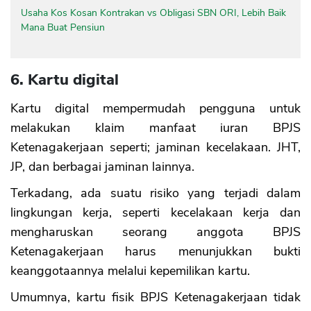
Usaha Kos Kosan Kontrakan vs Obligasi SBN ORI, Lebih Baik
Mana Buat Pensiun
6. Kartu digital
Kartu digital mempermudah pengguna untuk
melakukan klaim manfaat iuran BPJS
Ketenagakerjaan seperti; jaminan kecelakaan. JHT,
JP, dan berbagai jaminan lainnya.
Terkadang, ada suatu risiko yang terjadi dalam
lingkungan kerja, seperti kecelakaan kerja dan
mengharuskan seorang anggota BPJS
Ketenagakerjaan harus menunjukkan bukti
keanggotaannya melalui kepemilikan kartu.
Umumnya, kartu fisik BPJS Ketenagakerjaan tidak