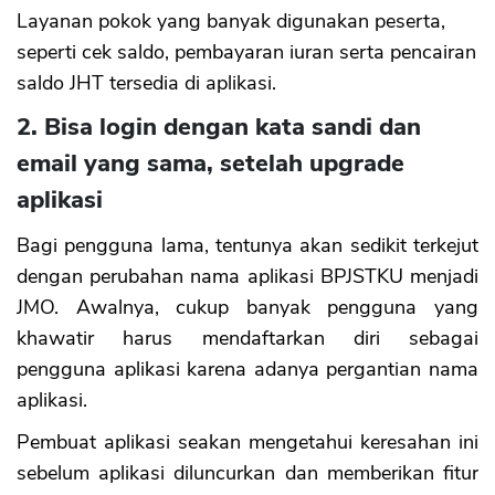
Layanan pokok yang banyak digunakan peserta,
seperti cek saldo, pembayaran iuran serta pencairan
saldo JHT tersedia di aplikasi.
2. Bisa login dengan kata sandi dan
email yang sama, setelah upgrade
aplikasi
Bagi pengguna lama, tentunya akan sedikit terkejut
dengan perubahan nama aplikasi BPJSTKU menjadi
JMO. Awalnya, cukup banyak pengguna yang
khawatir harus mendaftarkan diri sebagai
pengguna aplikasi karena adanya pergantian nama
aplikasi.
Pembuat aplikasi seakan mengetahui keresahan ini
sebelum aplikasi diluncurkan dan memberikan fitur