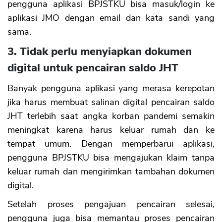
pengguna aplikasi BPJSTKU bisa masuk/login ke
aplikasi JMO dengan email dan kata sandi yang
sama.
3. Tidak perlu menyiapkan dokumen
digital untuk pencairan saldo JHT
Banyak pengguna aplikasi yang merasa kerepotan
jika harus membuat salinan digital pencairan saldo
JHT terlebih saat angka korban pandemi semakin
meningkat karena harus keluar rumah dan ke
tempat umum. Dengan memperbarui aplikasi,
pengguna BPJSTKU bisa mengajukan klaim tanpa
keluar rumah dan mengirimkan tambahan dokumen
digital.
Setelah proses pengajuan pencairan selesai,
pengguna juga bisa memantau proses pencairan