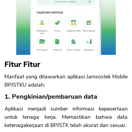
Fitur Fitur
Manfaat yang ditawarkan aplikasi Jamsostek Mobile
BPJSTKU adalah:
1. Pengkinian/pembaruan data
Aplikasi menjadi sumber informasi kepesertaan
untuk tenaga kerja. Memastikan bahwa data
ketenagakerjaan di BPJSTK telah akurat dan sesuai.