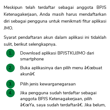
Meskipun telah terdaftar sebagai anggota BPJS
Ketenagakerjaan, Anda masih harus mendaftarkan
diri sebagai pengguna untuk menikmati fitur aplikasi
JMO.
Syarat pendaftaran akun dalam aplikasi ini tidaklah
sulit, berikut selengkapnya.
Download aplikasi BPJSTKU/JMO dari
smartphone
Buka aplikasinya dan pilih menu â€œbuat
akunâ€
Pilih jenis kewarganegaraan
Jika pengguna sudah terdaftar sebagai
anggota BPJS Ketenagakerjaan, pilih
â€œYa, saya sudah terdaftarâ€. Jika belum,