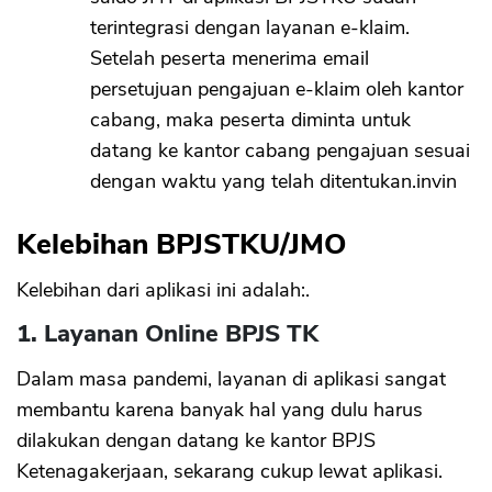
terintegrasi dengan layanan e-klaim.
Setelah peserta menerima email
persetujuan pengajuan e-klaim oleh kantor
cabang, maka peserta diminta untuk
datang ke kantor cabang pengajuan sesuai
dengan waktu yang telah ditentukan.invin
Kelebihan BPJSTKU/JMO
Kelebihan dari aplikasi ini adalah:.
1. Layanan Online BPJS TK
Dalam masa pandemi, layanan di aplikasi sangat
membantu karena banyak hal yang dulu harus
dilakukan dengan datang ke kantor BPJS
Ketenagakerjaan, sekarang cukup lewat aplikasi.