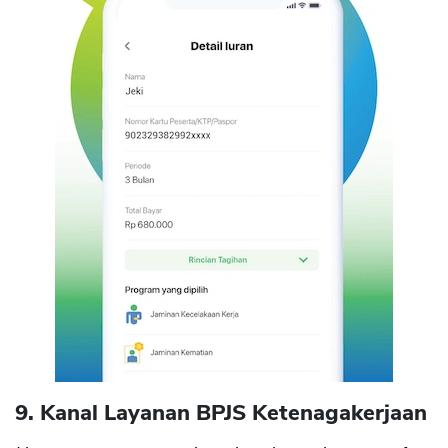
9. Kanal Layanan BPJS Ketenagakerjaan