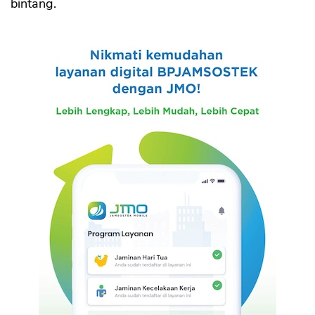
bintang.