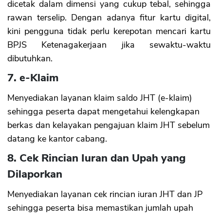
dicetak dalam dimensi yang cukup tebal, sehingga
rawan terselip. Dengan adanya fitur kartu digital,
kini pengguna tidak perlu kerepotan mencari kartu
BPJS Ketenagakerjaan jika sewaktu-waktu
dibutuhkan.
7. e-Klaim
Menyediakan layanan klaim saldo JHT (e-klaim)
sehingga peserta dapat mengetahui kelengkapan
berkas dan kelayakan pengajuan klaim JHT sebelum
datang ke kantor cabang.
8. Cek Rincian Iuran dan Upah yang
Dilaporkan
Menyediakan layanan cek rincian iuran JHT dan JP
sehingga peserta bisa memastikan jumlah upah