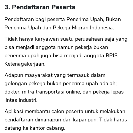
3. Pendaftaran Peserta
Pendaftaran bagi peserta Penerima Upah, Bukan
Penerima Upah dan Pekerja Migran Indonesia.
Tidak hanya karyawan suatu perusahaan saja yang
bisa menjadi anggota namun pekerja bukan
penerima upah juga bisa menjadi anggota BPJS
Ketenagakerjaan.
Adapun masyarakat yang termasuk dalam
golongan pekerja bukan penerima upah adalah;
dokter, mitra transportasi online, dan pekerja lepas
lintas industri.
Aplikasi membantu calon peserta untuk melakukan
pendaftaran dimanapun dan kapanpun. Tidak harus
datang ke kantor cabang.