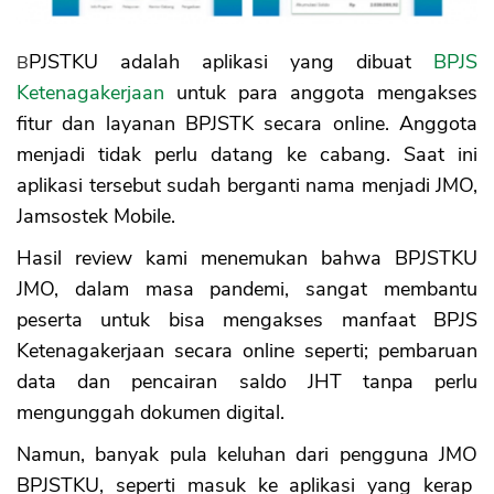
Kelemahan BPJSTKU/JMO
BPJSTKU adalah aplikasi yang dibuat
BPJS
Ketenagakerjaan
untuk para anggota mengakses
fitur dan layanan BPJSTK secara online. Anggota
menjadi tidak perlu datang ke cabang. Saat ini
aplikasi tersebut sudah berganti nama menjadi JMO,
Jamsostek Mobile.
Hasil review kami menemukan bahwa BPJSTKU
JMO, dalam masa pandemi, sangat membantu
peserta untuk bisa mengakses manfaat BPJS
Ketenagakerjaan secara online seperti; pembaruan
data dan pencairan saldo JHT tanpa perlu
mengunggah dokumen digital.
Namun, banyak pula keluhan dari pengguna JMO
BPJSTKU, seperti masuk ke aplikasi yang kerap