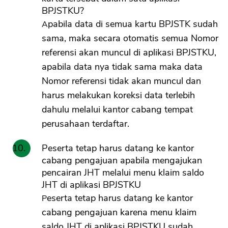
BPJSTKU?
Apabila data di semua kartu BPJSTK sudah
sama, maka secara otomatis semua Nomor
referensi akan muncul di aplikasi BPJSTKU,
apabila data nya tidak sama maka data
Nomor referensi tidak akan muncul dan
harus melakukan koreksi data terlebih
dahulu melalui kantor cabang tempat
perusahaan terdaftar.
Peserta tetap harus datang ke kantor
cabang pengajuan apabila mengajukan
pencairan JHT melalui menu klaim saldo
JHT di aplikasi BPJSTKU
Peserta tetap harus datang ke kantor
cabang pengajuan karena menu klaim
saldo JHT di aplikasi BPJSTKU sudah