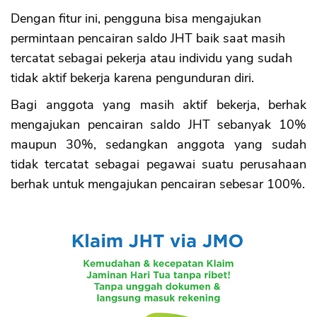
Dengan fitur ini, pengguna bisa mengajukan
permintaan pencairan saldo JHT baik saat masih
tercatat sebagai pekerja atau individu yang sudah
tidak aktif bekerja karena pengunduran diri.
Bagi anggota yang masih aktif bekerja, berhak
mengajukan pencairan saldo JHT sebanyak 10%
maupun 30%, sedangkan anggota yang sudah
tidak tercatat sebagai pegawai suatu perusahaan
berhak untuk mengajukan pencairan sebesar 100%.