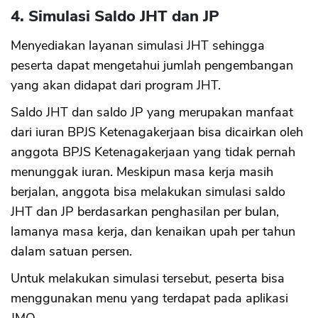
4. Simulasi Saldo JHT dan JP
Menyediakan layanan simulasi JHT sehingga
peserta dapat mengetahui jumlah pengembangan
yang akan didapat dari program JHT.
Saldo JHT dan saldo JP yang merupakan manfaat
dari iuran BPJS Ketenagakerjaan bisa dicairkan oleh
anggota BPJS Ketenagakerjaan yang tidak pernah
menunggak iuran. Meskipun masa kerja masih
berjalan, anggota bisa melakukan simulasi saldo
JHT dan JP berdasarkan penghasilan per bulan,
lamanya masa kerja, dan kenaikan upah per tahun
dalam satuan persen.
Untuk melakukan simulasi tersebut, peserta bisa
menggunakan menu yang terdapat pada aplikasi
JMO.