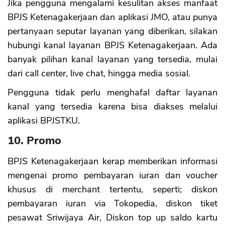
Jika pengguna mengalami kesulitan akses manfaat
BPJS Ketenagakerjaan dan aplikasi JMO, atau punya
pertanyaan seputar layanan yang diberikan, silakan
hubungi kanal layanan BPJS Ketenagakerjaan. Ada
banyak pilihan kanal layanan yang tersedia, mulai
dari call center, live chat, hingga media sosial.
Pengguna tidak perlu menghafal daftar layanan
kanal yang tersedia karena bisa diakses melalui
aplikasi BPJSTKU.
10. Promo
BPJS Ketenagakerjaan kerap memberikan informasi
mengenai promo pembayaran iuran dan voucher
khusus di merchant tertentu, seperti; diskon
pembayaran iuran via Tokopedia, diskon tiket
pesawat Sriwijaya Air, Diskon top up saldo kartu