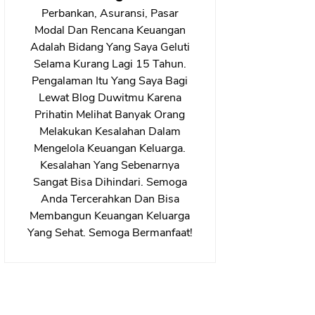
Perbankan, Asuransi, Pasar
Modal Dan Rencana Keuangan
Adalah Bidang Yang Saya Geluti
Selama Kurang Lagi 15 Tahun.
Pengalaman Itu Yang Saya Bagi
Lewat Blog Duwitmu Karena
Prihatin Melihat Banyak Orang
Melakukan Kesalahan Dalam
Mengelola Keuangan Keluarga.
Kesalahan Yang Sebenarnya
Sangat Bisa Dihindari. Semoga
Anda Tercerahkan Dan Bisa
Membangun Keuangan Keluarga
Yang Sehat. Semoga Bermanfaat!