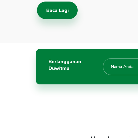
Baca Lagi
Berlangganan
Duwitmu