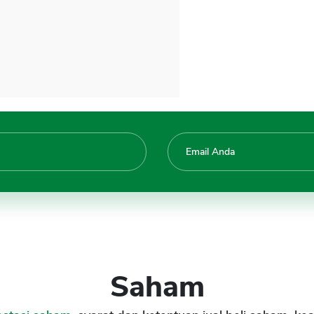
Saham