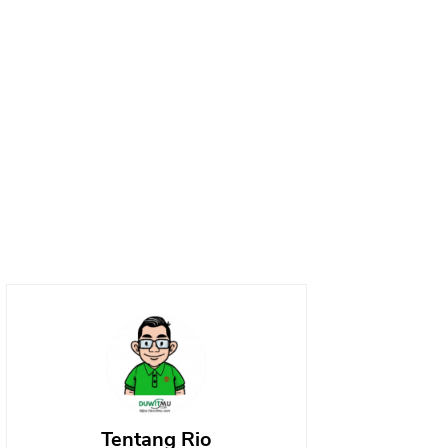
Tentang Rio