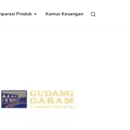
parasi Produk
Kamus Keuangan