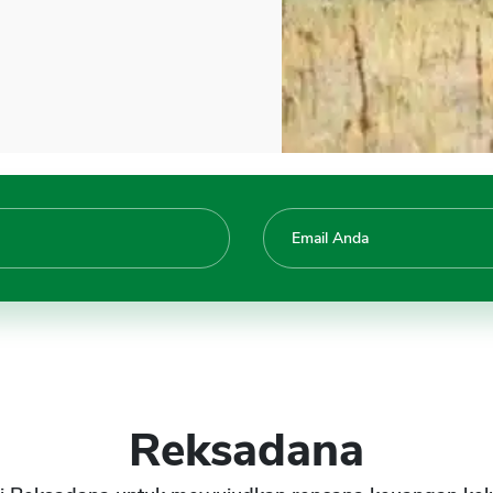
Reksadana