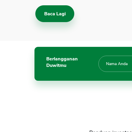
Baca Lagi
Berlangganan
Duwitmu