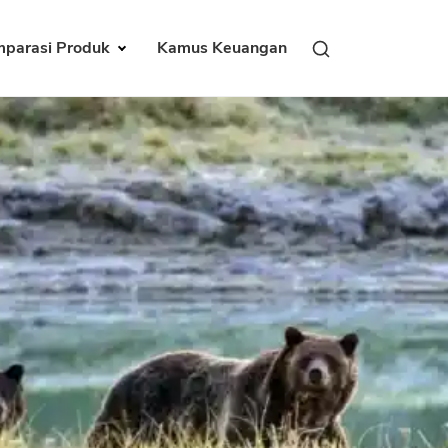
parasi Produk
Kamus Keuangan