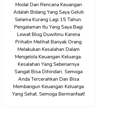
Modal Dan Rencana Keuangan
Adalah Bidang Yang Saya Geluti
Selama Kurang Lagi 15 Tahun.
Pengalaman Itu Yang Saya Bagi
Lewat Blog Duwitmu Karena
Prihatin Melihat Banyak Orang
Melakukan Kesalahan Dalam
Mengelola Keuangan Keluarga.
Kesalahan Yang Sebenarnya
Sangat Bisa Dihindari. Semoga
Anda Tercerahkan Dan Bisa
Membangun Keuangan Keluarga
Yang Sehat. Semoga Bermanfaat!