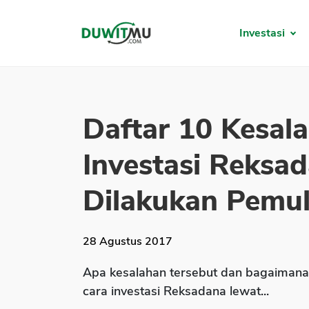
Investasi
Daftar 10 Kesal
Investasi Reksa
Dilakukan Pemula
28 Agustus 2017
Apa kesalahan tersebut dan bagaimana
cara investasi Reksadana lewat...