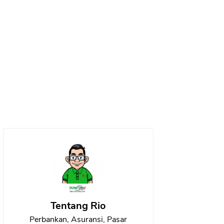
Tentang Rio
Perbankan, Asuransi, Pasar