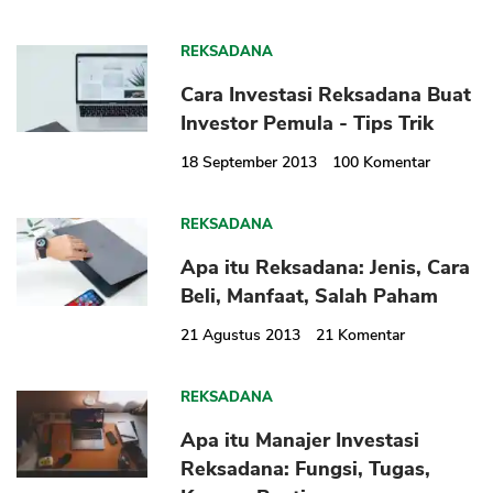
REKSADANA
Cara Investasi Reksadana Buat
Investor Pemula - Tips Trik
18 September 2013
100
Komentar
REKSADANA
Apa itu Reksadana: Jenis, Cara
Beli, Manfaat, Salah Paham
21 Agustus 2013
21
Komentar
REKSADANA
Apa itu Manajer Investasi
Reksadana: Fungsi, Tugas,