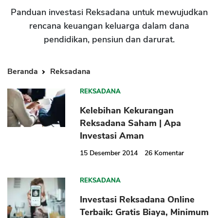
Panduan investasi Reksadana untuk mewujudkan
rencana keuangan keluarga dalam dana
pendidikan, pensiun dan darurat.
Beranda
Reksadana
REKSADANA
Kelebihan Kekurangan
Reksadana Saham | Apa
Investasi Aman
15 Desember 2014
26
Komentar
REKSADANA
Investasi Reksadana Online
Terbaik: Gratis Biaya, Minimum