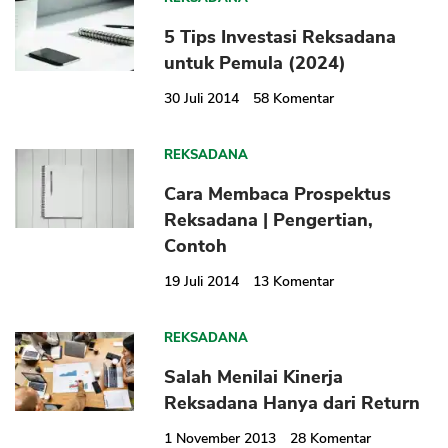
5 Tips Investasi Reksadana
untuk Pemula (2024)
30 Juli 2014
58
Komentar
REKSADANA
Cara Membaca Prospektus
Reksadana | Pengertian,
Contoh
19 Juli 2014
13
Komentar
REKSADANA
Salah Menilai Kinerja
Reksadana Hanya dari Return
1 November 2013
28
Komentar