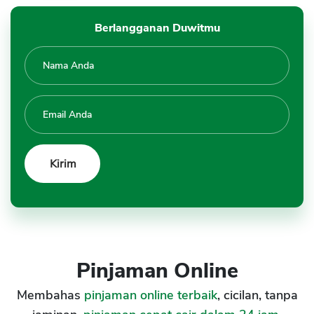
Berlangganan Duwitmu
Pinjaman Online
Membahas
pinjaman online terbaik
, cicilan, tanpa