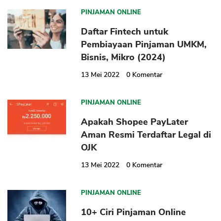
PINJAMAN ONLINE
Daftar Fintech untuk
Pembiayaan Pinjaman UMKM,
Bisnis, Mikro (2024)
13 Mei 2022
0
Komentar
PINJAMAN ONLINE
Apakah Shopee PayLater
Aman Resmi Terdaftar Legal di
OJK
13 Mei 2022
0
Komentar
PINJAMAN ONLINE
10+ Ciri Pinjaman Online