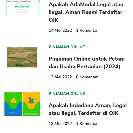
Apakah AdaModal Legal atau
Ilegal, Aman Resmi Terdaftar
OJK
14 Mei 2022
1
Komentar
PINJAMAN ONLINE
Pinjaman Online untuk Petani
dan Usaha Pertanian (2024)
13 Mei 2022
0
Komentar
PINJAMAN ONLINE
Apakah Indodana Aman, Legal
atau Ilegal, Terdaftar di OJK
13 Mei 2022
1
Komentar