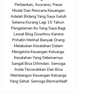
Perbankan, Asuransi, Pasar
Modal Dan Rencana Keuangan
Adalah Bidang Yang Saya Geluti
Selama Kurang Lagi 15 Tahun.
Pengalaman Itu Yang Saya Bagi
Lewat Blog Duwitmu Karena
Prihatin Melihat Banyak Orang
Melakukan Kesalahan Dalam
Mengelola Keuangan Keluarga.
Kesalahan Yang Sebenarnya
Sangat Bisa Dihindari. Semoga
Anda Tercerahkan Dan Bisa
Membangun Keuangan Keluarga
Yang Sehat. Semoga Bermanfaat!