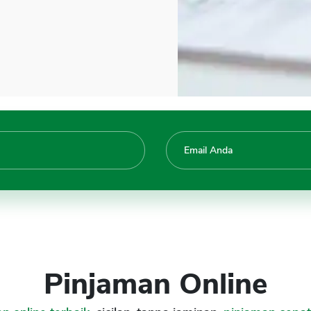
Pinjaman Online