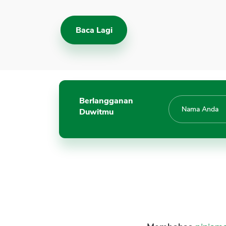
Baca Lagi
Berlangganan
Duwitmu