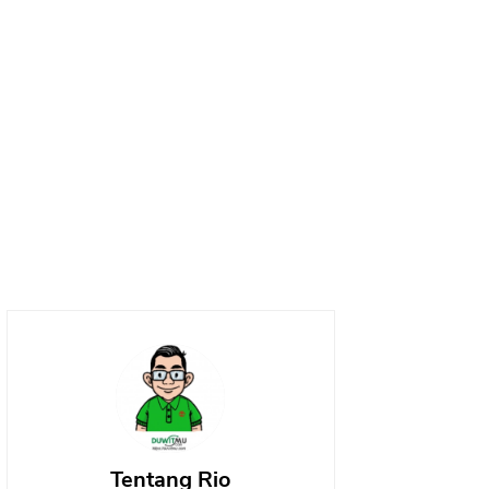
Tentang Rio