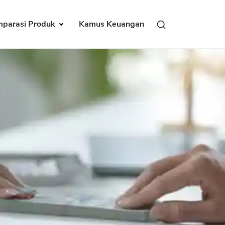
parasi Produk
Kamus Keuangan