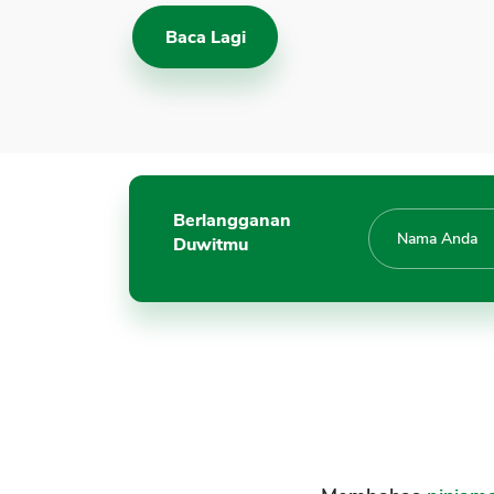
Baca Lagi
Berlangganan
Duwitmu