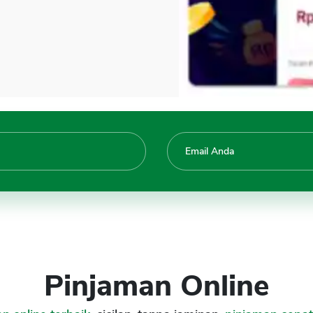
Pinjaman Online