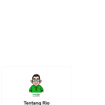
Tentang Rio