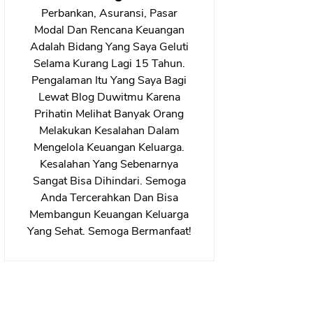
Perbankan, Asuransi, Pasar
Modal Dan Rencana Keuangan
Adalah Bidang Yang Saya Geluti
Selama Kurang Lagi 15 Tahun.
Pengalaman Itu Yang Saya Bagi
Lewat Blog Duwitmu Karena
Prihatin Melihat Banyak Orang
Melakukan Kesalahan Dalam
Mengelola Keuangan Keluarga.
Kesalahan Yang Sebenarnya
Sangat Bisa Dihindari. Semoga
Anda Tercerahkan Dan Bisa
Membangun Keuangan Keluarga
Yang Sehat. Semoga Bermanfaat!