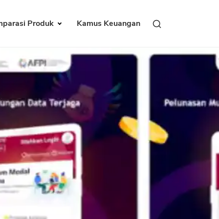
parasi Produk
Kamus Keuangan