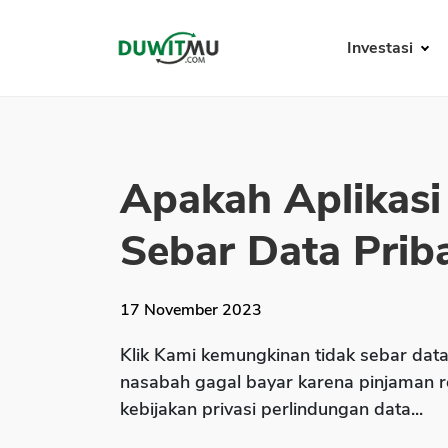
Investasi
Apakah Aplikasi
Sebar Data Priba
17 November 2023
Klik Kami kemungkinan tidak sebar dat
nasabah gagal bayar karena pinjaman 
kebijakan privasi perlindungan data...