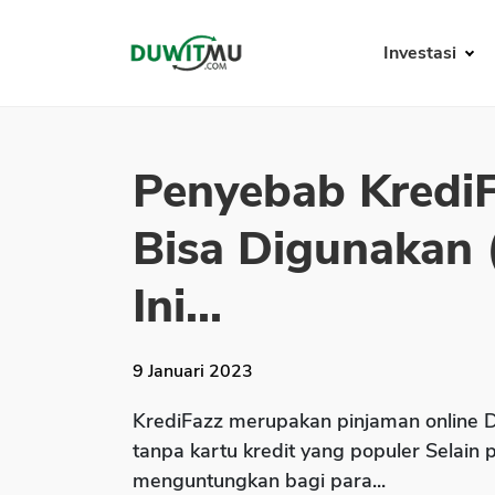
Investasi
Penyebab KrediF
Bisa Digunakan 
Ini...
9 Januari 2023
KrediFazz merupakan pinjaman online D
tanpa kartu kredit yang populer Selain p
menguntungkan bagi para...