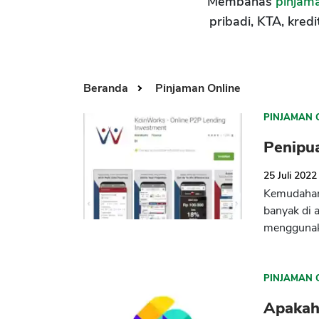
Membahas
pinjama
pribadi, KTA, kredi
Beranda
Pinjaman Online
PINJAMAN 
Penipua
25 Juli 2022
Kemudahan
banyak di 
menggunak
PINJAMAN 
Apakah