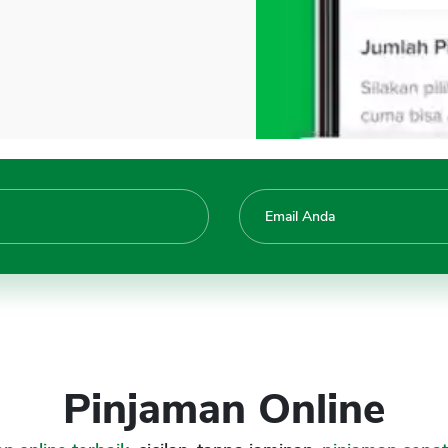
Pinjaman Online