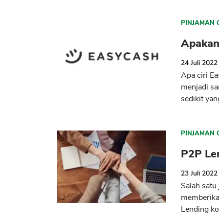
PINJAMAN 
Apakan
24 Juli 2022
Apa ciri 
menjadi sa
sedikit ya
PINJAMAN 
P2P Le
23 Juli 2022
Salah satu
memberika
Lending ko