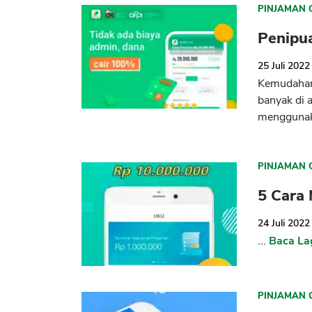
PINJAMAN 
Penipua
25 Juli 2022
Kemudahan
banyak di 
menggunak
PINJAMAN 
5 Cara
24 Juli 2022
...
Baca La
PINJAMAN 