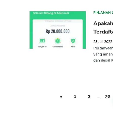
PINJAMAN 
Apakah 
Terdaft
23 Juli 2022
Pertanyaan
yang aman 
dan ilegal 
«
1
2
...
76