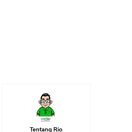
Tentang Rio