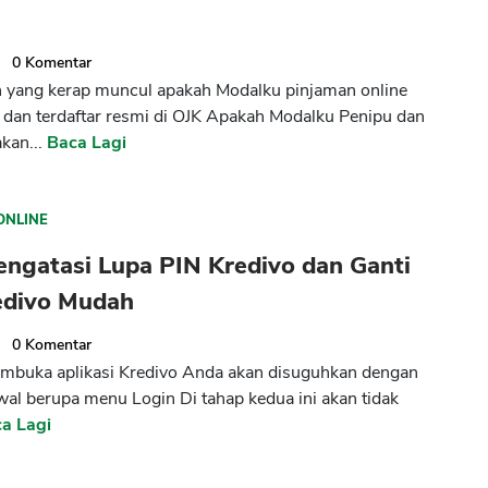
0
Komentar
 yang kerap muncul apakah Modalku pinjaman online
dan terdaftar resmi di OJK Apakah Modalku Penipu dan
akan...
Baca Lagi
ONLINE
engatasi Lupa PIN Kredivo dan Ganti
edivo Mudah
0
Komentar
mbuka aplikasi Kredivo Anda akan disuguhkan dengan
wal berupa menu Login Di tahap kedua ini akan tidak
a Lagi